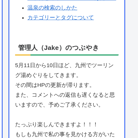
温泉の検索のしかた
カテゴリーとタグについて
管理人（Jake）のつぶやき
5月11日から10日ほど、九州でツーリン
グ湯めぐりをしてきます。
その間はHPの更新が滞ります。
また、コメントへの返信も遅くなると思
いますので、予めご了承ください。
たっぷり楽しんできますよ！！！
もしも九州で私の事を見かける方がいた