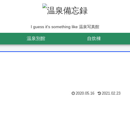
I guess it's something like 温泉写真館
温泉別館
自炊棟
2020.05.16
2021.02.23