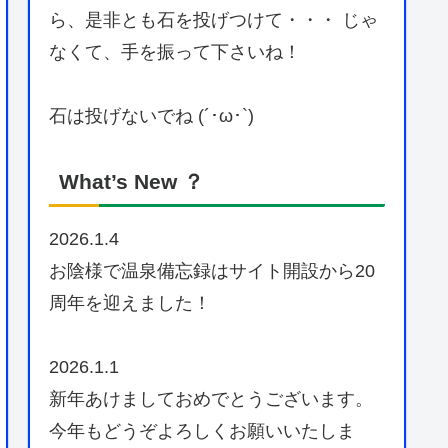
ら、是非とも石を投げつけて・・・ じゃ
なくて、手を振って下さいね！
石は投げないでね (´･ω･`)
What’s New ？
2026.1.4
お陰様で温泉備忘録はサイト開設から20
周年を迎えました！
2026.1.1
新年あけましておめでとうございます。
今年もどうぞよろしくお願いいたしま