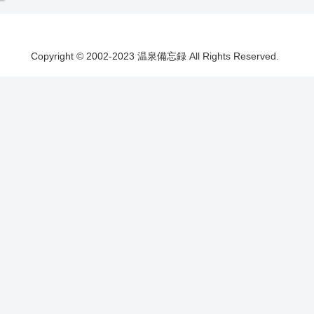
Copyright © 2002-2023 温泉備忘録 All Rights Reserved.