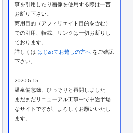
事を引用したり画像を使用する際は一言
お断り下さい。
商用目的（アフィリエイト目的を含む）
での引用、転載、リンクは一切お断りし
ております。
詳しくは
はじめてお越しの方へ
をご確認
下さい。
2020.5.15
温泉備忘録、ひっそりと再開しました
まだまだリニューアル工事中で中途半場
なサイトですが、よろしくお願いいたし
ます。