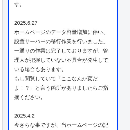
す。
2025.6.27
ホームページのデータ容量増加に伴い、
設置サーバーの移行作業を行いました。
一通りの作業は完了しておりますが、管
理人が把握していない不具合が発生して
いる場合もあります。
もし閲覧していて「ここなんか変だ
よ！？」と言う箇所がありましたらご指
摘ください。
2025.4.2
今さらな事ですが、当ホームページの記