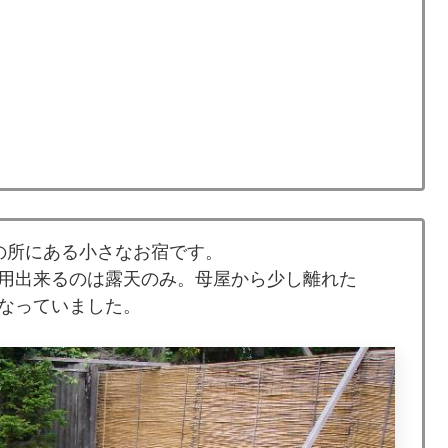
の所にある小さなお宿です。
用出来るのは露天のみ。母屋から少し離れた
なっていました。