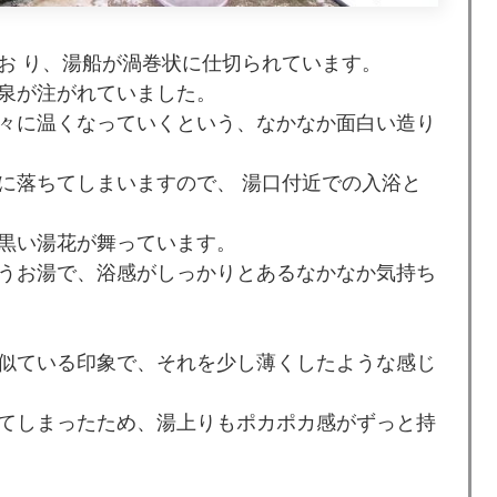
お り、湯船が渦巻状に仕切られています。
泉が注がれていました。
々に温くなっていくという、なかなか面白い造り
に落ちてしまいますので、 湯口付近での入浴と
黒い湯花が舞っています。
うお湯で、浴感がしっかりとあるなかなか気持ち
似ている印象で、それを少し薄くしたような感じ
てしまったため、湯上りもポカポカ感がずっと持