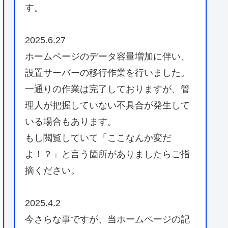
す。
2025.6.27
ホームページのデータ容量増加に伴い、
設置サーバーの移行作業を行いました。
一通りの作業は完了しておりますが、管
理人が把握していない不具合が発生して
いる場合もあります。
もし閲覧していて「ここなんか変だ
よ！？」と言う箇所がありましたらご指
摘ください。
2025.4.2
今さらな事ですが、当ホームページの記