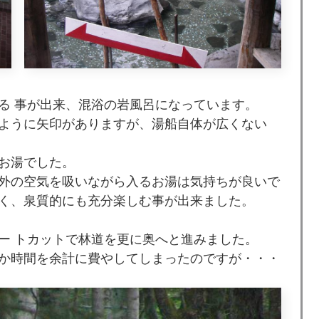
る 事が出来、混浴の岩風呂になっています。
ように矢印がありますが、湯船自体が広くない
お湯でした。
外の空気を吸いながら入るお湯は気持ちが良いで
く、泉質的にも充分楽しむ事が出来ました。
ー トカットで林道を更に奥へと進みました。
か時間を余計に費やしてしまったのですが・・・