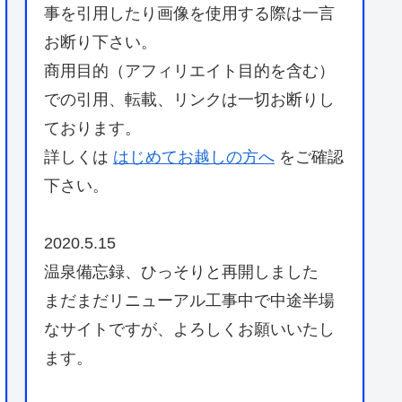
事を引用したり画像を使用する際は一言
お断り下さい。
商用目的（アフィリエイト目的を含む）
での引用、転載、リンクは一切お断りし
ております。
詳しくは
はじめてお越しの方へ
をご確認
下さい。
2020.5.15
温泉備忘録、ひっそりと再開しました
まだまだリニューアル工事中で中途半場
なサイトですが、よろしくお願いいたし
ます。