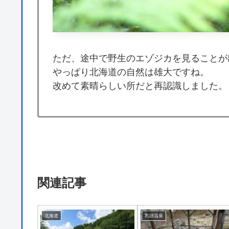
ただ、途中で野生のエゾジカを見ることが
やっぱり北海道の自然は雄大ですね。
改めて素晴らしい所だと再認識しました。
関連記事
北海道
乳頭温泉