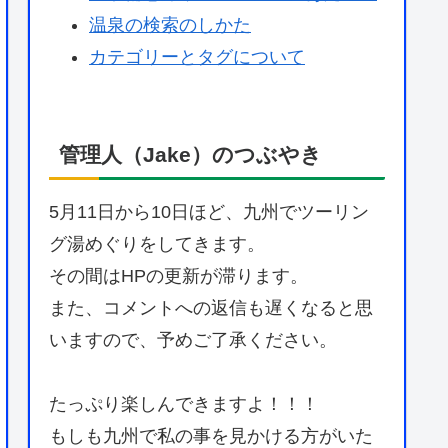
温泉の検索のしかた
カテゴリーとタグについて
管理人（Jake）のつぶやき
5月11日から10日ほど、九州でツーリン
グ湯めぐりをしてきます。
その間はHPの更新が滞ります。
また、コメントへの返信も遅くなると思
いますので、予めご了承ください。
たっぷり楽しんできますよ！！！
もしも九州で私の事を見かける方がいた