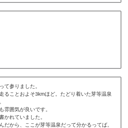
って参りました。
走ることおよそ3kmほど。たどり着いた芽等温泉
。
も雰囲気が良いです。
書かれていました。
んだから、ここが芽等温泉だって分かるってば。