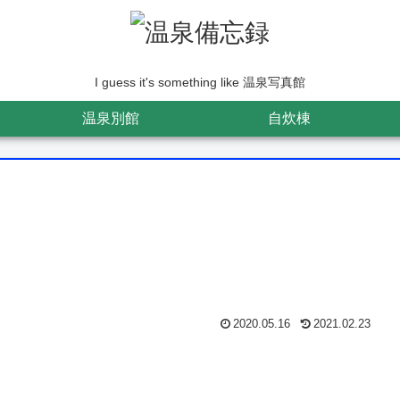
I guess it's something like 温泉写真館
温泉別館
自炊棟
2020.05.16
2021.02.23