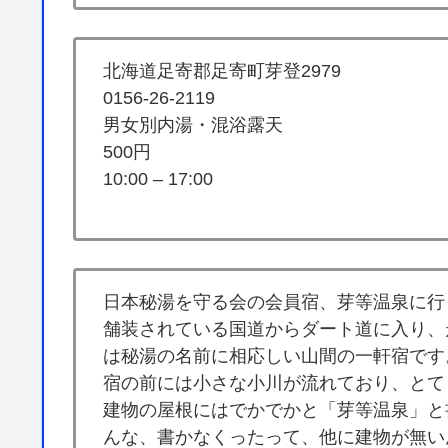
北海道足寄郡足寄町芽登2979
0156-26-2119
男女別内湯・混浴露天
500円
10:00 – 17:00
日本秘湯を守る会の会員宿、芽等温泉に行
舗装されている国道からダート道に入り、
は秘湯の名前に相応しい山間の一軒宿です
宿の前には小さな小川が流れており、とて
建物の屋根にはでかでかと「芽等温泉」と
んな、書かなくったって、他に建物が無い