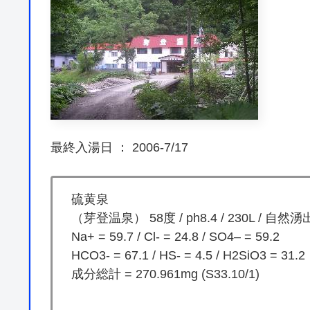
最終入湯日 ： 2006-7/17
硫黄泉
（芽登温泉） 58度 / ph8.4 / 230L / 自然湧
Na+ = 59.7 / Cl- = 24.8 / SO4– = 59.2
HCO3- = 67.1 / HS- = 4.5 / H2SiO3 = 31.2
成分総計 = 270.961mg (S33.10/1)