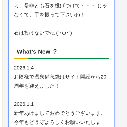
ら、是非とも石を投げつけて・・・ じゃ
なくて、手を振って下さいね！
石は投げないでね (´･ω･`)
What’s New ？
2026.1.4
お陰様で温泉備忘録はサイト開設から20
周年を迎えました！
2026.1.1
新年あけましておめでとうございます。
今年もどうぞよろしくお願いいたしま