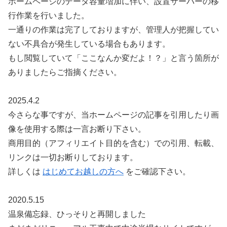
ホームページのデータ容量増加に伴い、設置サーバーの移
行作業を行いました。
一通りの作業は完了しておりますが、管理人が把握してい
ない不具合が発生している場合もあります。
もし閲覧していて「ここなんか変だよ！？」と言う箇所が
ありましたらご指摘ください。
2025.4.2
今さらな事ですが、当ホームページの記事を引用したり画
像を使用する際は一言お断り下さい。
商用目的（アフィリエイト目的を含む）での引用、転載、
リンクは一切お断りしております。
詳しくは
はじめてお越しの方へ
をご確認下さい。
2020.5.15
温泉備忘録、ひっそりと再開しました