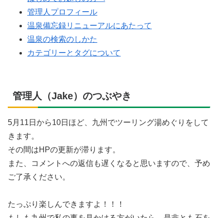
管理人プロフィール
温泉備忘録リニューアルにあたって
温泉の検索のしかた
カテゴリーとタグについて
管理人（Jake）のつぶやき
5月11日から10日ほど、九州でツーリング湯めぐりをして
きます。
その間はHPの更新が滞ります。
また、コメントへの返信も遅くなると思いますので、予め
ご了承ください。
たっぷり楽しんできますよ！！！
もしも九州で私の事を見かける方がいたら、是非とも石を