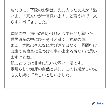
ちなみに、下段のお湯は、先に入った友人が「温
いよ」「真ん中が一番良いよ！」と言うので、入
らずに出てきました。
暗闇の中、携帯の明かりひとつでたどり着いた、
世界遺産の中にひっそりと沸く、神秘の泉。
まぁ、実際はそんなに大げさではなく、昼間行け
ば誰でも簡単に見つける事が出来る所だとは思い
ますけどね。
私にとっては非常に思いで深い一湯です。
素晴らしい知床の自然と共に、このお湯がこの先
もあり続けて欲しいと思いました。
Jake