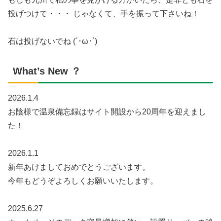
投げつけて・・・ じゃなくて、手を振って下さいね！
石は投げないでね (´･ω･`)
What’s New ？
2026.1.4
お陰様で温泉備忘録はサイト開設から20周年を迎えまし
た！
2026.1.1
新年あけましておめでとうございます。
今年もどうぞよろしくお願いいたします。
2025.6.27