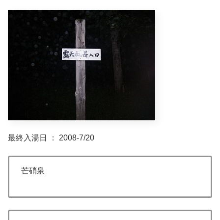
最終入湯日 ： 2008-7/20
芒硝泉