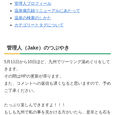
管理人プロフィール
温泉備忘録リニューアルにあたって
温泉の検索のしかた
カテゴリーとタグについて
管理人（Jake）のつぶやき
5月11日から10日ほど、九州でツーリング湯めぐりをして
きます。
その間はHPの更新が滞ります。
また、コメントへの返信も遅くなると思いますので、予め
ご了承ください。
たっぷり楽しんできますよ！！！
もしも九州で私の事を見かける方がいたら、是非とも石を