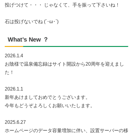
投げつけて・・・ じゃなくて、手を振って下さいね！
石は投げないでね (´･ω･`)
What’s New ？
2026.1.4
お陰様で温泉備忘録はサイト開設から20周年を迎えまし
た！
2026.1.1
新年あけましておめでとうございます。
今年もどうぞよろしくお願いいたします。
2025.6.27
ホームページのデータ容量増加に伴い、設置サーバーの移