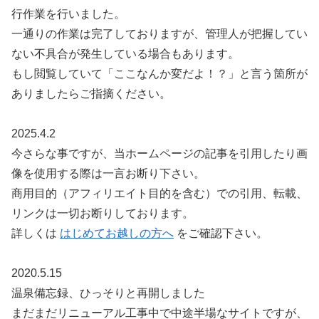
行作業を行いました。
一通りの作業は完了しておりますが、管理人が把握してい
ない不具合が発生している場合もあります。
もし閲覧していて「ここなんか変だよ！？」と言う箇所が
ありましたらご指摘ください。
2025.4.2
今さらな事ですが、当ホームページの記事を引用したり画
像を使用する際は一言お断り下さい。
商用目的（アフィリエイト目的を含む）での引用、転載、
リンクは一切お断りしております。
詳しくは
はじめてお越しの方へ
をご確認下さい。
2020.5.15
温泉備忘録、ひっそりと再開しました
まだまだリニューアル工事中で中途半場なサイトですが、