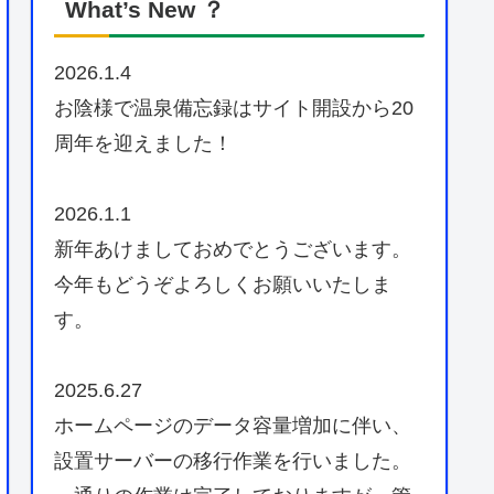
What’s New ？
2026.1.4
お陰様で温泉備忘録はサイト開設から20
周年を迎えました！
2026.1.1
新年あけましておめでとうございます。
今年もどうぞよろしくお願いいたしま
す。
2025.6.27
ホームページのデータ容量増加に伴い、
設置サーバーの移行作業を行いました。