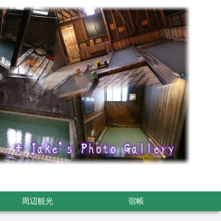
周辺観光
宿帳