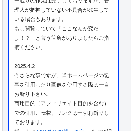
一通りの作業は完了しておりますが、管
理人が把握していない不具合が発生して
いる場合もあります。
もし閲覧していて「ここなんか変だ
よ！？」と言う箇所がありましたらご指
摘ください。
2025.4.2
今さらな事ですが、当ホームページの記
事を引用したり画像を使用する際は一言
お断り下さい。
商用目的（アフィリエイト目的を含む）
での引用、転載、リンクは一切お断りし
ております。