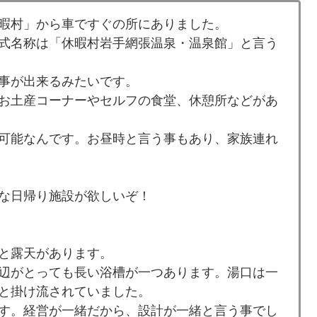
暇村」から車ですぐの所にありました。
式名称は「休暇村岩手網張温泉・温泉館」と言う
事が出来るみたいです。
お土産コーナーやセルフの食堂、休憩所などがあ
可能なんです。お昼時と言う事もあり、家族連れ
な日帰り施設が欲しいぞ！
と露天があります。
辺がとっても長い浴槽が一つあります。湯口は一
と掛け流されていました。
す。経営が一緒だから、設計が一緒と言う事でし