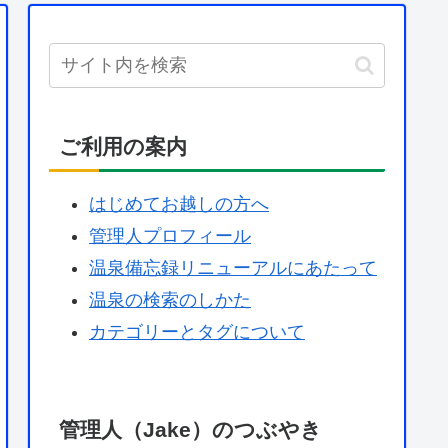
ご利用の案内
はじめてお越しの方へ
管理人プロフィール
温泉備忘録リニューアルにあたって
温泉の検索のしかた
カテゴリーとタグについて
管理人（Jake）のつぶやき