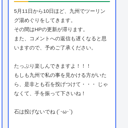
5月11日から10日ほど、九州でツーリン
グ湯めぐりをしてきます。
その間はHPの更新が滞ります。
また、コメントへの返信も遅くなると思
いますので、予めご了承ください。
たっぷり楽しんできますよ！！！
もしも九州で私の事を見かける方がいた
ら、是非とも石を投げつけて・・・ じゃ
なくて、手を振って下さいね！
石は投げないでね (´･ω･`)