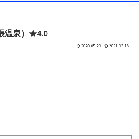
温泉）★4.0
2020.05.20
2021.03.18