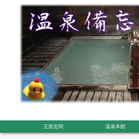
正面玄関
温泉本館