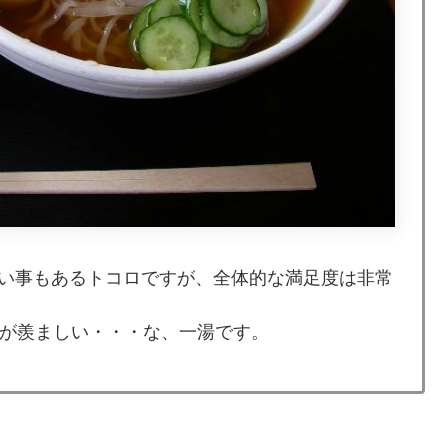
い事もあるトコロですが、全体的な満足度は非常
々が羨ましい・・・な、一湯です。