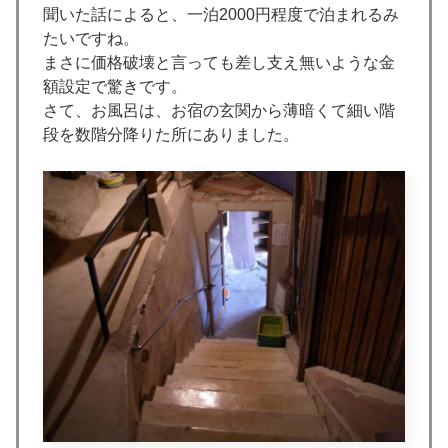
聞いた話によると、一泊2000円程度で泊まれるみ
たいですね。
まさに価格破壊と言っても差し支え無いような金
額設定で驚きです。
さて、お風呂は、お宿の玄関から薄暗くて細い階
段を数階分降りた所にありました。