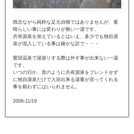
残念ながら純粋な足元自噴ではありませんが、素
晴らしい事には変わりが無い一湯です。
共有源泉を加えているとはいえ、多少でも独自源
泉が混入している事は確かな訳で・・・
鶯宿温泉で湯巡りする際は外す事が出来ない一湯
です。
いつの日か、昔のように共有源泉をブレンドせず
に独自源泉だけで入浴出来る湯量が戻ってくれる
事を願わずにはいられません。
2006-11/19