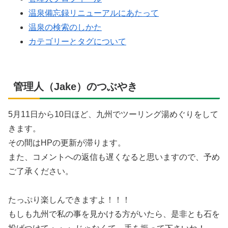
温泉備忘録リニューアルにあたって
温泉の検索のしかた
カテゴリーとタグについて
管理人（Jake）のつぶやき
5月11日から10日ほど、九州でツーリング湯めぐりをして
きます。
その間はHPの更新が滞ります。
また、コメントへの返信も遅くなると思いますので、予め
ご了承ください。
たっぷり楽しんできますよ！！！
もしも九州で私の事を見かける方がいたら、是非とも石を