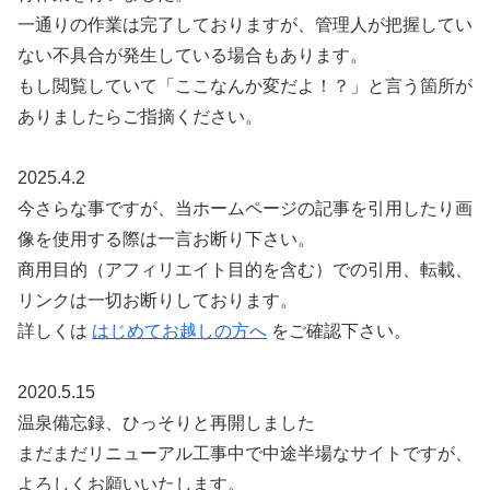
一通りの作業は完了しておりますが、管理人が把握してい
ない不具合が発生している場合もあります。
もし閲覧していて「ここなんか変だよ！？」と言う箇所が
ありましたらご指摘ください。
2025.4.2
今さらな事ですが、当ホームページの記事を引用したり画
像を使用する際は一言お断り下さい。
商用目的（アフィリエイト目的を含む）での引用、転載、
リンクは一切お断りしております。
詳しくは
はじめてお越しの方へ
をご確認下さい。
2020.5.15
温泉備忘録、ひっそりと再開しました
まだまだリニューアル工事中で中途半場なサイトですが、
よろしくお願いいたします。