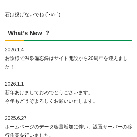
石は投げないでね (´･ω･`)
What’s New ？
2026.1.4
お陰様で温泉備忘録はサイト開設から20周年を迎えまし
た！
2026.1.1
新年あけましておめでとうございます。
今年もどうぞよろしくお願いいたします。
2025.6.27
ホームページのデータ容量増加に伴い、設置サーバーの移
行作業を行いました。