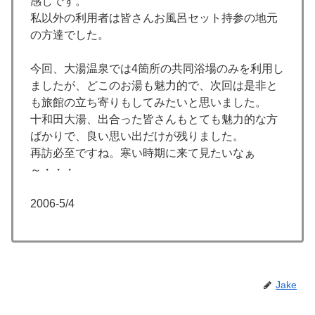
感じです。
私以外の利用者は皆さんお風呂セット持参の地元
の方達でした。
今回、大湯温泉では4箇所の共同浴場のみを利用し
ましたが、どこのお湯も魅力的で、次回は是非と
も旅館の立ち寄りもしてみたいと思いました。
十和田大湯、出合った皆さんもとても魅力的な方
ばかりで、良い思い出だけが残りました。
再訪必至ですね。寒い時期に来て見たいなぁ
～・・・
2006-5/4
Jake