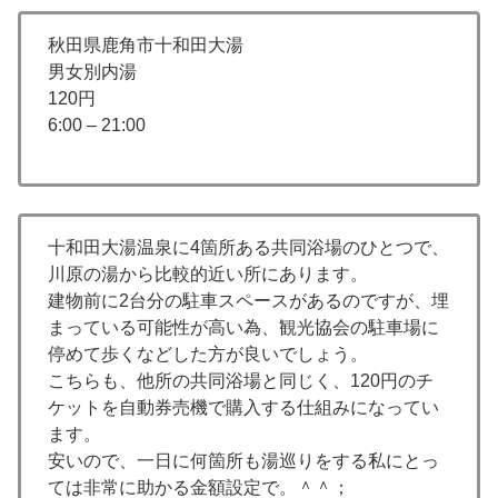
秋田県鹿角市十和田大湯
男女別内湯
120円
6:00 – 21:00
十和田大湯温泉に4箇所ある共同浴場のひとつで、
川原の湯から比較的近い所にあります。
建物前に2台分の駐車スペースがあるのですが、埋
まっている可能性が高い為、観光協会の駐車場に
停めて歩くなどした方が良いでしょう。
こちらも、他所の共同浴場と同じく、120円のチ
ケットを自動券売機で購入する仕組みになってい
ます。
安いので、一日に何箇所も湯巡りをする私にとっ
ては非常に助かる金額設定で。＾＾；