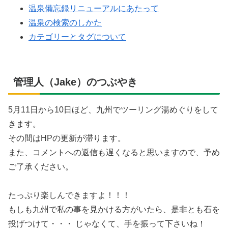
温泉備忘録リニューアルにあたって
温泉の検索のしかた
カテゴリーとタグについて
管理人（Jake）のつぶやき
5月11日から10日ほど、九州でツーリング湯めぐりをして
きます。
その間はHPの更新が滞ります。
また、コメントへの返信も遅くなると思いますので、予め
ご了承ください。
たっぷり楽しんできますよ！！！
もしも九州で私の事を見かける方がいたら、是非とも石を
投げつけて・・・ じゃなくて、手を振って下さいね！