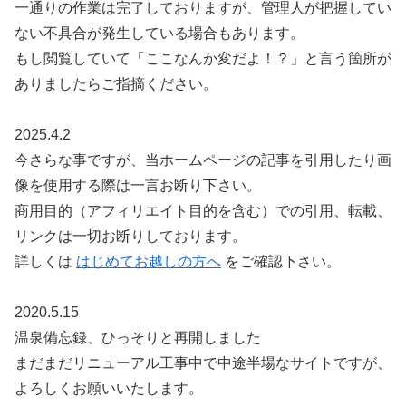
一通りの作業は完了しておりますが、管理人が把握してい
ない不具合が発生している場合もあります。
もし閲覧していて「ここなんか変だよ！？」と言う箇所が
ありましたらご指摘ください。
2025.4.2
今さらな事ですが、当ホームページの記事を引用したり画
像を使用する際は一言お断り下さい。
商用目的（アフィリエイト目的を含む）での引用、転載、
リンクは一切お断りしております。
詳しくは
はじめてお越しの方へ
をご確認下さい。
2020.5.15
温泉備忘録、ひっそりと再開しました
まだまだリニューアル工事中で中途半場なサイトですが、
よろしくお願いいたします。