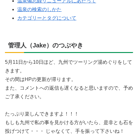
温泉備忘録リニューアルにあたって
温泉の検索のしかた
カテゴリーとタグについて
管理人（Jake）のつぶやき
5月11日から10日ほど、九州でツーリング湯めぐりをして
きます。
その間はHPの更新が滞ります。
また、コメントへの返信も遅くなると思いますので、予め
ご了承ください。
たっぷり楽しんできますよ！！！
もしも九州で私の事を見かける方がいたら、是非とも石を
投げつけて・・・ じゃなくて、手を振って下さいね！