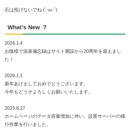
石は投げないでね (´･ω･`)
What’s New ？
2026.1.4
お陰様で温泉備忘録はサイト開設から20周年を迎えまし
た！
2026.1.1
新年あけましておめでとうございます。
今年もどうぞよろしくお願いいたします。
2025.6.27
ホームページのデータ容量増加に伴い、設置サーバーの移
行作業を行いました。