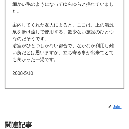
細かい毛のようになってゆらゆらと揺れていまし
た。
案内してくれた友人によると、ここは、上の湯源
泉を掛け流しで使用する、数少ない施設のひとつ
なのだそうです。
浴室がひとつしかない都合で、なかなか利用し難
い所だとは思いますが、立ち寄る事が出来てとて
も良かった一湯です。
2008-5/10
Jake
関連記事