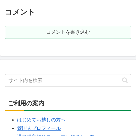
コメント
コメントを書き込む
ご利用の案内
はじめてお越しの方へ
管理人プロフィール