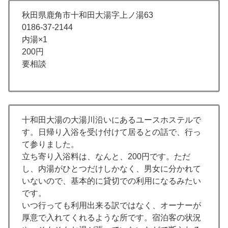
秋田県鹿角市十和田大湯字上ノ湯63
0186-37-2144
内湯×1
200円
要相談
十和田大湯の大湯川沿いにあるユースホステルで
す。日帰り入浴を受け付けて居るとの話で、行っ
て参りました。
立ち寄り入浴料は、なんと、200円です。ただ
し、内湯がひとつだけしかなく、男女に分かれて
いないので、基本的に貸切での利用になるみたい
です。
いつ行っても利用出来る訳ではなく、オーナーが
厚意で入れてくれるような所です。宿泊客の状況