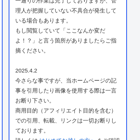
一通りの作業は完了しておりますが、管
理人が把握していない不具合が発生して
いる場合もあります。
もし閲覧していて「ここなんか変だ
よ！？」と言う箇所がありましたらご指
摘ください。
2025.4.2
今さらな事ですが、当ホームページの記
事を引用したり画像を使用する際は一言
お断り下さい。
商用目的（アフィリエイト目的を含む）
での引用、転載、リンクは一切お断りし
ております。