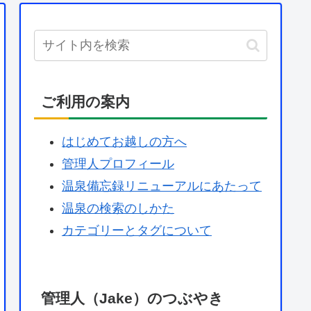
ご利用の案内
はじめてお越しの方へ
管理人プロフィール
温泉備忘録リニューアルにあたって
温泉の検索のしかた
カテゴリーとタグについて
管理人（Jake）のつぶやき