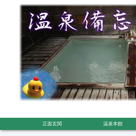
正面玄関
温泉本館