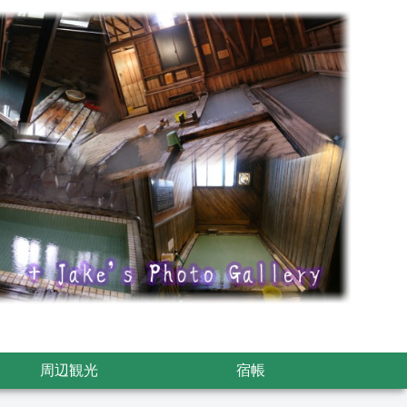
周辺観光
宿帳