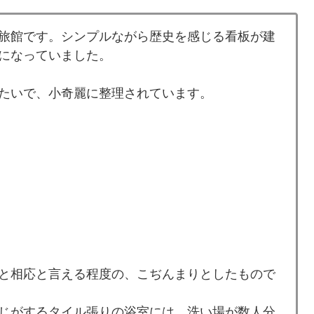
旅館です。シンプルながら歴史を感じる看板が建
になっていました。
たいで、小奇麗に整理されています。
と相応と言える程度の、こぢんまりとしたもので
じがするタイル張りの浴室には、洗い場が数人分