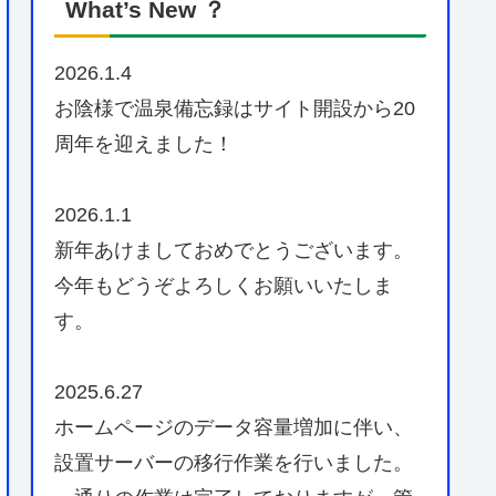
What’s New ？
2026.1.4
お陰様で温泉備忘録はサイト開設から20
周年を迎えました！
2026.1.1
新年あけましておめでとうございます。
今年もどうぞよろしくお願いいたしま
す。
2025.6.27
ホームページのデータ容量増加に伴い、
設置サーバーの移行作業を行いました。