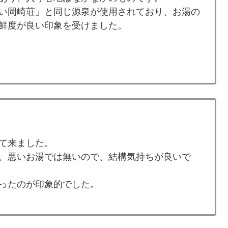
い岡崎荘」と同じ源泉が使用されており、お湯の
鮮度が良い印象を受けました。
て来ました。
、悪いお湯では無いので、結構気持ちが良いで
ったのが印象的でした。