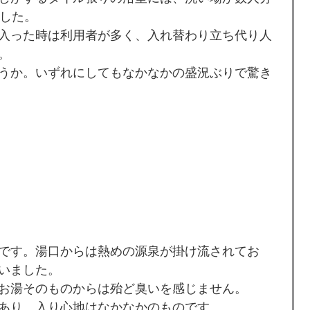
ました。
入った時は利用者が多く、入れ替わり立ち代り人
。
うか。いずれにしてもなかなかの盛況ぶりで驚き
です。湯口からは熱めの源泉が掛け流されてお
いました。
お湯そのものからは殆ど臭いを感じません。
あり、入り心地はなかなかのものです。