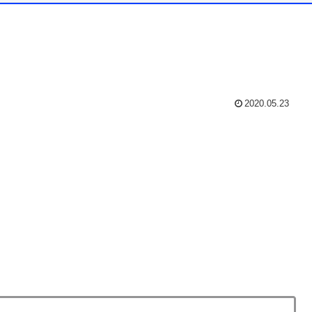
2020.05.23