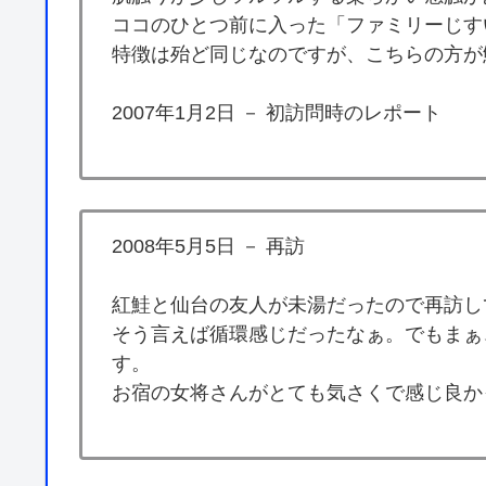
ココのひとつ前に入った「ファミリーじす
特徴は殆ど同じなのですが、こちらの方が
2007年1月2日 － 初訪問時のレポート
2008年5月5日 － 再訪
紅鮭と仙台の友人が未湯だったので再訪し
そう言えば循環感じだったなぁ。でもまぁ
す。
お宿の女将さんがとても気さくで感じ良か