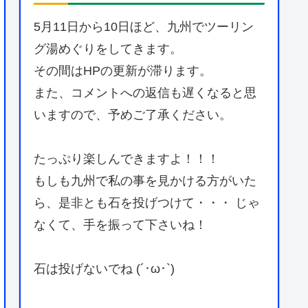
5月11日から10日ほど、九州でツーリン
グ湯めぐりをしてきます。
その間はHPの更新が滞ります。
また、コメントへの返信も遅くなると思
いますので、予めご了承ください。
たっぷり楽しんできますよ！！！
もしも九州で私の事を見かける方がいた
ら、是非とも石を投げつけて・・・ じゃ
なくて、手を振って下さいね！
石は投げないでね (´･ω･`)