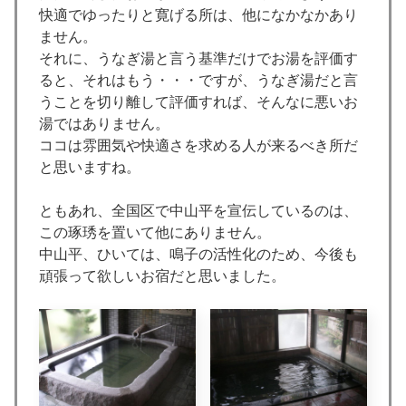
快適でゆったりと寛げる所は、他になかなかあり
ません。
それに、うなぎ湯と言う基準だけでお湯を評価す
ると、それはもう・・・ですが、うなぎ湯だと言
うことを切り離して評価すれば、そんなに悪いお
湯ではありません。
ココは雰囲気や快適さを求める人が来るべき所だ
と思いますね。
ともあれ、全国区で中山平を宣伝しているのは、
この琢琇を置いて他にありません。
中山平、ひいては、鳴子の活性化のため、今後も
頑張って欲しいお宿だと思いました。