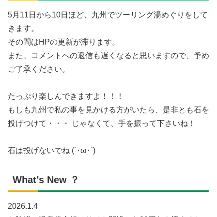
5月11日から10日ほど、九州でツーリング湯めぐりをして
きます。
その間はHPの更新が滞ります。
また、コメントへの返信も遅くなると思いますので、予め
ご了承ください。
たっぷり楽しんできますよ！！！
もしも九州で私の事を見かける方がいたら、是非とも石を
投げつけて・・・ じゃなくて、手を振って下さいね！
石は投げないでね (´･ω･`)
What’s New ？
2026.1.4