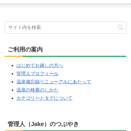
ご利用の案内
はじめてお越しの方へ
管理人プロフィール
温泉備忘録リニューアルにあたって
温泉の検索のしかた
カテゴリーとタグについて
管理人（Jake）のつぶやき