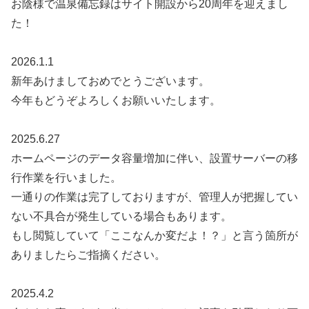
お陰様で温泉備忘録はサイト開設から20周年を迎えまし
た！
2026.1.1
新年あけましておめでとうございます。
今年もどうぞよろしくお願いいたします。
2025.6.27
ホームページのデータ容量増加に伴い、設置サーバーの移
行作業を行いました。
一通りの作業は完了しておりますが、管理人が把握してい
ない不具合が発生している場合もあります。
もし閲覧していて「ここなんか変だよ！？」と言う箇所が
ありましたらご指摘ください。
2025.4.2