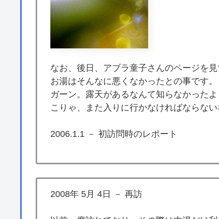
なお、後日、アブラ童子さんのページを見
お湯はそんなに悪くなかったとの事です。
ガーン。露天があるなんて知らなかったよ
こりゃ、また入りに行かなければならない
2006.1.1 － 初訪問時のレポート
2008年 5月 4日 － 再訪