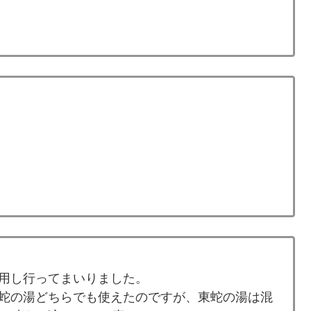
用し行ってまいりました。
蛇の湯どちらでも使えたのですが、東蛇の湯は混