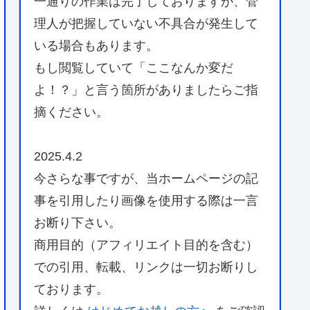
一通りの作業は完了しておりますが、管
理人が把握していない不具合が発生して
いる場合もあります。
もし閲覧していて「ここなんか変だ
よ！？」と言う箇所がありましたらご指
摘ください。
2025.4.2
今さらな事ですが、当ホームページの記
事を引用したり画像を使用する際は一言
お断り下さい。
商用目的（アフィリエイト目的を含む）
での引用、転載、リンクは一切お断りし
ております。