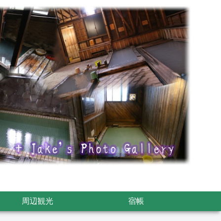
周辺観光
宿帳