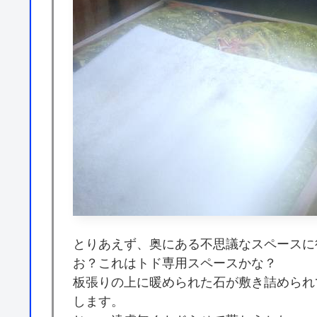
とりあえず、奥にある不思議なスペースに
お？これはトド専用スペースかな？
板張りの上に暖められた石が敷き詰められ
します。