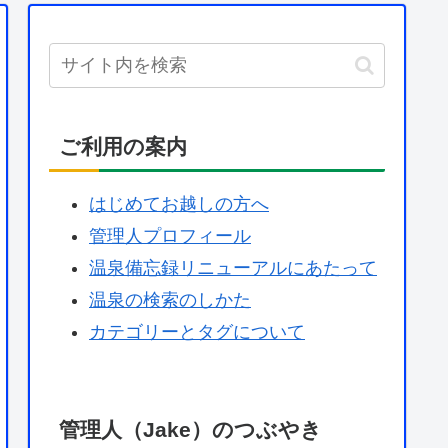
ご利用の案内
はじめてお越しの方へ
管理人プロフィール
温泉備忘録リニューアルにあたって
温泉の検索のしかた
カテゴリーとタグについて
管理人（Jake）のつぶやき