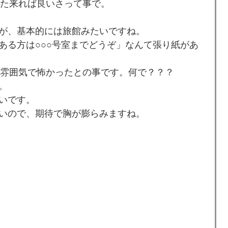
また来れば良いさって事で。
が、基本的には旅館みたいですね。
ある方は○○○号室までどうぞ」なんて張り紙があ
い雰囲気で怖かったとの事です。何で？？？
。
いです。
いので、期待で胸が膨らみますね。