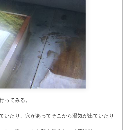
行ってみる。
ていたり、穴があってそこから湯気が出ていたり