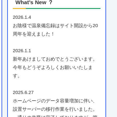
What’s New ？
2026.1.4
お陰様で温泉備忘録はサイト開設から20
周年を迎えました！
2026.1.1
新年あけましておめでとうございます。
今年もどうぞよろしくお願いいたしま
す。
2025.6.27
ホームページのデータ容量増加に伴い、
設置サーバーの移行作業を行いました。