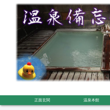
正面玄関
温泉本館