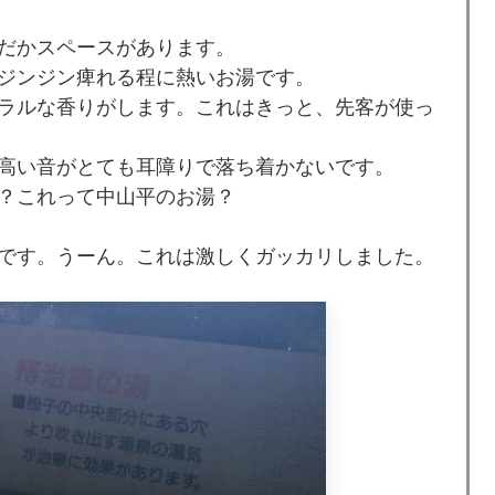
だかスペースがあります。
ジンジン痺れる程に熱いお湯です。
ラルな香りがします。これはきっと、先客が使っ
高い音がとても耳障りで落ち着かないです。
？これって中山平のお湯？
です。うーん。これは激しくガッカリしました。