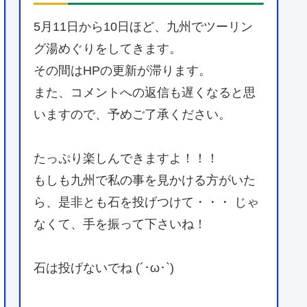
5月11日から10日ほど、九州でツーリン
グ湯めぐりをしてきます。
その間はHPの更新が滞ります。
また、コメントへの返信も遅くなると思
いますので、予めご了承ください。
たっぷり楽しんできますよ！！！
もしも九州で私の事を見かける方がいた
ら、是非とも石を投げつけて・・・ じゃ
なくて、手を振って下さいね！
石は投げないでね (´･ω･`)