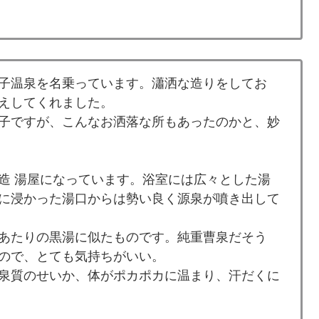
子温泉を名乗っています。瀟洒な造りをしてお
えしてくれました。
子ですが、こんなお洒落な所もあったのかと、妙
造 湯屋になっています。浴室には広々とした湯
に浸かった湯口からは勢い良く源泉が噴き出して
あたりの黒湯に似たものです。純重曹泉だそう
ので、とても気持ちがいい。
泉質のせいか、体がポカポカに温まり、汗だくに