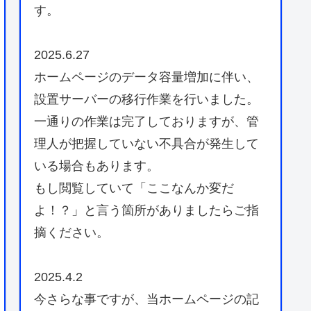
す。
2025.6.27
ホームページのデータ容量増加に伴い、
設置サーバーの移行作業を行いました。
一通りの作業は完了しておりますが、管
理人が把握していない不具合が発生して
いる場合もあります。
もし閲覧していて「ここなんか変だ
よ！？」と言う箇所がありましたらご指
摘ください。
2025.4.2
今さらな事ですが、当ホームページの記