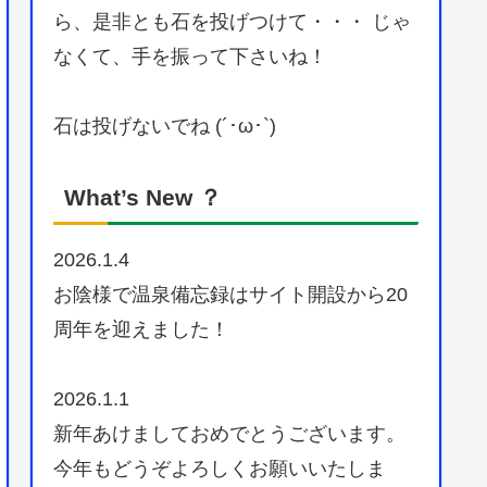
ら、是非とも石を投げつけて・・・ じゃ
なくて、手を振って下さいね！
石は投げないでね (´･ω･`)
What’s New ？
2026.1.4
お陰様で温泉備忘録はサイト開設から20
周年を迎えました！
2026.1.1
新年あけましておめでとうございます。
今年もどうぞよろしくお願いいたしま