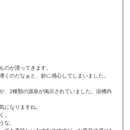
ものが漂ってきます。
湧くのだなぁと、妙に感心してしまいました。
が、2種類の源泉が掲示されていました。浴槽内
気になりますね。
く。
うな。