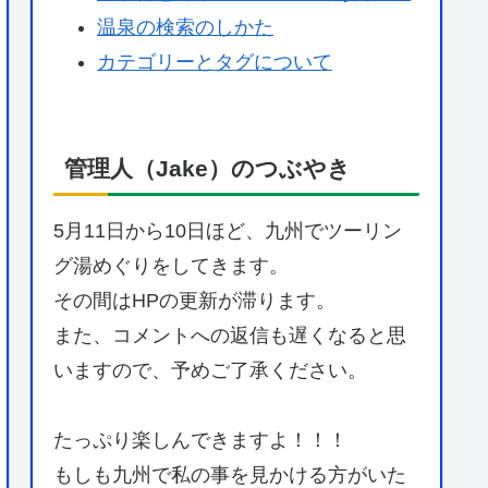
温泉の検索のしかた
カテゴリーとタグについて
管理人（Jake）のつぶやき
5月11日から10日ほど、九州でツーリン
グ湯めぐりをしてきます。
その間はHPの更新が滞ります。
また、コメントへの返信も遅くなると思
いますので、予めご了承ください。
たっぷり楽しんできますよ！！！
もしも九州で私の事を見かける方がいた