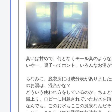
臭いは甘めで、何となくモール臭のような
いやー、鳴子ってホント、いろんなお湯が
ちなみに、脱衣所には成分表がありました
のお湯は、混合かな？
どういう使われ方をしているのか、ちょと
湯上り、ロビーに用意されていたお水を頂
なんでも、このお水もここの源泉なんだそ