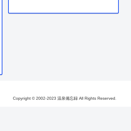
Copyright © 2002-2023 温泉備忘録 All Rights Reserved.