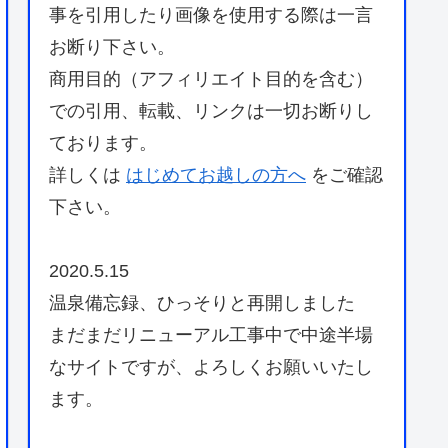
事を引用したり画像を使用する際は一言
お断り下さい。
商用目的（アフィリエイト目的を含む）
での引用、転載、リンクは一切お断りし
ております。
詳しくは
はじめてお越しの方へ
をご確認
下さい。
2020.5.15
温泉備忘録、ひっそりと再開しました
まだまだリニューアル工事中で中途半場
なサイトですが、よろしくお願いいたし
ます。