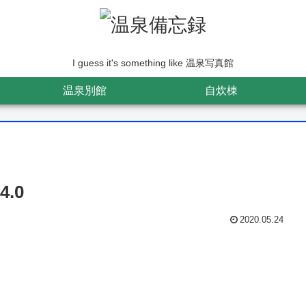
I guess it's something like 温泉写真館
温泉別館
自炊棟
.0
2020.05.24