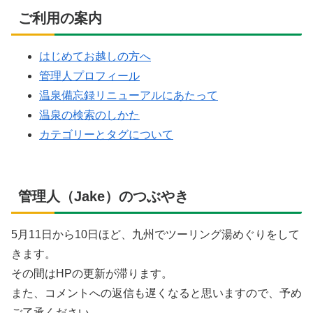
ご利用の案内
はじめてお越しの方へ
管理人プロフィール
温泉備忘録リニューアルにあたって
温泉の検索のしかた
カテゴリーとタグについて
管理人（Jake）のつぶやき
5月11日から10日ほど、九州でツーリング湯めぐりをして
きます。
その間はHPの更新が滞ります。
また、コメントへの返信も遅くなると思いますので、予め
ご了承ください。