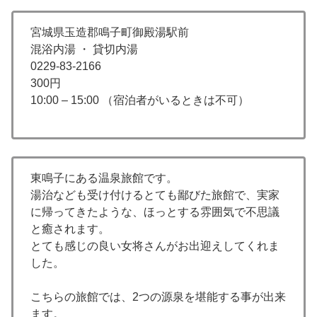
宮城県玉造郡鳴子町御殿湯駅前
混浴内湯 ・ 貸切内湯
0229-83-2166
300円
10:00 – 15:00 （宿泊者がいるときは不可）
東鳴子にある温泉旅館です。
湯治なども受け付けるとても鄙びた旅館で、実家
に帰ってきたような、ほっとする雰囲気で不思議
と癒されます。
とても感じの良い女将さんがお出迎えしてくれま
した。
こちらの旅館では、2つの源泉を堪能する事が出来
ます。