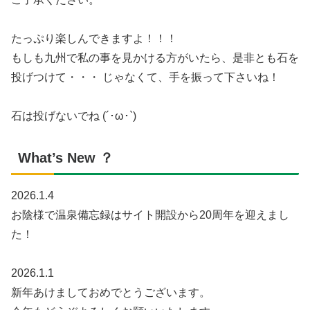
たっぷり楽しんできますよ！！！
もしも九州で私の事を見かける方がいたら、是非とも石を
投げつけて・・・ じゃなくて、手を振って下さいね！
石は投げないでね (´･ω･`)
What’s New ？
2026.1.4
お陰様で温泉備忘録はサイト開設から20周年を迎えまし
た！
2026.1.1
新年あけましておめでとうございます。