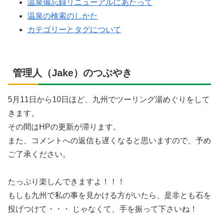
温泉備忘録リニューアルにあたって
温泉の検索のしかた
カテゴリーとタグについて
管理人（Jake）のつぶやき
5月11日から10日ほど、九州でツーリング湯めぐりをして
きます。
その間はHPの更新が滞ります。
また、コメントへの返信も遅くなると思いますので、予め
ご了承ください。
たっぷり楽しんできますよ！！！
もしも九州で私の事を見かける方がいたら、是非とも石を
投げつけて・・・ じゃなくて、手を振って下さいね！