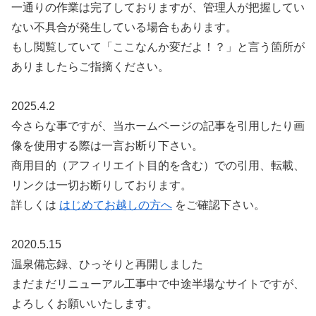
一通りの作業は完了しておりますが、管理人が把握してい
ない不具合が発生している場合もあります。
もし閲覧していて「ここなんか変だよ！？」と言う箇所が
ありましたらご指摘ください。
2025.4.2
今さらな事ですが、当ホームページの記事を引用したり画
像を使用する際は一言お断り下さい。
商用目的（アフィリエイト目的を含む）での引用、転載、
リンクは一切お断りしております。
詳しくは
はじめてお越しの方へ
をご確認下さい。
2020.5.15
温泉備忘録、ひっそりと再開しました
まだまだリニューアル工事中で中途半場なサイトですが、
よろしくお願いいたします。