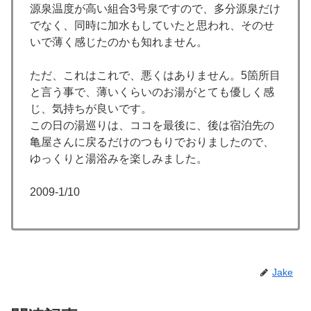
源泉温度が高い組合3号泉ですので、多分源泉だけ
でなく、同時に加水もしていたと思われ、そのせ
いで薄く感じたのかも知れません。
ただ、これはこれで、悪くはありません。5箇所目
と言う事で、薄いくらいのお湯がとても優しく感
じ、気持ちが良いです。
この日の湯巡りは、ココを最後に、後は宿泊先の
亀屋さんに戻るだけのつもりでおりましたので、
ゆっくりと湯浴みを楽しみました。
2009-1/10
Jake