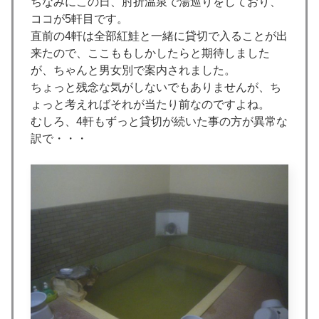
ちなみにこの日、肘折温泉で湯巡りをしており、
ココが5軒目です。
直前の4軒は全部紅鮭と一緒に貸切で入ることが出
来たので、ここももしかしたらと期待しました
が、ちゃんと男女別で案内されました。
ちょっと残念な気がしないでもありませんが、ち
ょっと考えればそれが当たり前なのですよね。
むしろ、4軒もずっと貸切が続いた事の方が異常な
訳で・・・