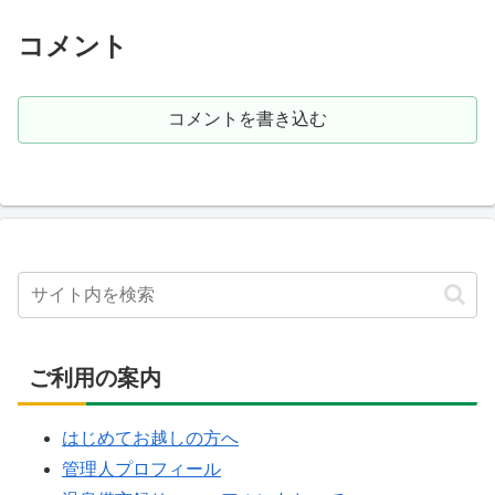
コメント
コメントを書き込む
ご利用の案内
はじめてお越しの方へ
管理人プロフィール