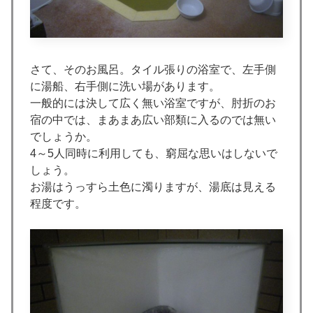
さて、そのお風呂。タイル張りの浴室で、左手側
に湯船、右手側に洗い場があります。
一般的には決して広く無い浴室ですが、肘折のお
宿の中では、まあまあ広い部類に入るのでは無い
でしょうか。
4～5人同時に利用しても、窮屈な思いはしないで
しょう。
お湯はうっすら土色に濁りますが、湯底は見える
程度です。