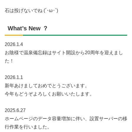
石は投げないでね (´･ω･`)
What’s New ？
2026.1.4
お陰様で温泉備忘録はサイト開設から20周年を迎えまし
た！
2026.1.1
新年あけましておめでとうございます。
今年もどうぞよろしくお願いいたします。
2025.6.27
ホームページのデータ容量増加に伴い、設置サーバーの移
行作業を行いました。