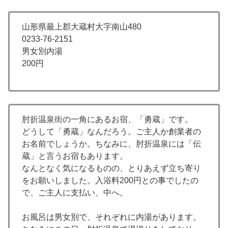
山形県最上郡大蔵村大字南山480
0233-76-2151
男女別内湯
200円
肘折温泉街の一角にあるお宿、「勇蔵」です。
どうして「勇蔵」なんだろう。ご主人か創業者の
お名前でしょうか。ちなみに、肘折温泉には「伝
蔵」と言うお宿もあります。
なんとなく気になるものの、とりあえず立ち寄り
をお願いしました。入浴料200円との事でしたの
で、ご主人に支払い、中へ。
お風呂は男女別で、それぞれに内湯があります。