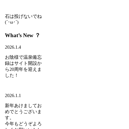
石は投げないでね
(´･ω･`)
What’s New ？
2026.1.4
お陰様で温泉備忘
録はサイト開設か
ら20周年を迎えま
した！
2026.1.1
新年あけましてお
めでとうございま
す。
今年もどうぞよろ