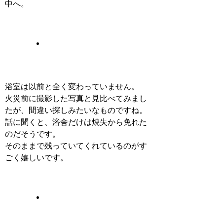
中へ。
浴室は以前と全く変わっていません。
火災前に撮影した写真と見比べてみまし
たが、間違い探しみたいなものですね。
話に聞くと、浴舎だけは焼失から免れた
のだそうです。
そのままで残っていてくれているのがす
ごく嬉しいです。