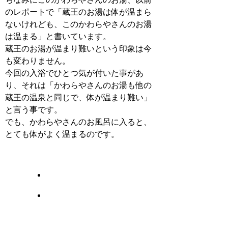
のレポートで「蔵王のお湯は体が温まら
ないけれども、このかわらやさんのお湯
は温まる」と書いています。
蔵王のお湯が温まり難いという印象は今
も変わりません。
今回の入浴でひとつ気が付いた事があ
り、それは「かわらやさんのお湯も他の
蔵王の温泉と同じで、体が温まり難い」
と言う事です。
でも、かわらやさんのお風呂に入ると、
とても体がよく温まるのです。