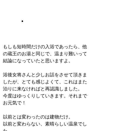
もしも短時間だけの入浴であったら、他
の蔵王のお湯と同じで、温まり難いって
結論になっていたと思いますよ。
浴後女将さんと少しお話をさせて頂きま
したが、とても感じよくて、これはまた
泊りに来なければと再認識しました。
今度はゆっくりしていきます。それまで
お元気で！
以前とは変わったのは建物だけ。
以前と変わらない、素晴らしい温泉でし
た。