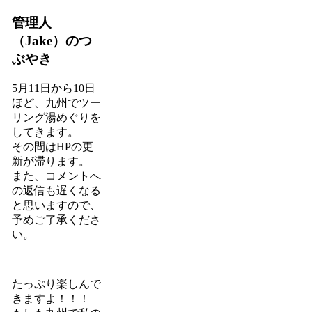
管理人
（Jake）のつ
ぶやき
5月11日から10日
ほど、九州でツー
リング湯めぐりを
してきます。
その間はHPの更
新が滞ります。
また、コメントへ
の返信も遅くなる
と思いますので、
予めご了承くださ
い。
たっぷり楽しんで
きますよ！！！