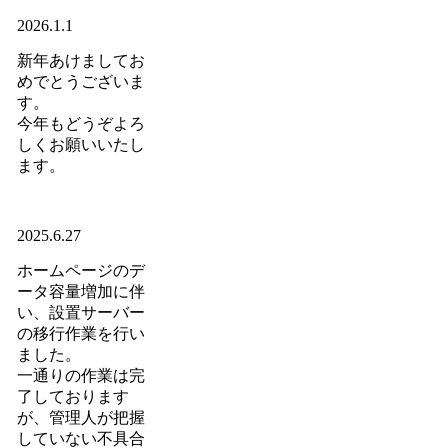
2026.1.1
新年あけましてお
めでとうございま
す。
今年もどうぞよろ
しくお願いいたし
ます。
2025.6.27
ホームページのデ
ータ容量増加に伴
い、設置サーバー
の移行作業を行い
ました。
一通りの作業は完
了しております
が、管理人が把握
していない不具合