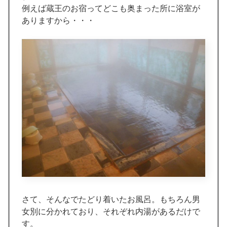
例えば蔵王のお宿ってどこも奥まった所に浴室が
ありますから・・・
さて、そんなでたどり着いたお風呂。もちろん男
女別に分かれており、それぞれ内湯があるだけで
す。