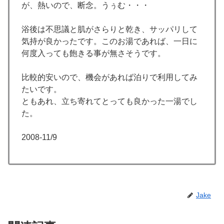
が、熱いので、断念。うぅむ・・・
浴後は不思議と肌がさらりと乾き、サッパリして
気持が良かったです。このお湯であれば、一日に
何度入っても飽きる事が無さそうです。
比較的安いので、機会があれば泊りで利用してみ
たいです。
ともあれ、立ち寄れてとっても良かった一湯でし
た。
2008-11/9
Jake