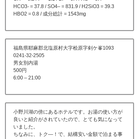
HCO3- = 37.8 / SO4– = 831.9 / H2SiO3 = 39.3
HBO2 = 0.8 / 成分総計 = 1543mg
福島県耶麻郡北塩原村大字桧原字剣ケ峯1093
0241-32-2505
男女別内湯
500円
6:00 – 21:00
小野川湖の傍にあるホテルです。お湯の使い方が
良いと紹介がされていたので、とても気になって
いました。
ちなみに、トク―！で、結構安い金額で泊まる事