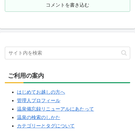
コメントを書き込む
ご利用の案内
はじめてお越しの方へ
管理人プロフィール
温泉備忘録リニューアルにあたって
温泉の検索のしかた
カテゴリーとタグについて