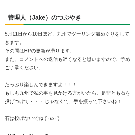
管理人（Jake）のつぶやき
5月11日から10日ほど、九州でツーリング湯めぐりをして
きます。
その間はHPの更新が滞ります。
また、コメントへの返信も遅くなると思いますので、予め
ご了承ください。
たっぷり楽しんできますよ！！！
もしも九州で私の事を見かける方がいたら、是非とも石を
投げつけて・・・ じゃなくて、手を振って下さいね！
石は投げないでね (´･ω･`)