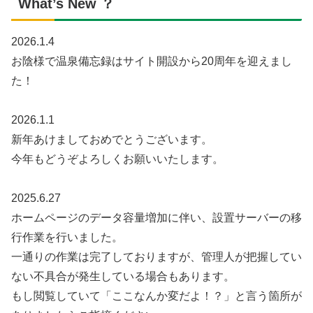
What’s New ？
2026.1.4
お陰様で温泉備忘録はサイト開設から20周年を迎えまし
た！
2026.1.1
新年あけましておめでとうございます。
今年もどうぞよろしくお願いいたします。
2025.6.27
ホームページのデータ容量増加に伴い、設置サーバーの移
行作業を行いました。
一通りの作業は完了しておりますが、管理人が把握してい
ない不具合が発生している場合もあります。
もし閲覧していて「ここなんか変だよ！？」と言う箇所が