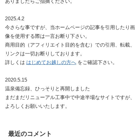
ありましたらご指摘ください。
2025.4.2
今さらな事ですが、当ホームページの記事を引用したり画
像を使用する際は一言お断り下さい。
商用目的（アフィリエイト目的を含む）での引用、転載、
リンクは一切お断りしております。
詳しくは
はじめてお越しの方へ
をご確認下さい。
2020.5.15
温泉備忘録、ひっそりと再開しました
まだまだリニューアル工事中で中途半場なサイトですが、
よろしくお願いいたします。
最近のコメント