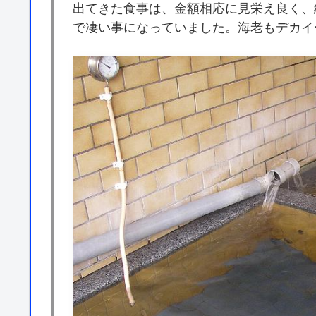
出てきた食事は、金額相応に見栄え良く、
で凄い事になっていました。海老もデカイ