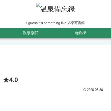
I guess it's something like 温泉写真館
温泉別館
自炊棟
★4.0
2020.05.30