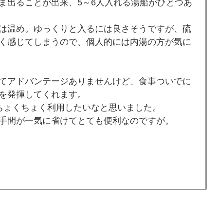
ま出ることが出来、5～6人入れる湯船がひとつあ
は温め。ゆっくりと入るには良さそうですが、硫
く感じてしまうので、個人的には内湯の方が気に
てアドバンテージありませんけど、食事ついでに
を発揮してくれます。
ちょくちょく利用したいなと思いました。
手間が一気に省けてとても便利なのですが。