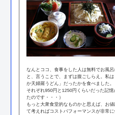
なんとココ、食事をした人は無料でお風呂
と、言うことで、まずは腹ごしらえ。私は
か天婦羅うどん」だったかを食べました。
それぞれ950円と1250円くらいだった
たのです・・・）
もっと大衆食堂的なものかと思えば、お値
て考えればコストパフォーマンスが非常に