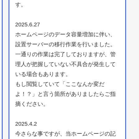
す。
2025.6.27
ホームページのデータ容量増加に伴い、
設置サーバーの移行作業を行いました。
一通りの作業は完了しておりますが、管
理人が把握していない不具合が発生して
いる場合もあります。
もし閲覧していて「ここなんか変だ
よ！？」と言う箇所がありましたらご指
摘ください。
2025.4.2
今さらな事ですが、当ホームページの記