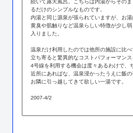
続いて露天風呂。こちらは内湯からそのま
るだけのシンプルなものです。
内湯と同じ源泉が張られていますが、お湯
黄臭や肌触りなど温泉らしい特徴が少し弱
入りました。
温泉だけ利用したのでは他所の施設に比べ
立ち寄ると驚異的なコストパフォーマンス
4号線を利用する機会は度々あるわけで、
近所にあればな、温泉浸かったうえに飯の
お隣に引っ越してきて欲しい一湯です。
2007-4/2