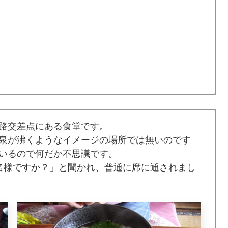
道路交差点にある食堂です。
泉が沸くようなイメージの場所では無いのです
いるので何だか不思議です。
名様ですか？」と聞かれ、普通に席に通されまし