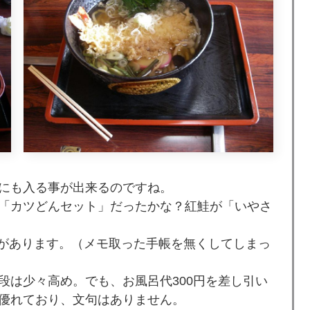
にも入る事が出来るのですね。
「カツどんセット」だったかな？紅鮭が「いやさ
記憶があります。（メモ取った手帳を無くしてしまっ
段は少々高め。でも、お風呂代300円を差し引い
優れており、文句はありません。