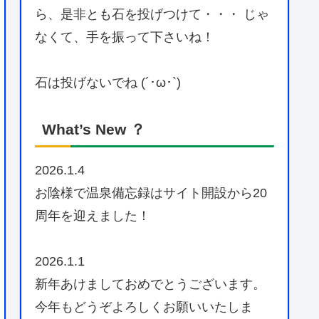
ら、是非とも石を投げつけて・・・ じゃ
なくて、手を振って下さいね！
石は投げないでね (´･ω･`)
What’s New ？
2026.1.4
お陰様で温泉備忘録はサイト開設から20
周年を迎えました！
2026.1.1
新年あけましておめでとうございます。
今年もどうぞよろしくお願いいたしま