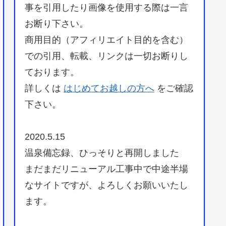
事を引用したり画像を使用する際は一言
お断り下さい。
商用目的（アフィリエイト目的を含む）
での引用、転載、リンクは一切お断りし
ております。
詳しくは
はじめてお越しの方へ
をご確認
下さい。
2020.5.15
温泉備忘録、ひっそりと再開しました
まだまだリニューアル工事中で中途半場
なサイトですが、よろしくお願いいたし
ます。