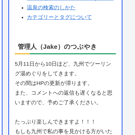
温泉の検索のしかた
カテゴリーとタグについて
管理人（Jake）のつぶやき
5月11日から10日ほど、九州でツーリン
グ湯めぐりをしてきます。
その間はHPの更新が滞ります。
また、コメントへの返信も遅くなると思
いますので、予めご了承ください。
たっぷり楽しんできますよ！！！
もしも九州で私の事を見かける方がいた