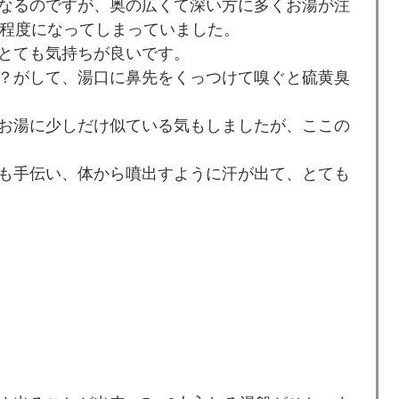
なるのですが、奥の広くて深い方に多くお湯が注
度程度になってしまっていました。
とても気持ちが良いです。
？がして、湯口に鼻先をくっつけて嗅ぐと硫黄臭
お湯に少しだけ似ている気もしましたが、ここの
も手伝い、体から噴出すように汗が出て、とても