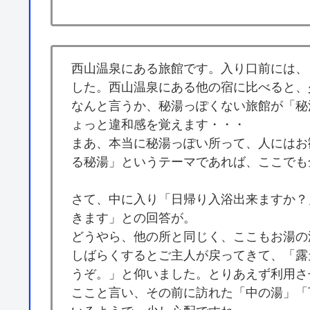
西山温泉にある旅館です。入り口前には、
した。西山温泉にある他の宿に比べると、
なんと言うか、秘湯っぽくない旅館が「秘
ょっと違和感を覚えます・・・
まあ、本当に秘湯っぽい所って、人にはお
る秘湯」というテーマであれば、ここでも
さて、中に入り「日帰り入浴出来ますか？
きます」との回答が。
どうやら、他の所と同じく、ここもお湯の
しばらくするとご主人が戻ってきて、「露
うぞ。」と仰いました。とりあえず利用さ
ここと言い、その前に訪れた「中の湯」「