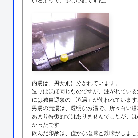
いるようで、少し心配ですね。
内湯は、男女別に分かれています。
造りはほぼ同じなのですが、注がれている
には独自源泉の「滝湯」が使われています
男湯の荒湯は、透明なお湯で、所々白い湯
あまり特徴的ではありませんでしたが、ほ
かったです。
飲んだ印象は、僅かな塩味と鉄味がしまし