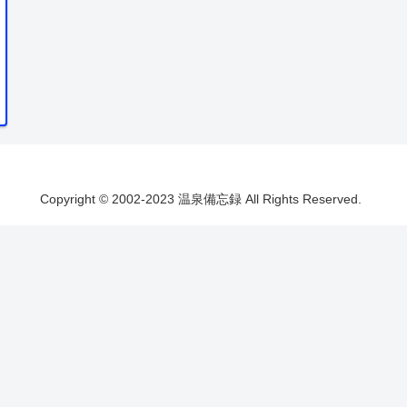
Copyright © 2002-2023 温泉備忘録 All Rights Reserved.