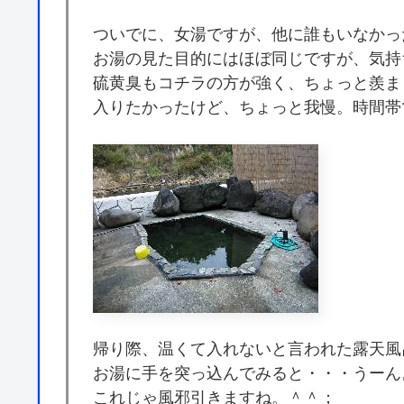
ついでに、女湯ですが、他に誰もいなかっ
お湯の見た目的にはほぼ同じですが、気持
硫黄臭もコチラの方が強く、ちょっと羨ま
入りたかったけど、ちょっと我慢。時間帯
帰り際、温くて入れないと言われた露天風
お湯に手を突っ込んでみると・・・うーん
これじゃ風邪引きますね。＾＾；