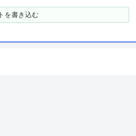
トを書き込む