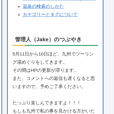
温泉の検索のしかた
カテゴリーとタグについて
管理人（Jake）のつぶやき
5月11日から10日ほど、九州でツーリン
グ湯めぐりをしてきます。
その間はHPの更新が滞ります。
また、コメントへの返信も遅くなると思
いますので、予めご了承ください。
たっぷり楽しんできますよ！！！
もしも九州で私の事を見かける方がいた