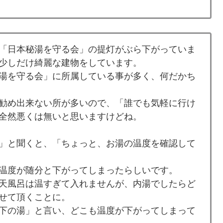
「日本秘湯を守る会」の提灯がぶら下がっていま
少しだけ綺麗な建物をしています。
湯を守る会」に所属している事が多く、何だかち
勧め出来ない所が多いので、「誰でも気軽に行け
全然悪くは無いと思いますけどね。
」と聞くと、「ちょっと、お湯の温度を確認して
温度が随分と下がってしまったらしいです。
天風呂は温すぎて入れませんが、内湯でしたらど
せて頂くことに。
下の湯」と言い、どこも温度が下がってしまって