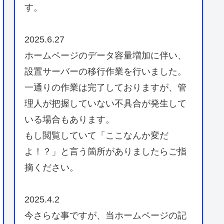
す。
2025.6.27
ホームページのデータ容量増加に伴い、
設置サーバーの移行作業を行いました。
一通りの作業は完了しておりますが、管
理人が把握していない不具合が発生して
いる場合もあります。
もし閲覧していて「ここなんか変だ
よ！？」と言う箇所がありましたらご指
摘ください。
2025.4.2
今さらな事ですが、当ホームページの記