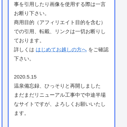
事を引用したり画像を使用する際は一言
お断り下さい。
商用目的（アフィリエイト目的を含む）
での引用、転載、リンクは一切お断りし
ております。
詳しくは
はじめてお越しの方へ
をご確認
下さい。
2020.5.15
温泉備忘録、ひっそりと再開しました
まだまだリニューアル工事中で中途半場
なサイトですが、よろしくお願いいたし
ます。