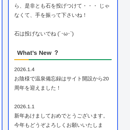
ら、是非とも石を投げつけて・・・ じゃ
なくて、手を振って下さいね！
石は投げないでね (´･ω･`)
What’s New ？
2026.1.4
お陰様で温泉備忘録はサイト開設から20
周年を迎えました！
2026.1.1
新年あけましておめでとうございます。
今年もどうぞよろしくお願いいたしま