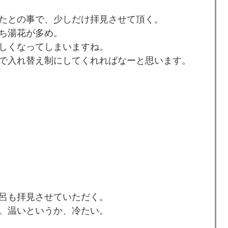
たとの事で、少しだけ拝見させて頂く。
ち湯花が多め。
しくなってしまいますね。
で入れ替え制にしてくれればなーと思います。
呂も拝見させていただく。
。温いというか、冷たい。