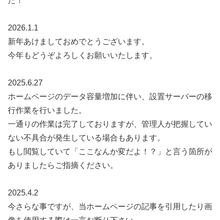
た！
2026.1.1
新年あけましておめでとうございます。
今年もどうぞよろしくお願いいたします。
2025.6.27
ホームページのデータ容量増加に伴い、設置サーバーの移
行作業を行いました。
一通りの作業は完了しておりますが、管理人が把握してい
ない不具合が発生している場合もあります。
もし閲覧していて「ここなんか変だよ！？」と言う箇所が
ありましたらご指摘ください。
2025.4.2
今さらな事ですが、当ホームページの記事を引用したり画