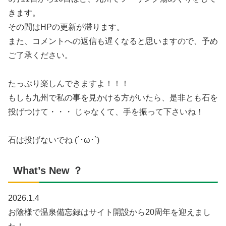
きます。
その間はHPの更新が滞ります。
また、コメントへの返信も遅くなると思いますので、予め
ご了承ください。
たっぷり楽しんできますよ！！！
もしも九州で私の事を見かける方がいたら、是非とも石を
投げつけて・・・ じゃなくて、手を振って下さいね！
石は投げないでね (´･ω･`)
What’s New ？
2026.1.4
お陰様で温泉備忘録はサイト開設から20周年を迎えまし