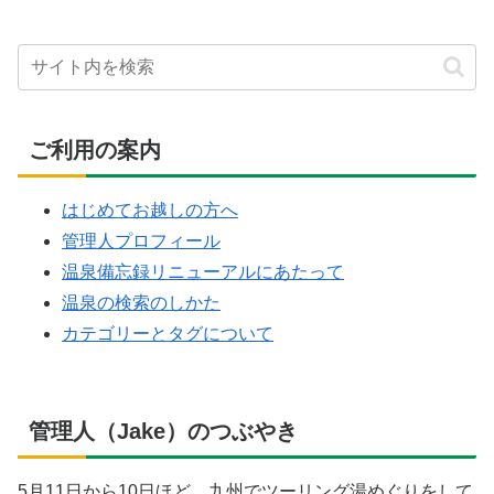
ご利用の案内
はじめてお越しの方へ
管理人プロフィール
温泉備忘録リニューアルにあたって
温泉の検索のしかた
カテゴリーとタグについて
管理人（Jake）のつぶやき
5月11日から10日ほど、九州でツーリング湯めぐりをして