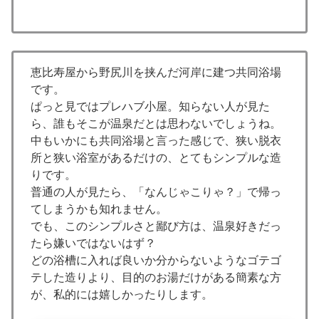
恵比寿屋から野尻川を挟んだ河岸に建つ共同浴場
です。
ぱっと見ではプレハブ小屋。知らない人が見た
ら、誰もそこが温泉だとは思わないでしょうね。
中もいかにも共同浴場と言った感じで、狭い脱衣
所と狭い浴室があるだけの、とてもシンプルな造
りです。
普通の人が見たら、「なんじゃこりゃ？」で帰っ
てしまうかも知れません。
でも、このシンプルさと鄙び方は、温泉好きだっ
たら嫌いではないはず？
どの浴槽に入れば良いか分からないようなゴテゴ
テした造りより、目的のお湯だけがある簡素な方
が、私的には嬉しかったりします。