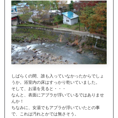
しばらくの間、誰も入っていなかったからでしょ
うか。浴室内の床はすっかり乾いていました。
そして、お湯を見ると・・・
なんと、表面にアブラが浮いているではありませ
んか！
ちなみに、女湯でもアブラが浮いていたとの事
で、これは汚れとかでは無さそう。