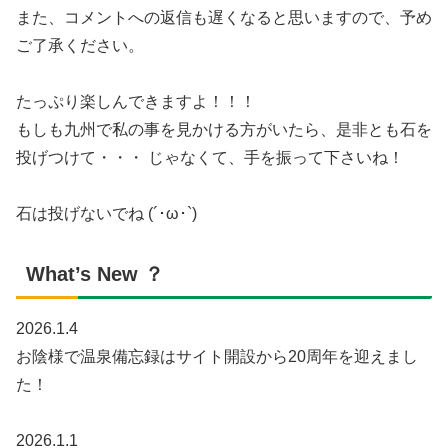
また、コメントへの返信も遅くなると思いますので、予め
ご了承ください。
たっぷり楽しんできますよ！！！
もしも九州で私の事を見かける方がいたら、是非とも石を
投げつけて・・・ じゃなくて、手を振って下さいね！
石は投げないでね (´･ω･`)
What’s New ？
2026.1.4
お陰様で温泉備忘録はサイト開設から20周年を迎えまし
た！
2026.1.1