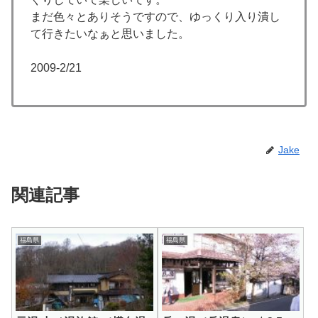
まだ色々とありそうですので、ゆっくり入り潰し
て行きたいなぁと思いました。
2009-2/21
Jake
関連記事
福島県
福島県