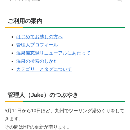
ご利用の案内
はじめてお越しの方へ
管理人プロフィール
温泉備忘録リニューアルにあたって
温泉の検索のしかた
カテゴリーとタグについて
管理人（Jake）のつぶやき
5月11日から10日ほど、九州でツーリング湯めぐりをして
きます。
その間はHPの更新が滞ります。