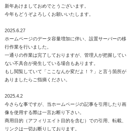
新年あけましておめでとうございます。
今年もどうぞよろしくお願いいたします。
2025.6.27
ホームページのデータ容量増加に伴い、設置サーバーの移
行作業を行いました。
一通りの作業は完了しておりますが、管理人が把握してい
ない不具合が発生している場合もあります。
もし閲覧していて「ここなんか変だよ！？」と言う箇所が
ありましたらご指摘ください。
2025.4.2
今さらな事ですが、当ホームページの記事を引用したり画
像を使用する際は一言お断り下さい。
商用目的（アフィリエイト目的を含む）での引用、転載、
リンクは一切お断りしております。