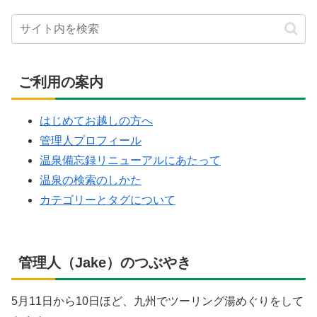
ご利用の案内
はじめてお越しの方へ
管理人プロフィール
温泉備忘録リニューアルにあたって
温泉の検索のしかた
カテゴリーとタグについて
管理人（Jake）のつぶやき
5月11日から10日ほど、九州でツーリング湯めぐりをして