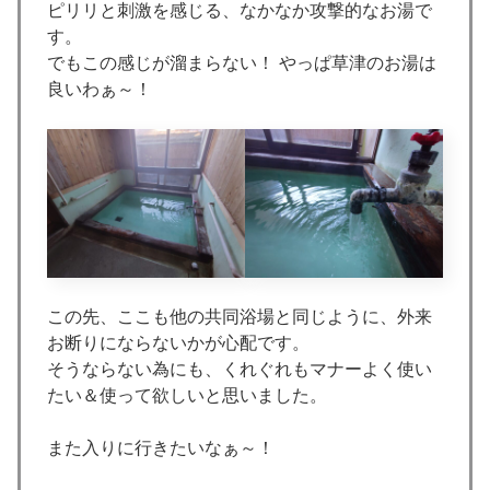
ピリリと刺激を感じる、なかなか攻撃的なお湯で
す。
でもこの感じが溜まらない！ やっぱ草津のお湯は
良いわぁ～！
この先、ここも他の共同浴場と同じように、外来
お断りにならないかが心配です。
そうならない為にも、くれぐれもマナーよく使い
たい＆使って欲しいと思いました。
また入りに行きたいなぁ～！