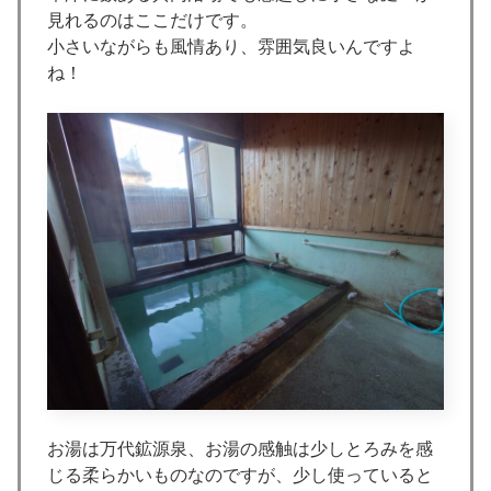
見れるのはここだけです。
小さいながらも風情あり、雰囲気良いんですよ
ね！
お湯は万代鉱源泉、お湯の感触は少しとろみを感
じる柔らかいものなのですが、少し使っていると