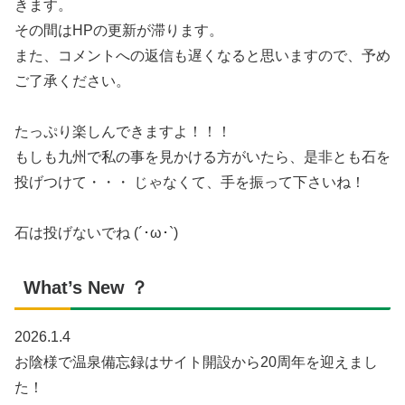
きます。
その間はHPの更新が滞ります。
また、コメントへの返信も遅くなると思いますので、予め
ご了承ください。
たっぷり楽しんできますよ！！！
もしも九州で私の事を見かける方がいたら、是非とも石を
投げつけて・・・ じゃなくて、手を振って下さいね！
石は投げないでね (´･ω･`)
What’s New ？
2026.1.4
お陰様で温泉備忘録はサイト開設から20周年を迎えまし
た！