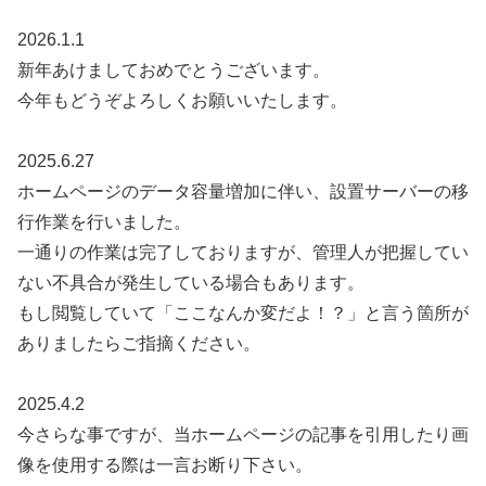
2026.1.1
新年あけましておめでとうございます。
今年もどうぞよろしくお願いいたします。
2025.6.27
ホームページのデータ容量増加に伴い、設置サーバーの移
行作業を行いました。
一通りの作業は完了しておりますが、管理人が把握してい
ない不具合が発生している場合もあります。
もし閲覧していて「ここなんか変だよ！？」と言う箇所が
ありましたらご指摘ください。
2025.4.2
今さらな事ですが、当ホームページの記事を引用したり画
像を使用する際は一言お断り下さい。