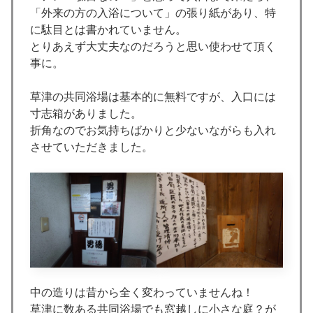
「外来の方の入浴について」の張り紙があり、特
に駄目とは書かれていません。
とりあえず大丈夫なのだろうと思い使わせて頂く
事に。
草津の共同浴場は基本的に無料ですが、入口には
寸志箱がありました。
折角なのでお気持ちばかりと少ないながらも入れ
させていただきました。
中の造りは昔から全く変わっていませんね！
草津に数ある共同浴場でも窓越しに小さな庭？が