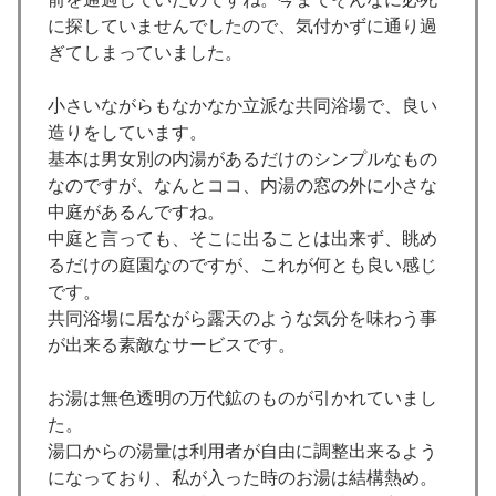
に探していませんでしたので、気付かずに通り過
ぎてしまっていました。
小さいながらもなかなか立派な共同浴場で、良い
造りをしています。
基本は男女別の内湯があるだけのシンプルなもの
なのですが、なんとココ、内湯の窓の外に小さな
中庭があるんですね。
中庭と言っても、そこに出ることは出来ず、眺め
るだけの庭園なのですが、これが何とも良い感じ
です。
共同浴場に居ながら露天のような気分を味わう事
が出来る素敵なサービスです。
お湯は無色透明の万代鉱のものが引かれていまし
た。
湯口からの湯量は利用者が自由に調整出来るよう
になっており、私が入った時のお湯は結構熱め。