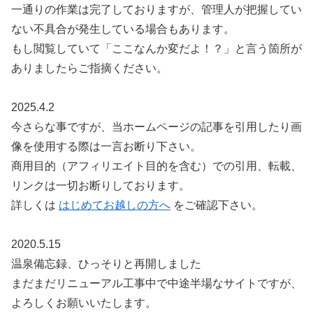
一通りの作業は完了しておりますが、管理人が把握してい
ない不具合が発生している場合もあります。
もし閲覧していて「ここなんか変だよ！？」と言う箇所が
ありましたらご指摘ください。
2025.4.2
今さらな事ですが、当ホームページの記事を引用したり画
像を使用する際は一言お断り下さい。
商用目的（アフィリエイト目的を含む）での引用、転載、
リンクは一切お断りしております。
詳しくは
はじめてお越しの方へ
をご確認下さい。
2020.5.15
温泉備忘録、ひっそりと再開しました
まだまだリニューアル工事中で中途半場なサイトですが、
よろしくお願いいたします。