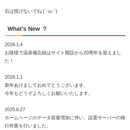
石は投げないでね (´･ω･`)
What’s New ？
2026.1.4
お陰様で温泉備忘録はサイト開設から20周年を迎えまし
た！
2026.1.1
新年あけましておめでとうございます。
今年もどうぞよろしくお願いいたします。
2025.6.27
ホームページのデータ容量増加に伴い、設置サーバーの移
行作業を行いました。