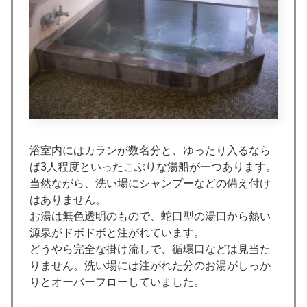
浴室内にはカランが数名分と、ゆったり入るなら
ば3人程度といったこぶりな湯船が一つあります。
当然ながら、洗い場にシャンプーなどの備え付け
はありません。
お湯は無色透明のもので、蛇口型の湯口から熱い
源泉がドボドボと注がれています。
どうやら完全な掛け流しで、循環口などは見当た
りません。洗い場には注がれた分のお湯がしっか
りとオーバーフローしていました。