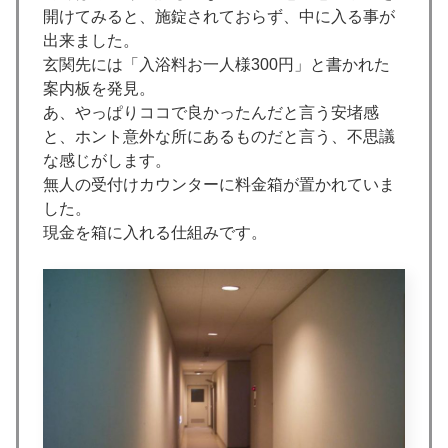
開けてみると、施錠されておらず、中に入る事が
出来ました。
玄関先には「入浴料お一人様300円」と書かれた
案内板を発見。
あ、やっぱりココで良かったんだと言う安堵感
と、ホント意外な所にあるものだと言う、不思議
な感じがします。
無人の受付けカウンターに料金箱が置かれていま
した。
現金を箱に入れる仕組みです。