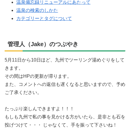
温泉備忘録リニューアルにあたって
温泉の検索のしかた
カテゴリーとタグについて
管理人（Jake）のつぶやき
5月11日から10日ほど、九州でツーリング湯めぐりをして
きます。
その間はHPの更新が滞ります。
また、コメントへの返信も遅くなると思いますので、予め
ご了承ください。
たっぷり楽しんできますよ！！！
もしも九州で私の事を見かける方がいたら、是非とも石を
投げつけて・・・ じゃなくて、手を振って下さいね！