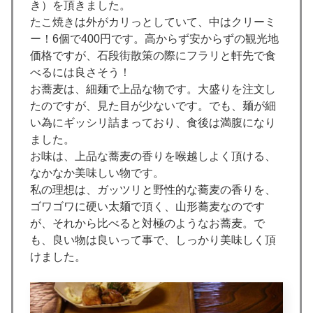
き）を頂きました。
たこ焼きは外がカリっとしていて、中はクリーミ
ー！6個で400円です。高からず安からずの観光地
価格ですが、石段街散策の際にフラリと軒先で食
べるには良さそう！
お蕎麦は、細麺で上品な物です。大盛りを注文し
たのですが、見た目が少ないです。でも、麺が細
い為にギッシリ詰まっており、食後は満腹になり
ました。
お味は、上品な蕎麦の香りを喉越しよく頂ける、
なかなか美味しい物です。
私の理想は、ガッツリと野性的な蕎麦の香りを、
ゴワゴワに硬い太麺で頂く、山形蕎麦なのです
が、それから比べると対極のようなお蕎麦。で
も、良い物は良いって事で、しっかり美味しく頂
けました。