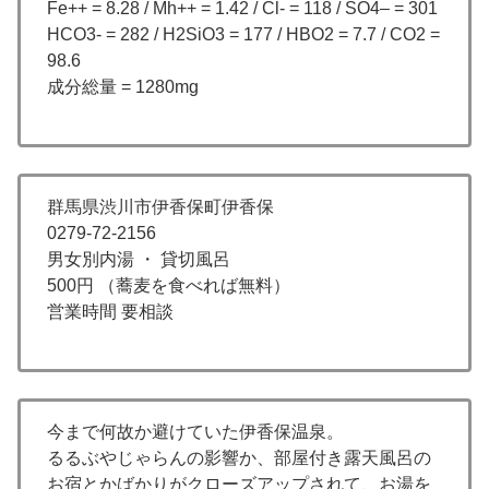
Fe++ = 8.28 / Mh++ = 1.42 / Cl- = 118 / SO4– = 301
HCO3- = 282 / H2SiO3 = 177 / HBO2 = 7.7 / CO2 =
98.6
成分総量 = 1280mg
群馬県渋川市伊香保町伊香保
0279-72-2156
男女別内湯 ・ 貸切風呂
500円 （蕎麦を食べれば無料）
営業時間 要相談
今まで何故か避けていた伊香保温泉。
るるぶやじゃらんの影響か、部屋付き露天風呂の
お宿とかばかりがクローズアップされて、お湯を