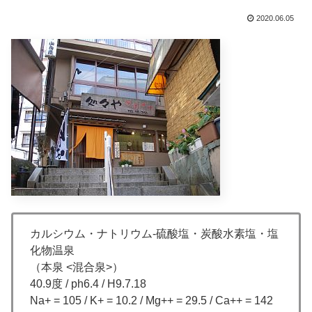
2020.06.05
カルシウム・ナトリウム-硫酸塩・炭酸水素塩・塩
化物温泉
（本泉 <混合泉>）
40.9度 / ph6.4 / H9.7.18
Na+ = 105 / K+ = 10.2 / Mg++ = 29.5 / Ca++ = 142