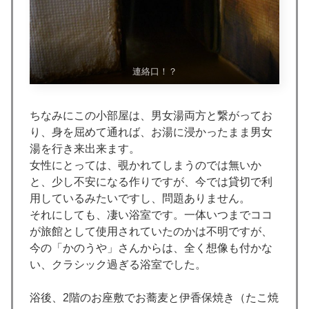
連絡口！？
ちなみにこの小部屋は、男女湯両方と繋がってお
り、身を屈めて通れば、お湯に浸かったまま男女
湯を行き来出来ます。
女性にとっては、覗かれてしまうのでは無いか
と、少し不安になる作りですが、今では貸切で利
用しているみたいですし、問題ありません。
それにしても、凄い浴室です。一体いつまでココ
が旅館として使用されていたのかは不明ですが、
今の「かのうや」さんからは、全く想像も付かな
い、クラシック過ぎる浴室でした。
浴後、2階のお座敷でお蕎麦と伊香保焼き（たこ焼