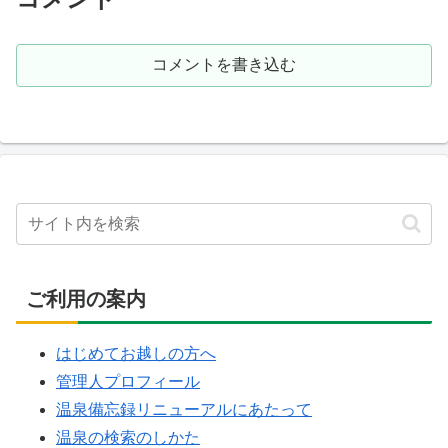
コメントを書き込む
ご利用の案内
はじめてお越しの方へ
管理人プロフィール
温泉備忘録リニューアルにあたって
温泉の検索のしかた