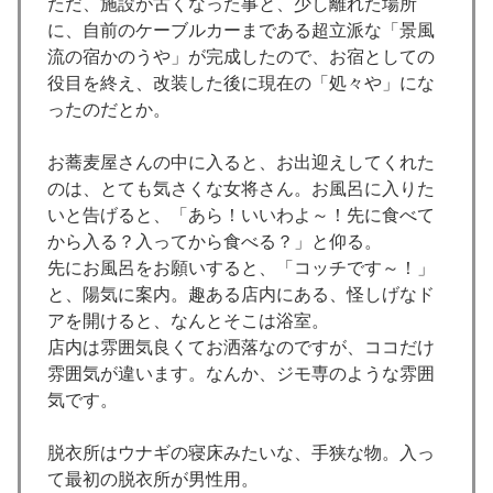
ただ、施設が古くなった事と、少し離れた場所
に、自前のケーブルカーまである超立派な「景風
流の宿かのうや」が完成したので、お宿としての
役目を終え、改装した後に現在の「処々や」にな
ったのだとか。
お蕎麦屋さんの中に入ると、お出迎えしてくれた
のは、とても気さくな女将さん。お風呂に入りた
いと告げると、「あら！いいわよ～！先に食べて
から入る？入ってから食べる？」と仰る。
先にお風呂をお願いすると、「コッチです～！」
と、陽気に案内。趣ある店内にある、怪しげなド
アを開けると、なんとそこは浴室。
店内は雰囲気良くてお洒落なのですが、ココだけ
雰囲気が違います。なんか、ジモ専のような雰囲
気です。
脱衣所はウナギの寝床みたいな、手狭な物。入っ
て最初の脱衣所が男性用。