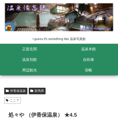
I guess it's something like 温泉写真館
正面玄関
温泉本館
温泉別館
自炊棟
周辺観光
宿帳
伊香保温泉
群馬県
ここ？
処々や （伊香保温泉） ★4.5