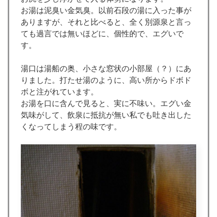
お湯は泥臭い金気臭。以前石段の湯に入った事が
ありますが、それと比べると、全く別源泉と言っ
ても過言では無いほどに、個性的で、エグいで
す。
湯口は湯船の奥、小さな窓状の小部屋（？）にあ
りました。打たせ湯のように、高い所からドボド
ボと注がれています。
お湯を口に含んで見ると、実に不味い。エグい金
気味がして、飲泉に抵抗が無い私でも吐き出した
くなってしまう程の味です。