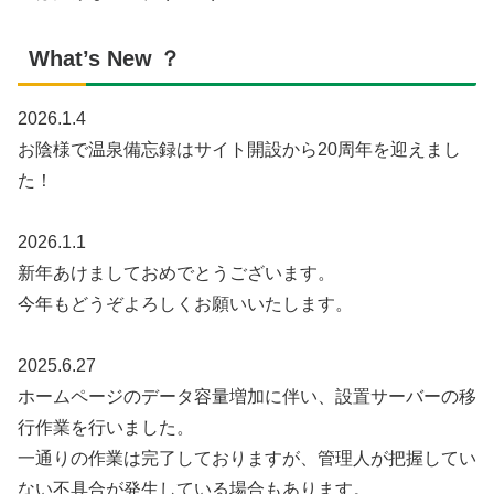
What’s New ？
2026.1.4
お陰様で温泉備忘録はサイト開設から20周年を迎えまし
た！
2026.1.1
新年あけましておめでとうございます。
今年もどうぞよろしくお願いいたします。
2025.6.27
ホームページのデータ容量増加に伴い、設置サーバーの移
行作業を行いました。
一通りの作業は完了しておりますが、管理人が把握してい
ない不具合が発生している場合もあります。