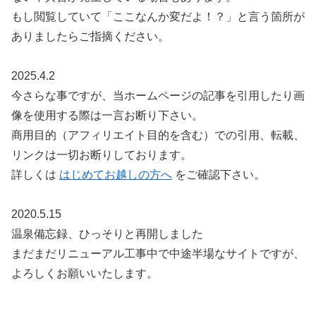
もし閲覧していて「ここなんか変だよ！？」と言う箇所が
ありましたらご指摘ください。
2025.4.2
今さらな事ですが、当ホームページの記事を引用したり画
像を使用する際は一言お断り下さい。
商用目的（アフィリエイト目的を含む）での引用、転載、
リンクは一切お断りしております。
詳しくは
はじめてお越しの方へ
をご確認下さい。
2020.5.15
温泉備忘録、ひっそりと再開しました
まだまだリニューアル工事中で中途半場なサイトですが、
よろしくお願いいたします。