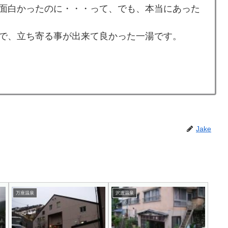
面白かったのに・・・って、でも、本当にあった
で、立ち寄る事が出来て良かった一湯です。
Jake
万座温泉
沢渡温泉