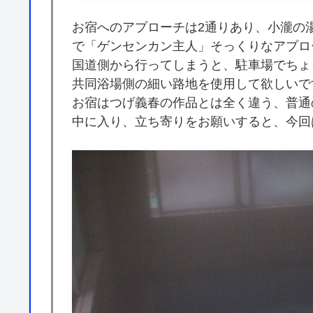
お宿へのアプローチは2通りあり、小瀧の
で「ゲンセンカン主人」そっくりなアプロ
国道側から行ってしまうと、駐車場でちょ
共同浴場側の細い路地を使用して欲しいで
お宿はつげ義春の作品とは全く違う、普通
中に入り、立ち寄りをお願いすると、今回