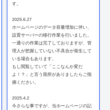
す。
2025.6.27
ホームページのデータ容量増加に伴い、
設置サーバーの移行作業を行いました。
一通りの作業は完了しておりますが、管
理人が把握していない不具合が発生して
いる場合もあります。
もし閲覧していて「ここなんか変だ
よ！？」と言う箇所がありましたらご指
摘ください。
2025.4.2
今さらな事ですが、当ホームページの記