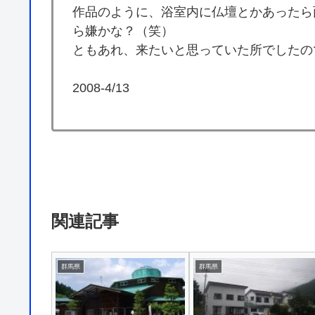
作品のように、浴室内に仏壇とかあったら
ら嫌かな？（笑）
ともあれ、来たいと思っていた所でしたの
2008-4/13
関連記事
群馬県
群馬県