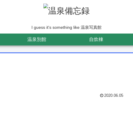
I guess it's something like 温泉写真館
温泉別館
自炊棟
2020.06.05