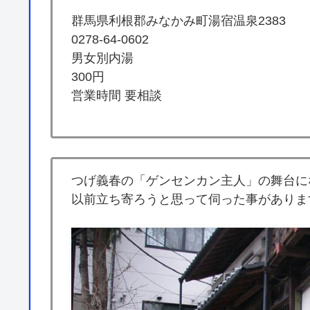
群馬県利根郡みなかみ町湯宿温泉2383
0278-64-0602
男女別内湯
300円
営業時間 要相談
つげ義春の「ゲンセンカン主人」の舞台に
以前立ち寄ろうと思って伺った事がありま