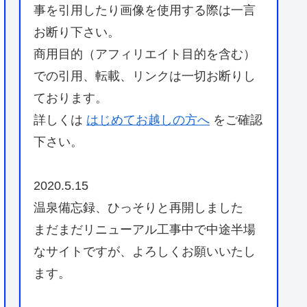
事を引用したり画像を使用する際は一言
お断り下さい。
商用目的（アフィリエイト目的を含む）
での引用、転載、リンクは一切お断りし
ております。
詳しくは
はじめてお越しの方へ
をご確認
下さい。
2020.5.15
温泉備忘録、ひっそりと再開しました
まだまだリニューアル工事中で中途半場
なサイトですが、よろしくお願いいたし
ます。