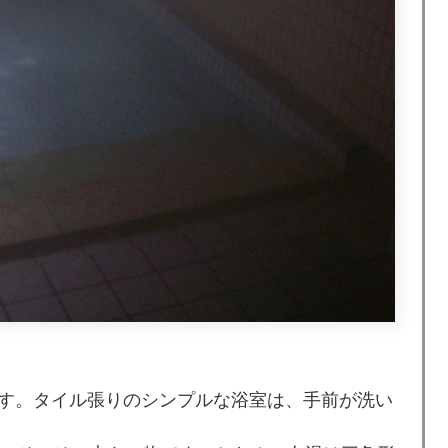
す。タイル張りのシンプルな浴室は、手前が洗い