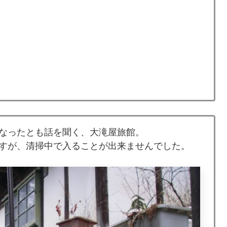
なったとも話を聞く、大滝屋旅館。
すが、清掃中で入ることが出来ませんでした。