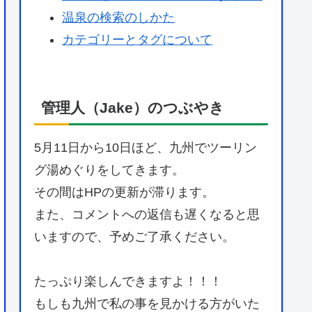
温泉の検索のしかた
カテゴリーとタグについて
管理人（Jake）のつぶやき
5月11日から10日ほど、九州でツーリン
グ湯めぐりをしてきます。
その間はHPの更新が滞ります。
また、コメントへの返信も遅くなると思
いますので、予めご了承ください。
たっぷり楽しんできますよ！！！
もしも九州で私の事を見かける方がいた