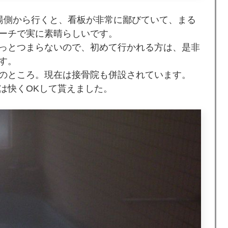
湯側から行くと、看板が非常に鄙びていて、まる
ーチで実に素晴らしいです。
っとつまらないので、初めて行かれる方は、是非
す。
のところ。現在は接骨院も併設されています。
は快くOKして貰えました。