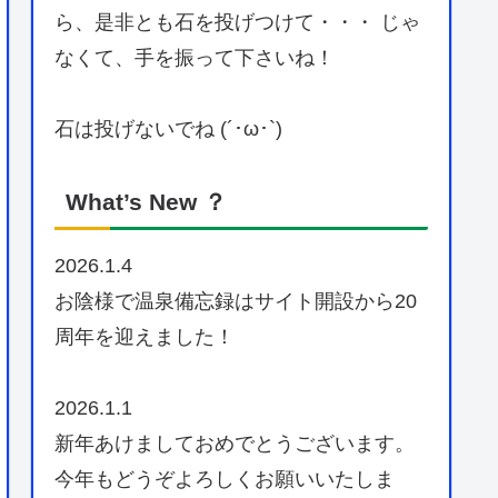
ら、是非とも石を投げつけて・・・ じゃ
なくて、手を振って下さいね！
石は投げないでね (´･ω･`)
What’s New ？
2026.1.4
お陰様で温泉備忘録はサイト開設から20
周年を迎えました！
2026.1.1
新年あけましておめでとうございます。
今年もどうぞよろしくお願いいたしま