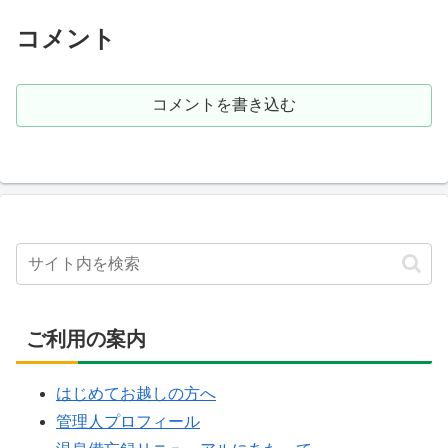
コメント
コメントを書き込む
ご利用の案内
はじめてお越しの方へ
管理人プロフィール