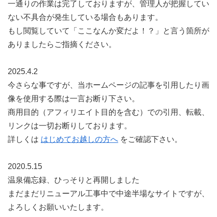
一通りの作業は完了しておりますが、管理人が把握してい
ない不具合が発生している場合もあります。
もし閲覧していて「ここなんか変だよ！？」と言う箇所が
ありましたらご指摘ください。
2025.4.2
今さらな事ですが、当ホームページの記事を引用したり画
像を使用する際は一言お断り下さい。
商用目的（アフィリエイト目的を含む）での引用、転載、
リンクは一切お断りしております。
詳しくは
はじめてお越しの方へ
をご確認下さい。
2020.5.15
温泉備忘録、ひっそりと再開しました
まだまだリニューアル工事中で中途半場なサイトですが、
よろしくお願いいたします。