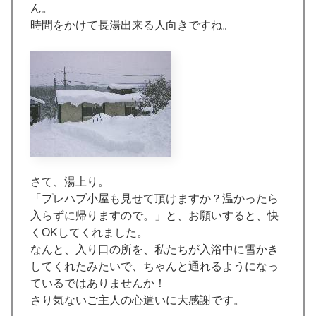
ん。
時間をかけて長湯出来る人向きですね。
さて、湯上り。
「プレハブ小屋も見せて頂けますか？温かったら
入らずに帰りますので。」と、お願いすると、快
くOKしてくれました。
なんと、入り口の所を、私たちが入浴中に雪かき
してくれたみたいで、ちゃんと通れるようになっ
ているではありませんか！
さり気ないご主人の心遣いに大感謝です。