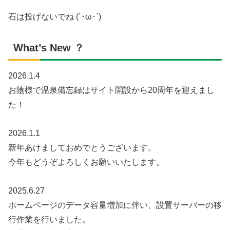
石は投げないでね (´･ω･`)
What’s New ？
2026.1.4
お陰様で温泉備忘録はサイト開設から20周年を迎えまし
た！
2026.1.1
新年あけましておめでとうございます。
今年もどうぞよろしくお願いいたします。
2025.6.27
ホームページのデータ容量増加に伴い、設置サーバーの移
行作業を行いました。