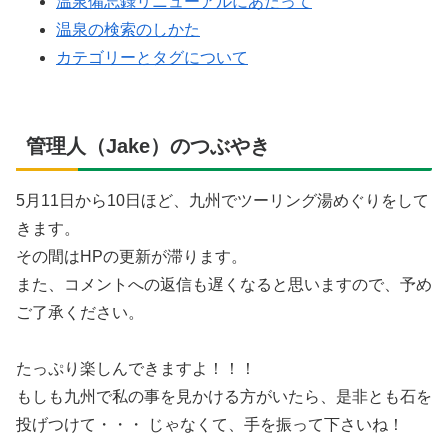
温泉備忘録リニューアルにあたって
温泉の検索のしかた
カテゴリーとタグについて
管理人（Jake）のつぶやき
5月11日から10日ほど、九州でツーリング湯めぐりをして
きます。
その間はHPの更新が滞ります。
また、コメントへの返信も遅くなると思いますので、予め
ご了承ください。
たっぷり楽しんできますよ！！！
もしも九州で私の事を見かける方がいたら、是非とも石を
投げつけて・・・ じゃなくて、手を振って下さいね！