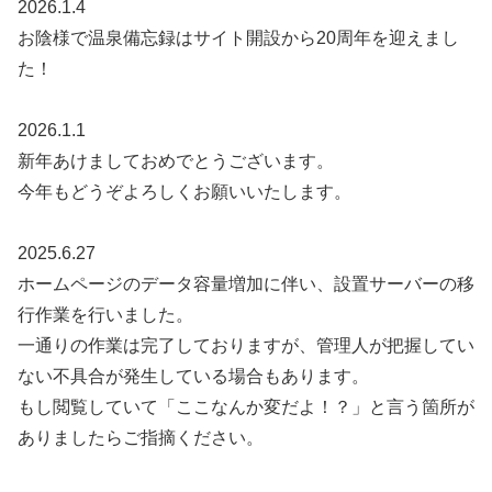
2026.1.4
お陰様で温泉備忘録はサイト開設から20周年を迎えまし
た！
2026.1.1
新年あけましておめでとうございます。
今年もどうぞよろしくお願いいたします。
2025.6.27
ホームページのデータ容量増加に伴い、設置サーバーの移
行作業を行いました。
一通りの作業は完了しておりますが、管理人が把握してい
ない不具合が発生している場合もあります。
もし閲覧していて「ここなんか変だよ！？」と言う箇所が
ありましたらご指摘ください。