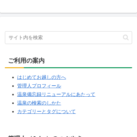
ご利用の案内
はじめてお越しの方へ
管理人プロフィール
温泉備忘録リニューアルにあたって
温泉の検索のしかた
カテゴリーとタグについて