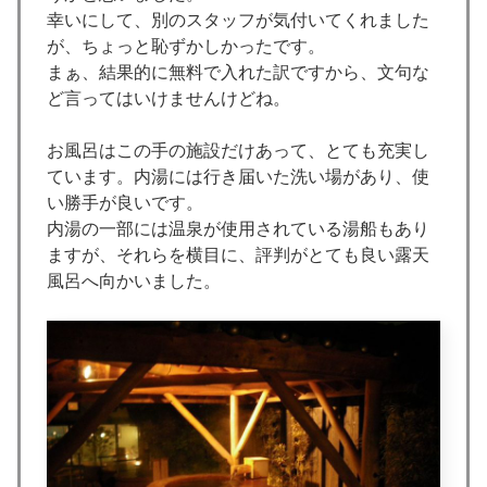
幸いにして、別のスタッフが気付いてくれました
が、ちょっと恥ずかしかったです。
まぁ、結果的に無料で入れた訳ですから、文句な
ど言ってはいけませんけどね。
お風呂はこの手の施設だけあって、とても充実し
ています。内湯には行き届いた洗い場があり、使
い勝手が良いです。
内湯の一部には温泉が使用されている湯船もあり
ますが、それらを横目に、評判がとても良い露天
風呂へ向かいました。