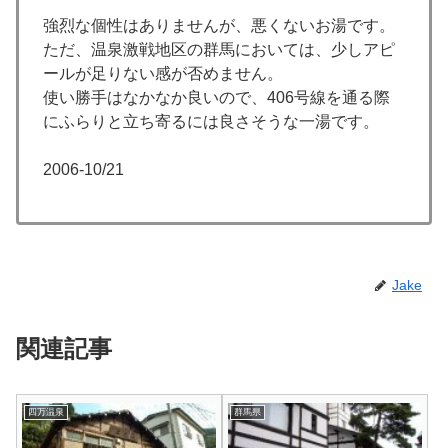
強烈な個性はありませんが、悪くないお湯です。
ただ、温泉激戦地区の群馬においては、少しアピ
ールが足りない感が否めません。
使い勝手はなかなか良いので、406号線を通る際
にふらりと立ち寄るには良さそうな一湯です。
2006-10/21
Jake
関連記事
四万温泉
群馬県