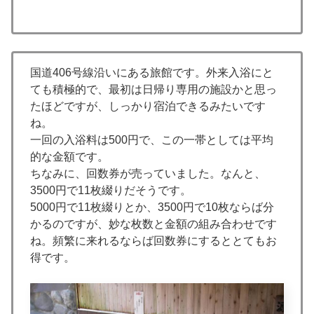
国道406号線沿いにある旅館です。外来入浴にと
ても積極的で、最初は日帰り専用の施設かと思っ
たほどですが、しっかり宿泊できるみたいです
ね。
一回の入浴料は500円で、この一帯としては平均
的な金額です。
ちなみに、回数券が売っていました。なんと、
3500円で11枚綴りだそうです。
5000円で11枚綴りとか、3500円で10枚ならば分
かるのですが、妙な枚数と金額の組み合わせです
ね。頻繁に来れるならば回数券にするととてもお
得です。