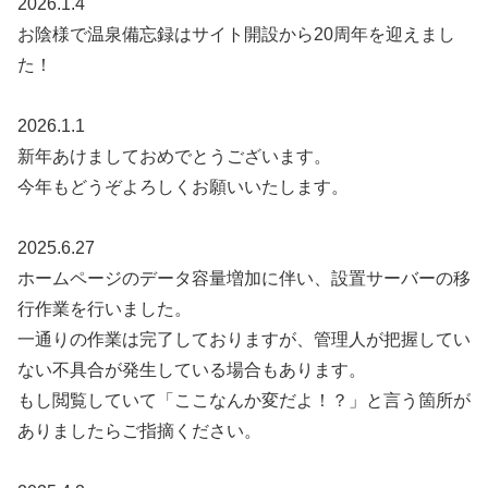
2026.1.4
お陰様で温泉備忘録はサイト開設から20周年を迎えまし
た！
2026.1.1
新年あけましておめでとうございます。
今年もどうぞよろしくお願いいたします。
2025.6.27
ホームページのデータ容量増加に伴い、設置サーバーの移
行作業を行いました。
一通りの作業は完了しておりますが、管理人が把握してい
ない不具合が発生している場合もあります。
もし閲覧していて「ここなんか変だよ！？」と言う箇所が
ありましたらご指摘ください。