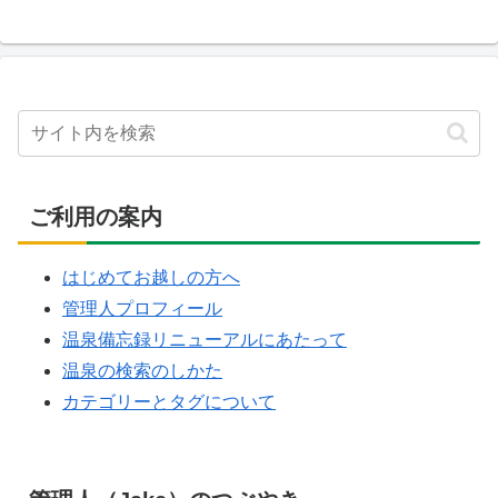
ご利用の案内
はじめてお越しの方へ
管理人プロフィール
温泉備忘録リニューアルにあたって
温泉の検索のしかた
カテゴリーとタグについて