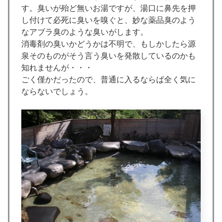
す。臭いが殆ど無いお湯ですが、湯口に鼻先を押
し付けて必死に臭いを嗅ぐと、妙な薬品臭のよう
なアブラ臭のような臭いがします。
消毒剤の臭いかどうかは不明で、もしかしたら源
泉そのものがそう言う臭いを発散しているのかも
知れませんが・・・
ごく僅かだったので、普通に入るならば全く気に
ならないでしょう。