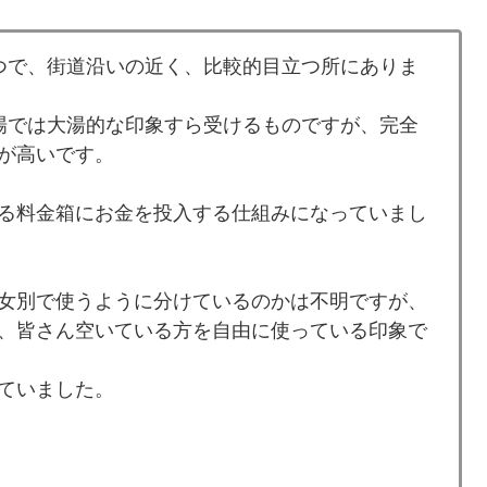
つで、街道沿いの近く、比較的目立つ所にありま
場では大湯的な印象すら受けるものですが、完全
が高いです。
る料金箱にお金を投入する仕組みになっていまし
女別で使うように分けているのかは不明ですが、
、皆さん空いている方を自由に使っている印象で
ていました。