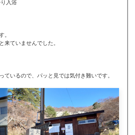
帰り入浴
す。
と来ていませんでした。
っているので、パッと見では気付き難いです。