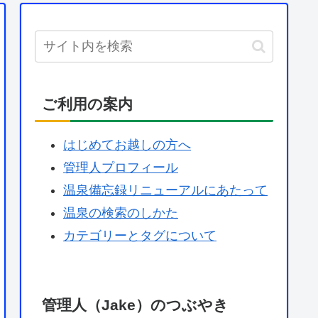
ご利用の案内
はじめてお越しの方へ
管理人プロフィール
温泉備忘録リニューアルにあたって
温泉の検索のしかた
カテゴリーとタグについて
管理人（Jake）のつぶやき