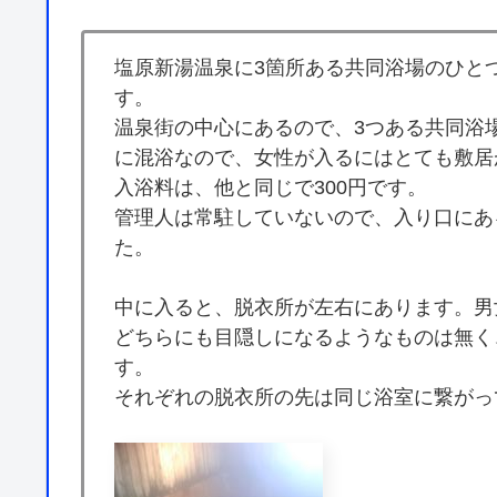
塩原新湯温泉に3箇所ある共同浴場のひと
す。
温泉街の中心にあるので、3つある共同浴
に混浴なので、女性が入るにはとても敷居
入浴料は、他と同じで300円です。
管理人は常駐していないので、入り口にあ
た。
中に入ると、脱衣所が左右にあります。男
どちらにも目隠しになるようなものは無く
す。
それぞれの脱衣所の先は同じ浴室に繋がっ