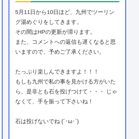
5月11日から10日ほど、九州でツーリン
グ湯めぐりをしてきます。
その間はHPの更新が滞ります。
また、コメントへの返信も遅くなると思
いますので、予めご了承ください。
たっぷり楽しんできますよ！！！
もしも九州で私の事を見かける方がいた
ら、是非とも石を投げつけて・・・ じゃ
なくて、手を振って下さいね！
石は投げないでね (´･ω･`)