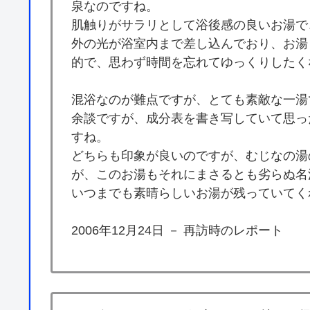
泉なのですね。
肌触りがサラリとして浴後感の良いお湯で
外の光が浴室内まで差し込んでおり、お湯
的で、思わず時間を忘れてゆっくりしたく
混浴なのが難点ですが、とても素敵な一湯
余談ですが、成分表を書き写していて思っ
すね。
どちらも印象が良いのですが、むじなの湯
が、このお湯もそれにまさるとも劣らぬ名
いつまでも素晴らしいお湯が残っていてく
2006年12月24日 － 再訪時のレポート