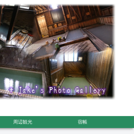
周辺観光
宿帳