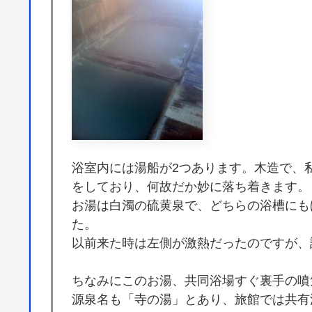
浴室内には湯船が2つあります。木造で、
をしており、何故だか妙に落ち着きます。
お湯は白濁の硫黄泉で、どちらの浴槽にも
た。
以前来た時は左側が激熱だったのですが、
ちなみにこのお湯、共同浴場すぐ裏手の噴
源泉名も「寺の湯」とあり、旅館では共有