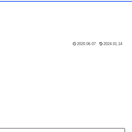
2020.06.07
2024.01.14