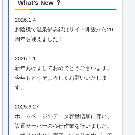
What’s New ？
2026.1.4
お陰様で温泉備忘録はサイト開設から20
周年を迎えました！
2026.1.1
新年あけましておめでとうございます。
今年もどうぞよろしくお願いいたしま
す。
2025.6.27
ホームページのデータ容量増加に伴い、
設置サーバーの移行作業を行いました。