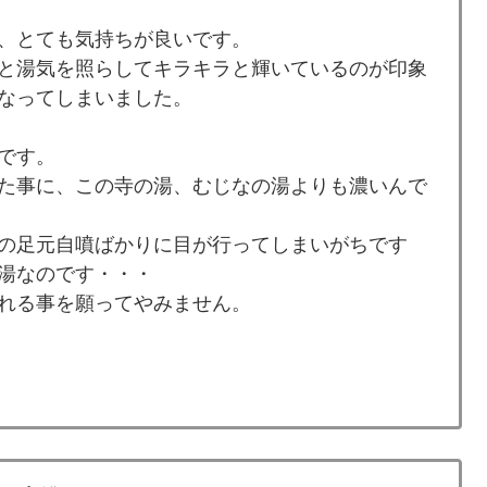
、とても気持ちが良いです。
と湯気を照らしてキラキラと輝いているのが印象
なってしまいました。
です。
た事に、この寺の湯、むじなの湯よりも濃いんで
の足元自噴ばかりに目が行ってしまいがちです
湯なのです・・・
れる事を願ってやみません。