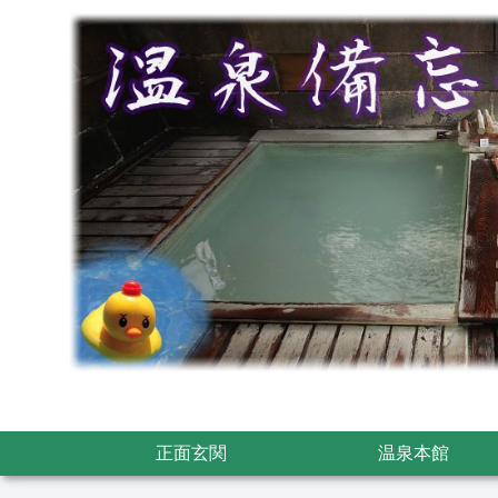
正面玄関
温泉本館