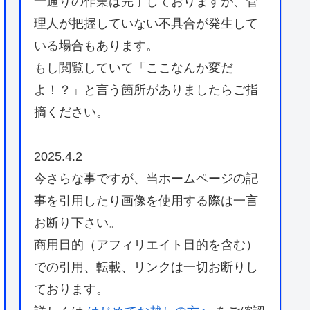
一通りの作業は完了しておりますが、管
理人が把握していない不具合が発生して
いる場合もあります。
もし閲覧していて「ここなんか変だ
よ！？」と言う箇所がありましたらご指
摘ください。
2025.4.2
今さらな事ですが、当ホームページの記
事を引用したり画像を使用する際は一言
お断り下さい。
商用目的（アフィリエイト目的を含む）
での引用、転載、リンクは一切お断りし
ております。