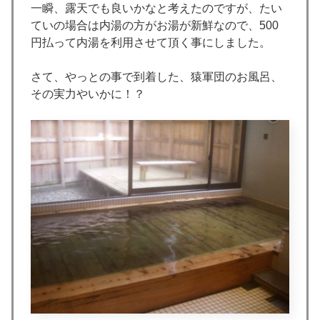
一瞬、露天でも良いかなと考えたのですが、たい
ていの場合は内湯の方がお湯が新鮮なので、500
円払って内湯を利用させて頂く事にしました。
さて、やっとの事で到着した、猿軍団のお風呂、
その実力やいかに！？