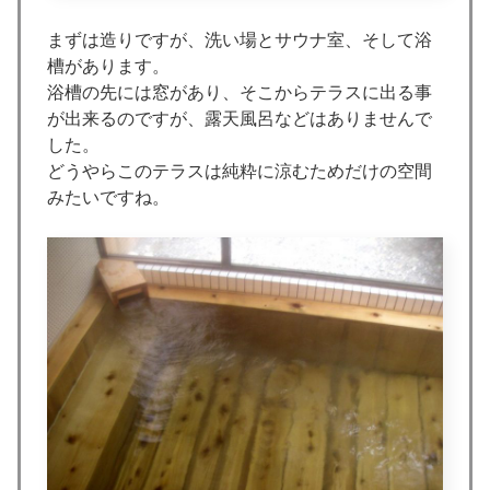
まずは造りですが、洗い場とサウナ室、そして浴
槽があります。
浴槽の先には窓があり、そこからテラスに出る事
が出来るのですが、露天風呂などはありませんで
した。
どうやらこのテラスは純粋に涼むためだけの空間
みたいですね。