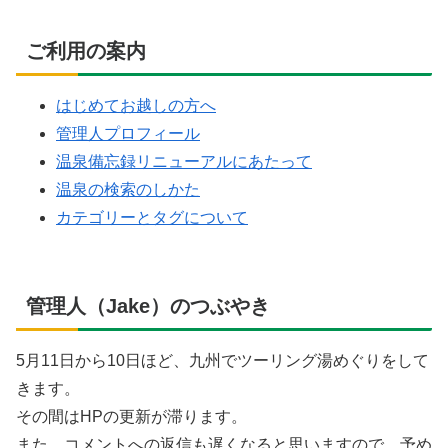
ご利用の案内
はじめてお越しの方へ
管理人プロフィール
温泉備忘録リニューアルにあたって
温泉の検索のしかた
カテゴリーとタグについて
管理人（Jake）のつぶやき
5月11日から10日ほど、九州でツーリング湯めぐりをして
きます。
その間はHPの更新が滞ります。
また、コメントへの返信も遅くなると思いますので、予め