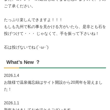
ご了承ください。
たっぷり楽しんできますよ！！！
もしも九州で私の事を見かける方がいたら、是非とも石を
投げつけて・・・ じゃなくて、手を振って下さいね！
石は投げないでね (´･ω･`)
What’s New ？
2026.1.4
お陰様で温泉備忘録はサイト開設から20周年を迎えまし
た！
2026.1.1
新年あけましておめでとうございます。