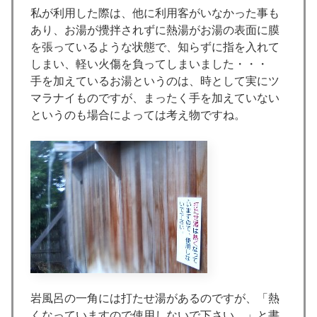
私が利用した際は、他に利用客がいなかった事も
あり、お湯が攪拌されずに熱湯がお湯の表面に膜
を張っているような状態で、知らずに指を入れて
しまい、軽い火傷を負ってしまいました・・・
手を加えているお湯というのは、時として実にツ
マラナイものですが、まったく手を加えていない
というのも場合によっては考え物ですね。
岩風呂の一角には打たせ湯があるのですが、「熱
くなっていますので使用しないで下さい。」と書