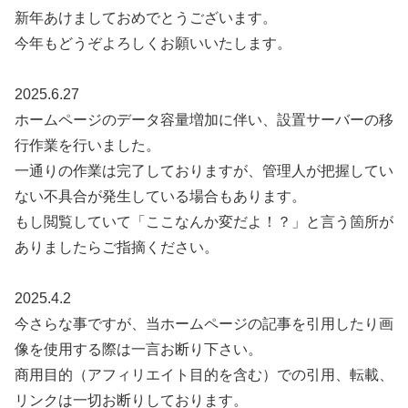
新年あけましておめでとうございます。
今年もどうぞよろしくお願いいたします。
2025.6.27
ホームページのデータ容量増加に伴い、設置サーバーの移
行作業を行いました。
一通りの作業は完了しておりますが、管理人が把握してい
ない不具合が発生している場合もあります。
もし閲覧していて「ここなんか変だよ！？」と言う箇所が
ありましたらご指摘ください。
2025.4.2
今さらな事ですが、当ホームページの記事を引用したり画
像を使用する際は一言お断り下さい。
商用目的（アフィリエイト目的を含む）での引用、転載、
リンクは一切お断りしております。