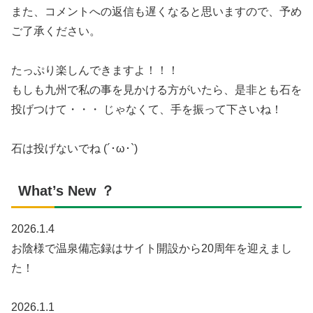
また、コメントへの返信も遅くなると思いますので、予め
ご了承ください。
たっぷり楽しんできますよ！！！
もしも九州で私の事を見かける方がいたら、是非とも石を
投げつけて・・・ じゃなくて、手を振って下さいね！
石は投げないでね (´･ω･`)
What’s New ？
2026.1.4
お陰様で温泉備忘録はサイト開設から20周年を迎えまし
た！
2026.1.1