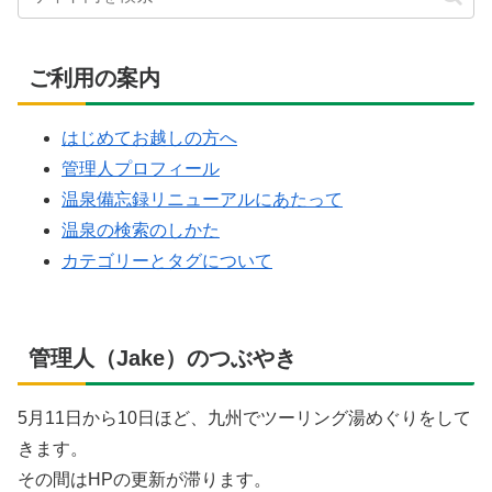
ご利用の案内
はじめてお越しの方へ
管理人プロフィール
温泉備忘録リニューアルにあたって
温泉の検索のしかた
カテゴリーとタグについて
管理人（Jake）のつぶやき
5月11日から10日ほど、九州でツーリング湯めぐりをして
きます。
その間はHPの更新が滞ります。