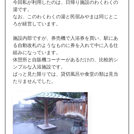
今回私が利用したのは、日帰り施設のわくわくの
湯です。
なお、このわくわくの湯と民宿みやまは同じとこ
ろが経営しています。
施設内部ですが、券売機で入浴券を買い、駅にあ
る自動改札のようなものに券を入れて中に入る仕
組みになっています。
休憩所と自販機コーナーがあるだけの、比較的シ
ンプルな入浴施設です。
ぱっと見た限りでは、貸切風呂や食堂の類は見当
たりませんでした。