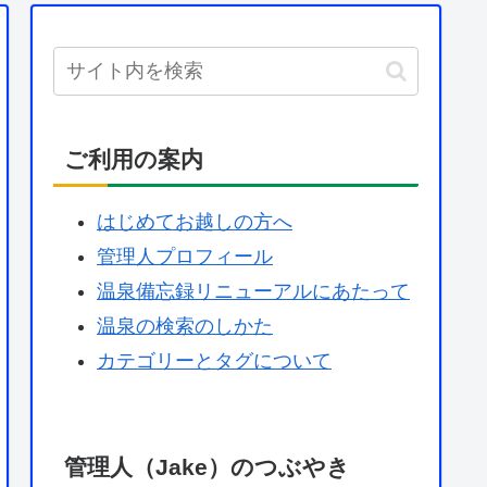
ご利用の案内
はじめてお越しの方へ
管理人プロフィール
温泉備忘録リニューアルにあたって
温泉の検索のしかた
カテゴリーとタグについて
管理人（Jake）のつぶやき