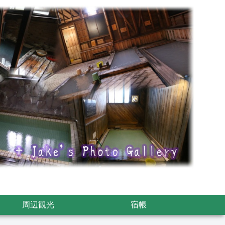
周辺観光
宿帳