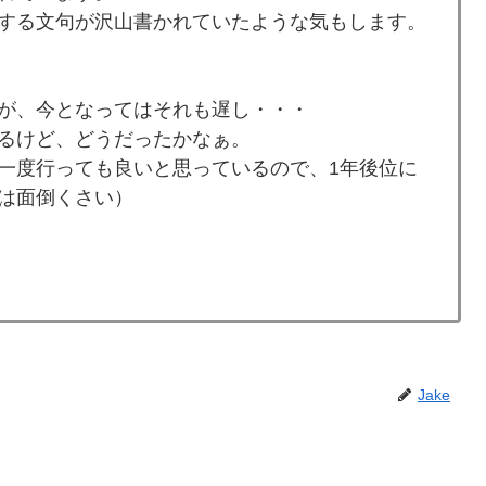
する文句が沢山書かれていたような気もします。
が、今となってはそれも遅し・・・
るけど、どうだったかなぁ。
一度行っても良いと思っているので、1年後位に
は面倒くさい）
Jake