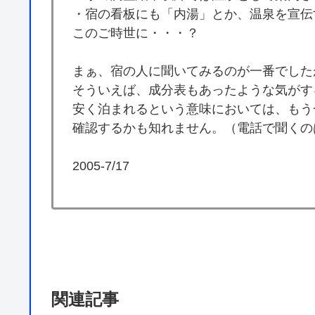
・宿の看板にも「内湯」とか、温泉を宣伝
このご時世に・・・？
まぁ、宿の人に聞いてみるのが一番でした
そういえば、成分表もあったような気がす
安く泊まれるという意味においては、もう
確認するかも知れません。（電話で聞くの
2005-7/17
関連記事