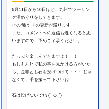
5月11日から10日ほど、九州でツーリン
グ湯めぐりをしてきます。
その間はHPの更新が滞ります。
また、コメントへの返信も遅くなると思
いますので、予めご了承ください。
たっぷり楽しんできますよ！！！
もしも九州で私の事を見かける方がいた
ら、是非とも石を投げつけて・・・ じゃ
なくて、手を振って下さいね！
石は投げないでね (´･ω･`)