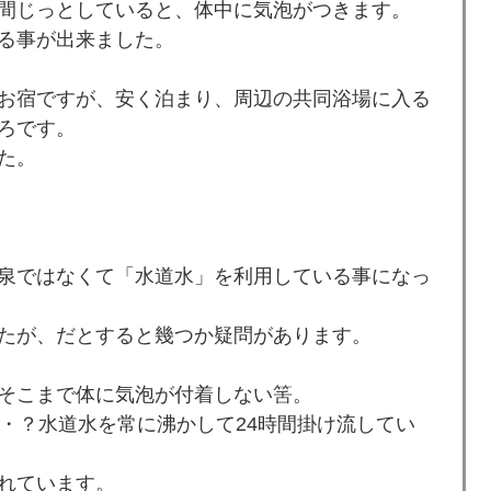
間じっとしていると、体中に気泡がつきます。
る事が出来ました。
お宿ですが、安く泊まり、周辺の共同浴場に入る
ろです。
た。
泉ではなくて「水道水」を利用している事になっ
たが、だとすると幾つか疑問があります。
そこまで体に気泡が付着しない筈。
・？水道水を常に沸かして24時間掛け流してい
れています。