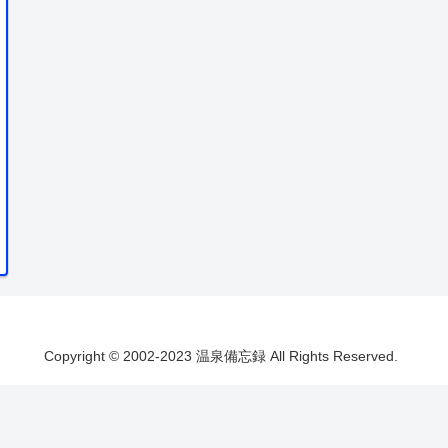
Copyright © 2002-2023 温泉備忘録 All Rights Reserved.