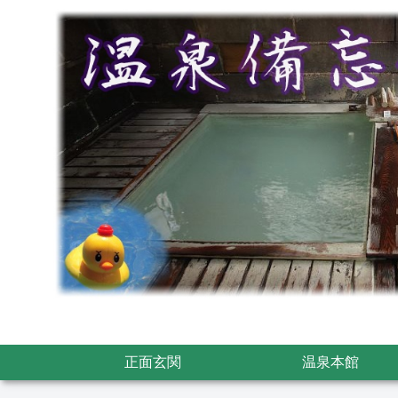
正面玄関
温泉本館