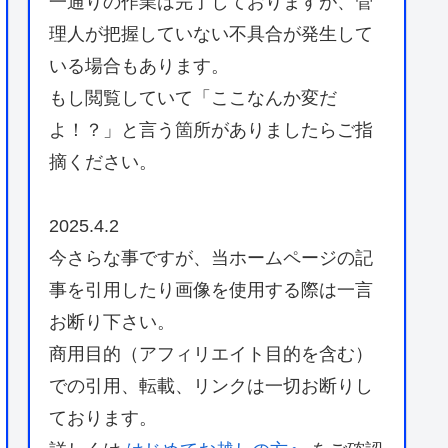
一通りの作業は完了しておりますが、管
理人が把握していない不具合が発生して
いる場合もあります。
もし閲覧していて「ここなんか変だ
よ！？」と言う箇所がありましたらご指
摘ください。
2025.4.2
今さらな事ですが、当ホームページの記
事を引用したり画像を使用する際は一言
お断り下さい。
商用目的（アフィリエイト目的を含む）
での引用、転載、リンクは一切お断りし
ております。