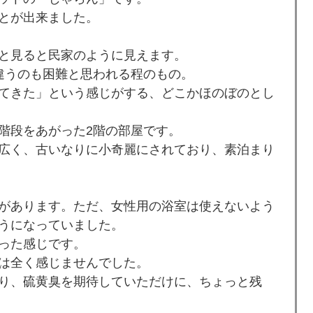
とが出来ました。
と見ると民家のように見えます。
違うのも困難と思われる程のもの。
てきた」という感じがする、どこかほのぼのとし
階段をあがった2階の部屋です。
広く、古いなりに小奇麗にされており、素泊まり
があります。ただ、女性用の浴室は使えないよう
うになっていました。
った感じです。
は全く感じませんでした。
り、硫黄臭を期待していただけに、ちょっと残