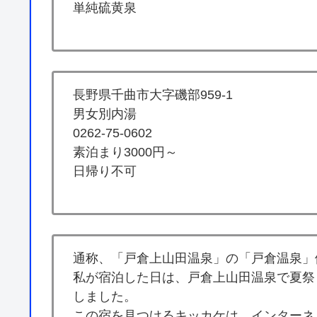
単純硫黄泉
長野県千曲市大字磯部959-1
男女別内湯
0262-75-0602
素泊まり3000円～
日帰り不可
通称、「戸倉上山田温泉」の「戸倉温泉」
私が宿泊した日は、戸倉上山田温泉で夏祭
しました。
この宿を見つけるキッカケは、インターネ