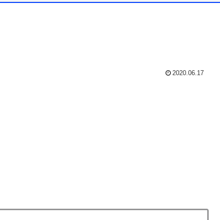
2020.06.17