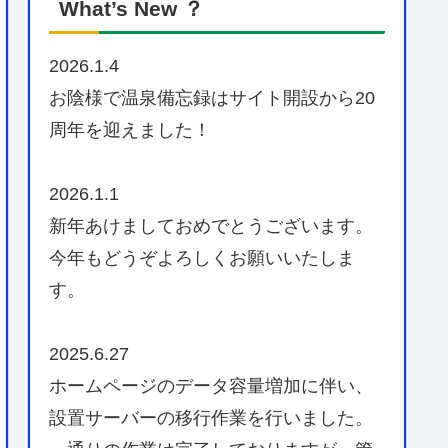
What’s New ？
2026.1.4
お陰様で温泉備忘録はサイト開設から20
周年を迎えました！
2026.1.1
新年あけましておめでとうございます。
今年もどうぞよろしくお願いいたしま
す。
2025.6.27
ホームページのデータ容量増加に伴い、
設置サーバーの移行作業を行いました。