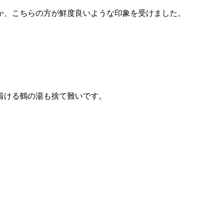
か、こちらの方が鮮度良いような印象を受けました。
着ける鶴の湯も捨て難いです。