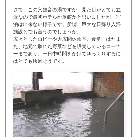
さて、この穴観音の湯ですが、見た目がとても立
派なので最初ホテルか旅館かと思いましたが、宿
泊は出来ない様子です。所謂、巨大な日帰り入浴
施設とでも言うのでしょうか。
広々としたロビーや大広間休憩室、食堂、はたま
た、地元で取れた野菜などを販売しているコーナ
ーまであり、一日中時間をかけてゆっくりするに
はとても快適そうです。