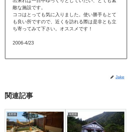
出来れば一日中ゆっくりとしていたい、とても素
敵な施設です。
ココはとっても気に入りました。使い勝手もとて
も良い所ですので、近くを訪れる際は是非とも立
ち寄ってみて下さい。オススメです！
2006-4/23
Jake
関連記事
長野県
長野県