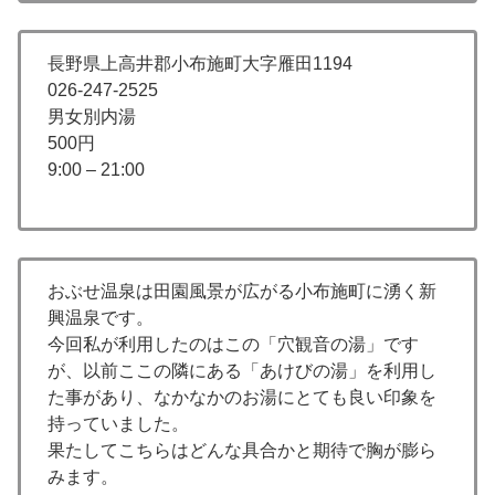
長野県上高井郡小布施町大字雁田1194
026-247-2525
男女別内湯
500円
9:00 – 21:00
おぶせ温泉は田園風景が広がる小布施町に湧く新
興温泉です。
今回私が利用したのはこの「穴観音の湯」です
が、以前ここの隣にある「あけびの湯」を利用し
た事があり、なかなかのお湯にとても良い印象を
持っていました。
果たしてこちらはどんな具合かと期待で胸が膨ら
みます。