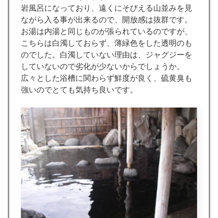
岩風呂になっており、遠くにそびえる山並みを見
ながら入る事が出来るので、開放感は抜群です。
お湯は内湯と同じものが張られているのですが、
こちらは白濁しておらず、薄緑色をした透明のも
のでした。白濁していない理由は、ジャグジーを
していないので劣化が少ないからでしょうか。
広々とした浴槽に関わらず鮮度が良く、硫黄臭も
強いのでとても気持ち良いです。