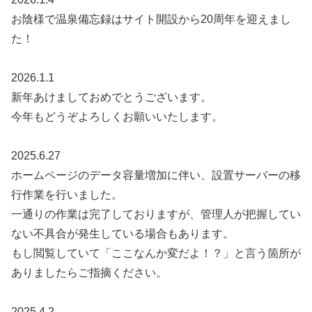
お陰様で温泉備忘録はサイト開設から20周年を迎えまし
た！
2026.1.1
新年あけましておめでとうございます。
今年もどうぞよろしくお願いいたします。
2025.6.27
ホームページのデータ容量増加に伴い、設置サーバーの移
行作業を行いました。
一通りの作業は完了しておりますが、管理人が把握してい
ない不具合が発生している場合もあります。
もし閲覧していて「ここなんか変だよ！？」と言う箇所が
ありましたらご指摘ください。
2025.4.2