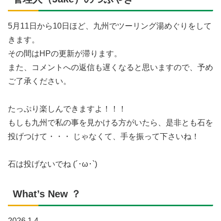
5月11日から10日ほど、九州でツーリング湯めぐりをして
きます。
その間はHPの更新が滞ります。
また、コメントへの返信も遅くなると思いますので、予め
ご了承ください。
たっぷり楽しんできますよ！！！
もしも九州で私の事を見かける方がいたら、是非とも石を
投げつけて・・・ じゃなくて、手を振って下さいね！
石は投げないでね (´･ω･`)
What’s New ？
2026.1.4