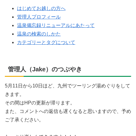
はじめてお越しの方へ
管理人プロフィール
温泉備忘録リニューアルにあたって
温泉の検索のしかた
カテゴリーとタグについて
管理人（Jake）のつぶやき
5月11日から10日ほど、九州でツーリング湯めぐりをして
きます。
その間はHPの更新が滞ります。
また、コメントへの返信も遅くなると思いますので、予め
ご了承ください。