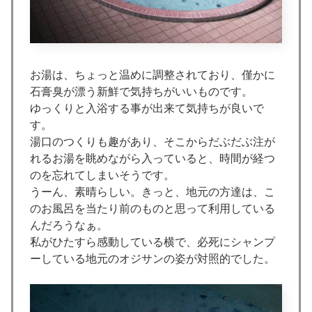
お湯は、ちょっと温めに調整されており、僅かに
石膏臭が漂う新鮮で気持ちがいいものです。
ゆっくりと入浴する事が出来て気持ちが良いで
す。
湯口のつくりも趣があり、そこからだぶだぶ注が
れるお湯を眺めながら入っていると、時間が経つ
のを忘れてしまいそうです。
うーん、素晴らしい。きっと、地元の方達は、こ
のお風呂を当たり前のものと思って利用している
んだろうなぁ。
私がひたすら感動している横で、必死にシャンプ
ーしている地元のオジサンの姿が対照的でした。