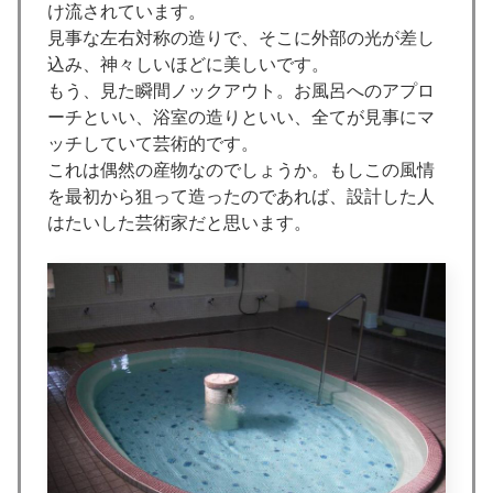
け流されています。
見事な左右対称の造りで、そこに外部の光が差し
込み、神々しいほどに美しいです。
もう、見た瞬間ノックアウト。お風呂へのアプロ
ーチといい、浴室の造りといい、全てが見事にマ
ッチしていて芸術的です。
これは偶然の産物なのでしょうか。もしこの風情
を最初から狙って造ったのであれば、設計した人
はたいした芸術家だと思います。