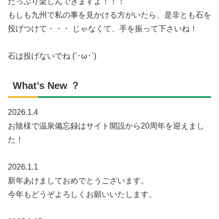
たっぷり楽しんできますよ！！！
もしも九州で私の事を見かける方がいたら、是非とも石を
投げつけて・・・ じゃなくて、手を振って下さいね！
石は投げないでね (´･ω･`)
What’s New ？
2026.1.4
お陰様で温泉備忘録はサイト開設から20周年を迎えまし
た！
2026.1.1
新年あけましておめでとうございます。
今年もどうぞよろしくお願いいたします。