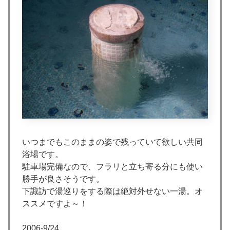
いつまでもこのままの姿で残っていて欲しい共同
浴場です。
駐車場完備なので、フラリと立ち寄る分にも使い
勝手が良さそうです。
下諏訪で湯巡りをする際は絶対外せない一湯。オ
ススメですよ～！
2006-9/24