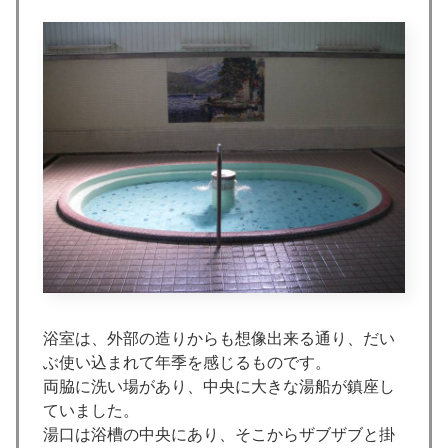
浴室は、外部の造りからも想像出来る通り、だい
ぶ使い込まれて年季を感じるものです。
両脇に洗い場があり、中央に大きな湯船が鎮座し
ていました。
湯口は浴槽の中央にあり、そこからザブザブと掛