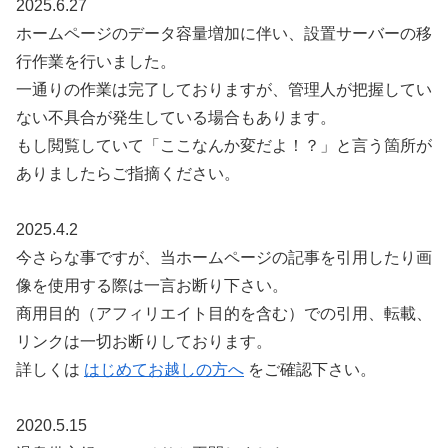
2025.6.27
ホームページのデータ容量増加に伴い、設置サーバーの移
行作業を行いました。
一通りの作業は完了しておりますが、管理人が把握してい
ない不具合が発生している場合もあります。
もし閲覧していて「ここなんか変だよ！？」と言う箇所が
ありましたらご指摘ください。
2025.4.2
今さらな事ですが、当ホームページの記事を引用したり画
像を使用する際は一言お断り下さい。
商用目的（アフィリエイト目的を含む）での引用、転載、
リンクは一切お断りしております。
詳しくは
はじめてお越しの方へ
をご確認下さい。
2020.5.15