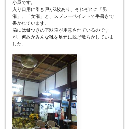
小屋です。
入り口用に引き戸が2枚あり、それぞれに「男
湯」、「女湯」と、スプレーペイントで手書きで
書かれています。
脇には鍵つきの下駄箱が用意されているのです
が、何故かみんな靴を足元に脱ぎ散らかしていま
した。