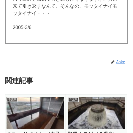
来て引き返すなんて、そんなの、モッタイナイモ
ッタイナイ・・・
2005-3/6
Jake
関連記事
千葉県
千葉県