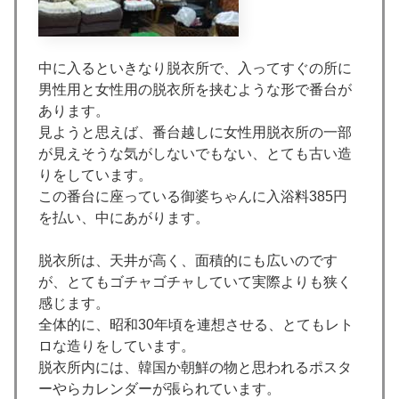
中に入るといきなり脱衣所で、入ってすぐの所に
男性用と女性用の脱衣所を挟むような形で番台が
あります。
見ようと思えば、番台越しに女性用脱衣所の一部
が見えそうな気がしないでもない、とても古い造
りをしています。
この番台に座っている御婆ちゃんに入浴料385円
を払い、中にあがります。
脱衣所は、天井が高く、面積的にも広いのです
が、とてもゴチャゴチャしていて実際よりも狭く
感じます。
全体的に、昭和30年頃を連想させる、とてもレト
ロな造りをしています。
脱衣所内には、韓国か朝鮮の物と思われるポスタ
ーやらカレンダーが張られています。