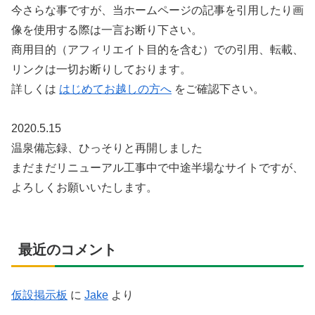
今さらな事ですが、当ホームページの記事を引用したり画
像を使用する際は一言お断り下さい。
商用目的（アフィリエイト目的を含む）での引用、転載、
リンクは一切お断りしております。
詳しくは
はじめてお越しの方へ
をご確認下さい。
2020.5.15
温泉備忘録、ひっそりと再開しました
まだまだリニューアル工事中で中途半場なサイトですが、
よろしくお願いいたします。
最近のコメント
仮設掲示板
に
Jake
より