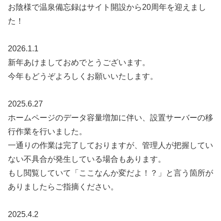
お陰様で温泉備忘録はサイト開設から20周年を迎えまし
た！
2026.1.1
新年あけましておめでとうございます。
今年もどうぞよろしくお願いいたします。
2025.6.27
ホームページのデータ容量増加に伴い、設置サーバーの移
行作業を行いました。
一通りの作業は完了しておりますが、管理人が把握してい
ない不具合が発生している場合もあります。
もし閲覧していて「ここなんか変だよ！？」と言う箇所が
ありましたらご指摘ください。
2025.4.2