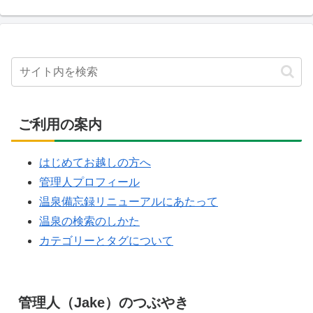
ご利用の案内
はじめてお越しの方へ
管理人プロフィール
温泉備忘録リニューアルにあたって
温泉の検索のしかた
カテゴリーとタグについて
管理人（Jake）のつぶやき