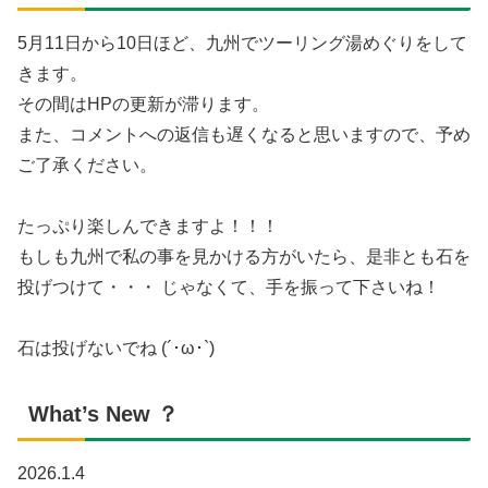
5月11日から10日ほど、九州でツーリング湯めぐりをして
きます。
その間はHPの更新が滞ります。
また、コメントへの返信も遅くなると思いますので、予め
ご了承ください。
たっぷり楽しんできますよ！！！
もしも九州で私の事を見かける方がいたら、是非とも石を
投げつけて・・・ じゃなくて、手を振って下さいね！
石は投げないでね (´･ω･`)
What’s New ？
2026.1.4