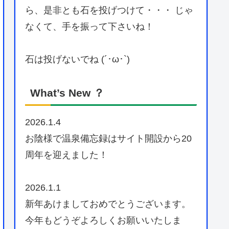
ら、是非とも石を投げつけて・・・ じゃ
なくて、手を振って下さいね！
石は投げないでね (´･ω･`)
What’s New ？
2026.1.4
お陰様で温泉備忘録はサイト開設から20
周年を迎えました！
2026.1.1
新年あけましておめでとうございます。
今年もどうぞよろしくお願いいたしま