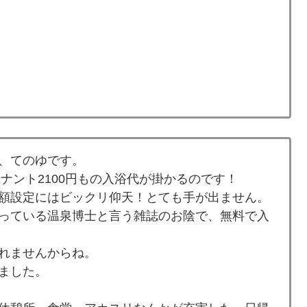
、てのゆです。
、ナント2100円もの入浴代が掛かるのです！
額設定にはビックリ仰天！とても手が出ません。
っている温泉博士と言う雑誌のお陰で、無料で入
れませんからね。
ました。