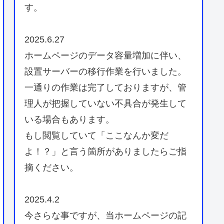
す。
2025.6.27
ホームページのデータ容量増加に伴い、
設置サーバーの移行作業を行いました。
一通りの作業は完了しておりますが、管
理人が把握していない不具合が発生して
いる場合もあります。
もし閲覧していて「ここなんか変だ
よ！？」と言う箇所がありましたらご指
摘ください。
2025.4.2
今さらな事ですが、当ホームページの記