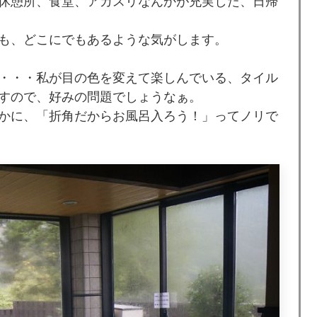
休憩所、食堂、アカスリなんかが充実した、日帰
も、どこにでもあるような気がします。
・・・私が目の色を変えて楽しんでいる、タイル
すので、好みの問題でしょうなぁ。
かに、「折角だからお風呂入ろう！」ってノリで