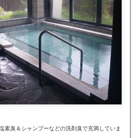
塩素臭＆シャンプーなどの洗剤臭で充満していま