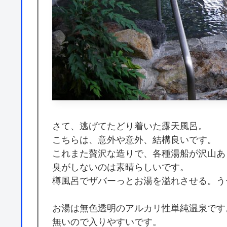
さて、逃げてたどり着いた露天風呂。
こちらは、意外や意外、結構良いです。
これまた贅沢な造りで、各種湯船が沢山あ
臭がしないのは素晴らしいです。
樽風呂でザバーっとお湯を溢れさせる。う
お湯は無色透明のアルカリ性単純温泉です
無いので入りやすいです。