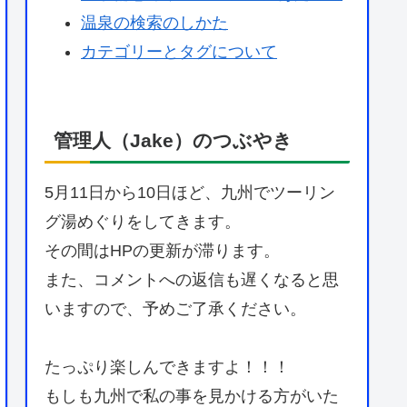
温泉の検索のしかた
カテゴリーとタグについて
管理人（Jake）のつぶやき
5月11日から10日ほど、九州でツーリン
グ湯めぐりをしてきます。
その間はHPの更新が滞ります。
また、コメントへの返信も遅くなると思
いますので、予めご了承ください。
たっぷり楽しんできますよ！！！
もしも九州で私の事を見かける方がいた