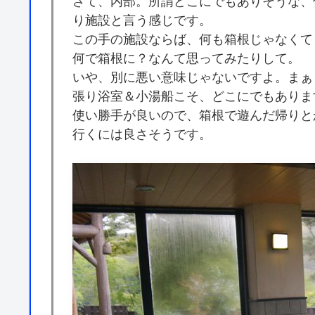
さて、内部。所謂どこにでもありそうな、
り施設と言う感じです。
この手の施設ならば、何も箱根じゃなくて
何で箱根に？なんて思ってみたりして。
いや、別に悪い意味じゃないですよ。まぁ
張り浴室＆小湯船こそ、どこにでもありま
使い勝手が良いので、箱根で遊んだ帰りと
行くには良さそうです。