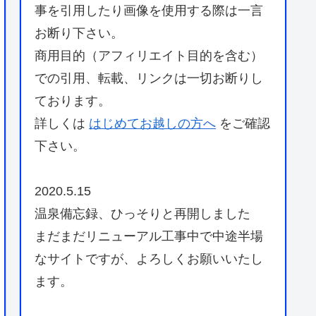
事を引用したり画像を使用する際は一言
お断り下さい。
商用目的（アフィリエイト目的を含む）
での引用、転載、リンクは一切お断りし
ております。
詳しくは
はじめてお越しの方へ
をご確認
下さい。
2020.5.15
温泉備忘録、ひっそりと再開しました
まだまだリニューアル工事中で中途半場
なサイトですが、よろしくお願いいたし
ます。