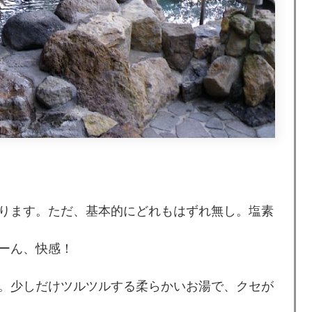
ります。ただ、基本的にどれもはずれ無し。塩素
ーん、快感！
。少しだけツルツルする柔らかいお湯で、クセが