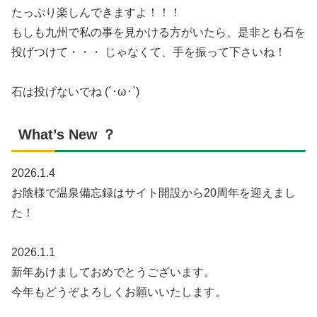
たっぷり楽しんできますよ！！！
もしも九州で私の事を見かける方がいたら、是非とも石を
投げつけて・・・ じゃなくて、手を振って下さいね！
石は投げないでね (´･ω･`)
What’s New ？
2026.1.4
お陰様で温泉備忘録はサイト開設から20周年を迎えまし
た！
2026.1.1
新年あけましておめでとうございます。
今年もどうぞよろしくお願いいたします。