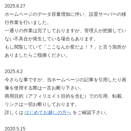
2025.6.27
ホームページのデータ容量増加に伴い、設置サーバーの移
行作業を行いました。
一通りの作業は完了しておりますが、管理人が把握してい
ない不具合が発生している場合もあります。
もし閲覧していて「ここなんか変だよ！？」と言う箇所が
ありましたらご指摘ください。
2025.4.2
今さらな事ですが、当ホームページの記事を引用したり画
像を使用する際は一言お断り下さい。
商用目的（アフィリエイト目的を含む）での引用、転載、
リンクは一切お断りしております。
詳しくは
はじめてお越しの方へ
をご確認下さい。
2020.5.15