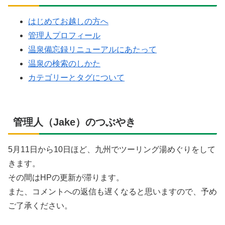
はじめてお越しの方へ
管理人プロフィール
温泉備忘録リニューアルにあたって
温泉の検索のしかた
カテゴリーとタグについて
管理人（Jake）のつぶやき
5月11日から10日ほど、九州でツーリング湯めぐりをして
きます。
その間はHPの更新が滞ります。
また、コメントへの返信も遅くなると思いますので、予め
ご了承ください。