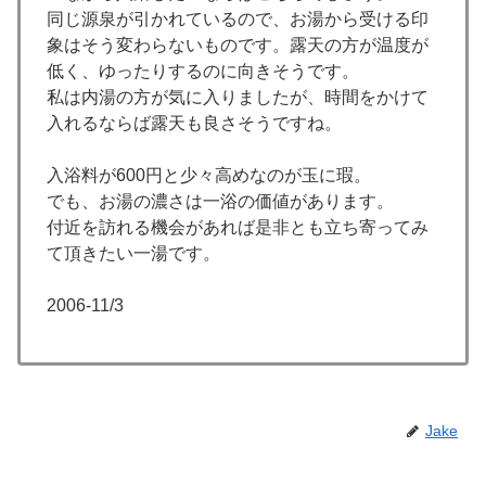
同じ源泉が引かれているので、お湯から受ける印
象はそう変わらないものです。露天の方が温度が
低く、ゆったりするのに向きそうです。
私は内湯の方が気に入りましたが、時間をかけて
入れるならば露天も良さそうですね。
入浴料が600円と少々高めなのが玉に瑕。
でも、お湯の濃さは一浴の価値があります。
付近を訪れる機会があれば是非とも立ち寄ってみ
て頂きたい一湯です。
2006-11/3
Jake