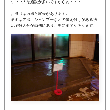
ない巨大な施設が多いですからね・・・
お風呂は内湯と露天があります。
まずは内湯。シャンプーなどの備え付けがある洗
い場数人分が両側にあり、奥に湯船があります。