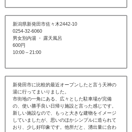
新潟県新発田市佐々木2442-10
0254-32-6060
男女別内湯 ・ 露天風呂
600円
10:00 – 21:00
新発田市に比較的最近オープンしたと言う天神の
湯に行ってまいりました。
市街地の一角にある、広々とした駐車場が完備
の、使い勝手良い日帰り施設と言った感じです。
新しい施設なので、もっと大きな建物をイメージ
していましたが、思いのほかシンプルに造られて
おり、少し好印象です。他所だと、湧出量に合わ