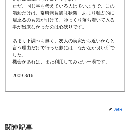
ただ、同じ事を考えている人は多いようで、この
湯船だけは、常時満員御礼状態。あまり独占的に
居座るのも気が引けて、ゆっくり落ち着いて入る
事が出来なかったのは心残りです。
あまり下調べも無く、友人の実家から近いからと
言う理由だけで行った割には、なかなか良い所で
した。
機会があれば、また利用してみたい一湯です。
2009-8/16
Jake
関連記事