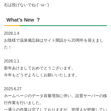
石は投げないでね (´･ω･`)
What’s New ？
2026.1.4
お陰様で温泉備忘録はサイト開設から20周年を迎えまし
た！
2026.1.1
新年あけましておめでとうございます。
今年もどうぞよろしくお願いいたします。
2025.6.27
ホームページのデータ容量増加に伴い、設置サーバーの移
行作業を行いました。
一通りの作業は完了しておりますが、管理人が把握してい