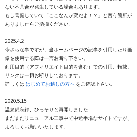
ない不具合が発生している場合もあります。
もし閲覧していて「ここなんか変だよ！？」と言う箇所が
ありましたらご指摘ください。
2025.4.2
今さらな事ですが、当ホームページの記事を引用したり画
像を使用する際は一言お断り下さい。
商用目的（アフィリエイト目的を含む）での引用、転載、
リンクは一切お断りしております。
詳しくは
はじめてお越しの方へ
をご確認下さい。
2020.5.15
温泉備忘録、ひっそりと再開しました
まだまだリニューアル工事中で中途半場なサイトですが、
よろしくお願いいたします。