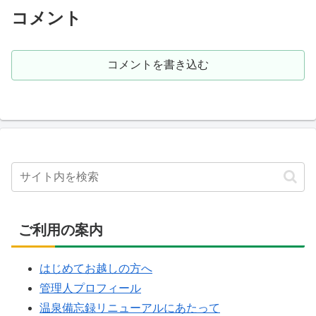
コメント
コメントを書き込む
ご利用の案内
はじめてお越しの方へ
管理人プロフィール
温泉備忘録リニューアルにあたって