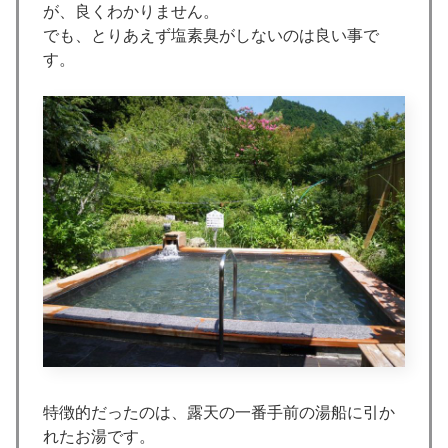
が、良くわかりません。
でも、とりあえず塩素臭がしないのは良い事で
す。
特徴的だったのは、露天の一番手前の湯船に引か
れたお湯です。