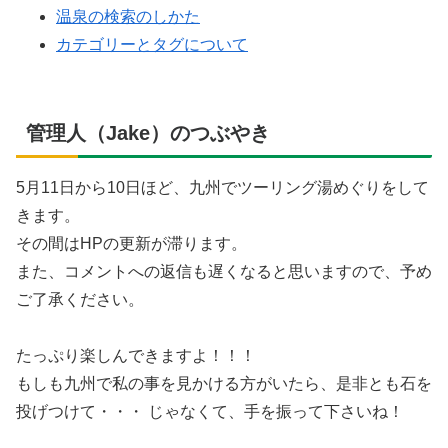
温泉の検索のしかた
カテゴリーとタグについて
管理人（Jake）のつぶやき
5月11日から10日ほど、九州でツーリング湯めぐりをして
きます。
その間はHPの更新が滞ります。
また、コメントへの返信も遅くなると思いますので、予め
ご了承ください。
たっぷり楽しんできますよ！！！
もしも九州で私の事を見かける方がいたら、是非とも石を
投げつけて・・・ じゃなくて、手を振って下さいね！