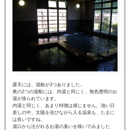
露天には、湯船が3つありました。
奥の2つの湯船には、内湯と同じく、無色透明のお
湯が張られています。
内湯と同じく、あまり特徴は感じません。強い日
差しの中、太陽を浴びながら入る温泉も、たまに
は良いですね。
湯口から注がれるお湯の臭いを嗅いでみました