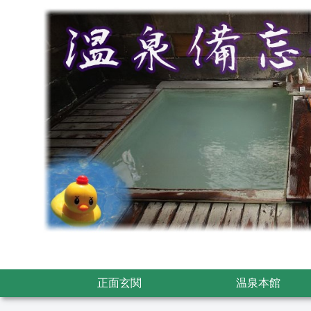
正面玄関
温泉本館