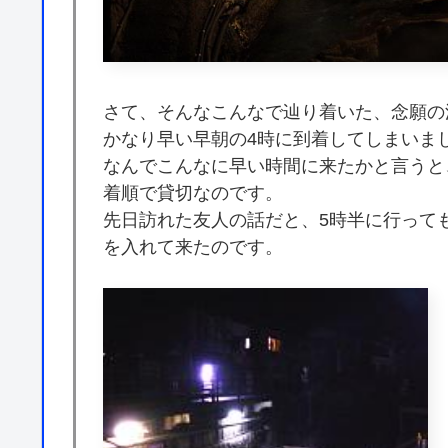
さて、そんなこんなで辿り着いた、念願の
かなり早い早朝の4時に到着してしまいま
なんでこんなに早い時間に来たかと言うと
着順で貸切なのです。
先日訪れた友人の話だと、5時半に行って
を入れて来たのです。