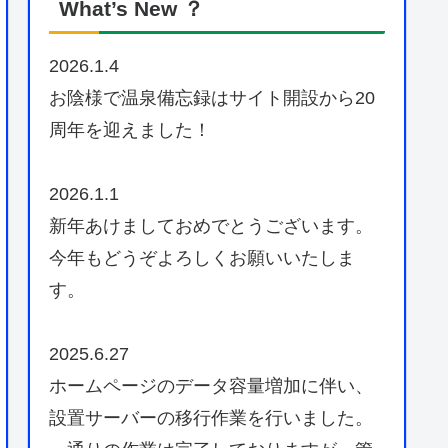
What’s New ？
2026.1.4
お陰様で温泉備忘録はサイト開設から20
周年を迎えました！
2026.1.1
新年あけましておめでとうございます。
今年もどうぞよろしくお願いいたしま
す。
2025.6.27
ホームページのデータ容量増加に伴い、
設置サーバーの移行作業を行いました。