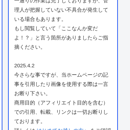
一通りの作業は完了しておりますが、管
理人が把握していない不具合が発生して
いる場合もあります。
もし閲覧していて「ここなんか変だ
よ！？」と言う箇所がありましたらご指
摘ください。
2025.4.2
今さらな事ですが、当ホームページの記
事を引用したり画像を使用する際は一言
お断り下さい。
商用目的（アフィリエイト目的を含む）
での引用、転載、リンクは一切お断りし
ております。