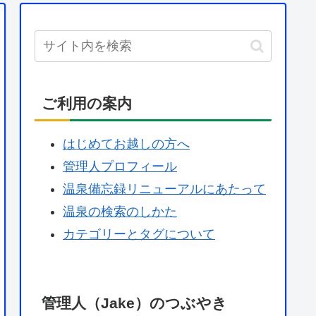
ご利用の案内
はじめてお越しの方へ
管理人プロフィール
温泉備忘録リニューアルにあたって
温泉の検索のしかた
カテゴリーとタグについて
管理人（Jake）のつぶやき