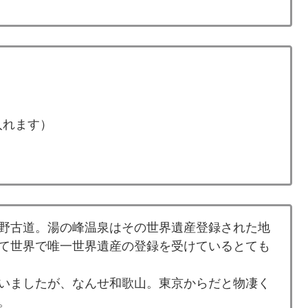
で入れます）
野古道。湯の峰温泉はその世界遺産登録された地
て世界で唯一世界遺産の登録を受けているとても
いましたが、なんせ和歌山。東京からだと物凄く
。