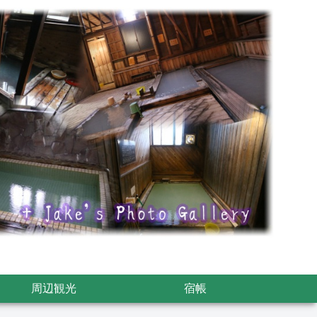
周辺観光
宿帳