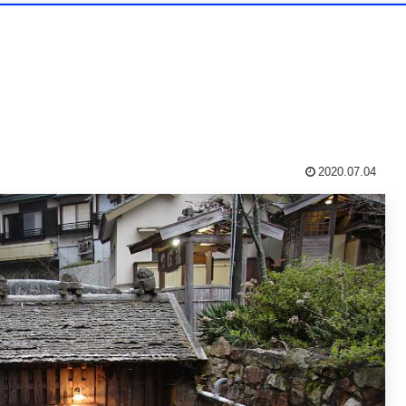
2020.07.04