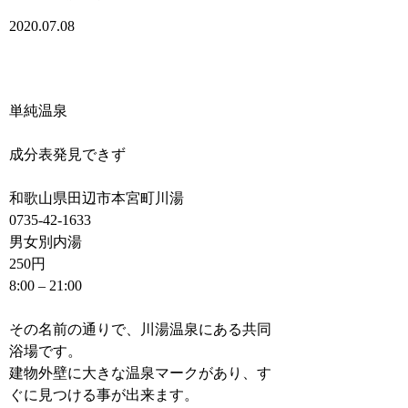
2020.07.08
単純温泉
成分表発見できず
和歌山県田辺市本宮町川湯
0735-42-1633
男女別内湯
250円
8:00 – 21:00
その名前の通りで、川湯温泉にある共同
浴場です。
建物外壁に大きな温泉マークがあり、す
ぐに見つける事が出来ます。