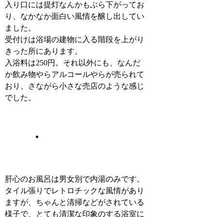
入り口には提灯なんかもぶら下がってお
り、なかなか面白い風情を醸し出してい
ました。
受付けは浴場の建物に入る階段を上がり
きった所にあります。
入浴料は250円。それ以外にも、なんだ
か飲み物やらアルコールやらが売られて
おり、さながら小さな売店のような感じ
でした。
肝心のお風呂は男女別で内湯のみです。
タイル張りでレトロチックな風情があり
ますが、ちゃんと清掃などがされている
様子で、とても清潔な印象のする浴室に