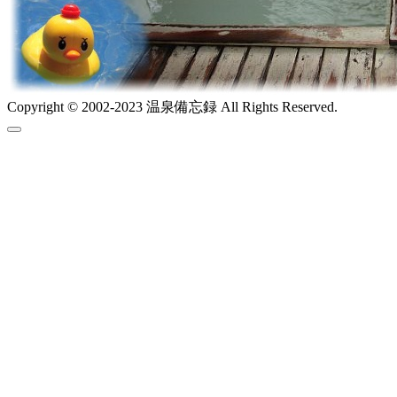
Copyright © 2002-2023 温泉備忘録 All Rights Reserved.