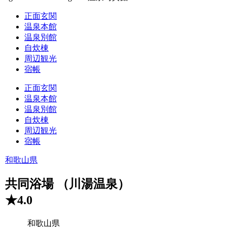
正面玄関
温泉本館
温泉別館
自炊棟
周辺観光
宿帳
正面玄関
温泉本館
温泉別館
自炊棟
周辺観光
宿帳
和歌山県
共同浴場 （川湯温泉）
★4.0
和歌山県