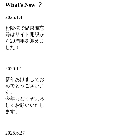
What’s New ？
2026.1.4
お陰様で温泉備忘
録はサイト開設か
ら20周年を迎えま
した！
2026.1.1
新年あけましてお
めでとうございま
す。
今年もどうぞよろ
しくお願いいたし
ます。
2025.6.27