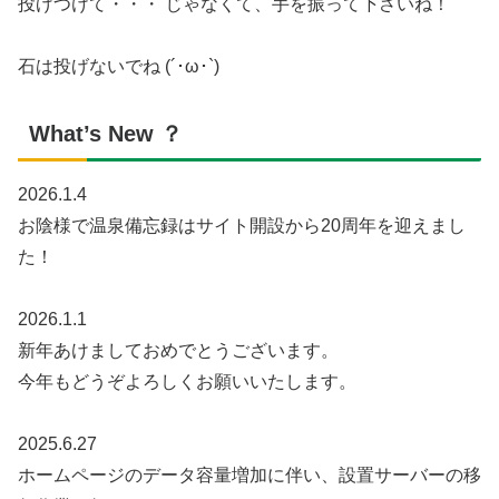
投げつけて・・・ じゃなくて、手を振って下さいね！
石は投げないでね (´･ω･`)
What’s New ？
2026.1.4
お陰様で温泉備忘録はサイト開設から20周年を迎えまし
た！
2026.1.1
新年あけましておめでとうございます。
今年もどうぞよろしくお願いいたします。
2025.6.27
ホームページのデータ容量増加に伴い、設置サーバーの移