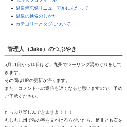
管理人プロフィール
温泉備忘録リニューアルにあたって
温泉の検索のしかた
カテゴリーとタグについて
管理人（Jake）のつぶやき
5月11日から10日ほど、九州でツーリング湯めぐりをして
きます。
その間はHPの更新が滞ります。
また、コメントへの返信も遅くなると思いますので、予め
ご了承ください。
たっぷり楽しんできますよ！！！
もしも九州で私の事を見かける方がいたら、是非とも石を