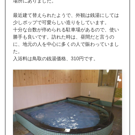
場所にありました。
最近建て替えられたようで、外観は銭湯にしては
少しポップで可愛らしい造りをしています。
十分な台数が停められる駐車場があるので、使い
勝手も良いです。訪れた時は、昼間だと言うの
に、地元の人を中心に多くの人で賑わっていまし
た。
入浴料は鳥取の銭湯価格、310円です。