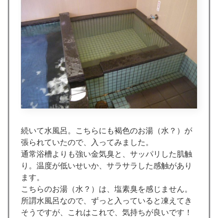
続いて水風呂。こちらにも褐色のお湯（水？）が
張られていたので、入ってみました。
通常浴槽よりも強い金気臭と、サッパリした肌触
り。温度が低いせいか、サラサラした感触があり
ます。
こちらのお湯（水？）は、塩素臭を感じません。
所謂水風呂なので、ずっと入っていると凍えてき
そうですが、これはこれで、気持ちが良いです！