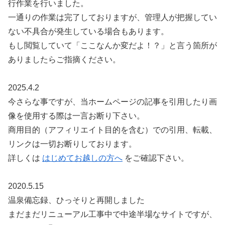
行作業を行いました。
一通りの作業は完了しておりますが、管理人が把握してい
ない不具合が発生している場合もあります。
もし閲覧していて「ここなんか変だよ！？」と言う箇所が
ありましたらご指摘ください。
2025.4.2
今さらな事ですが、当ホームページの記事を引用したり画
像を使用する際は一言お断り下さい。
商用目的（アフィリエイト目的を含む）での引用、転載、
リンクは一切お断りしております。
詳しくは
はじめてお越しの方へ
をご確認下さい。
2020.5.15
温泉備忘録、ひっそりと再開しました
まだまだリニューアル工事中で中途半場なサイトですが、