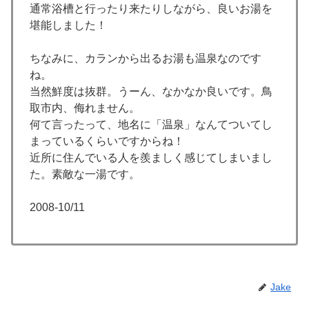
通常浴槽と行ったり来たりしながら、良いお湯を
堪能しました！
ちなみに、カランから出るお湯も温泉なのです
ね。
当然鮮度は抜群。うーん、なかなか良いです。鳥
取市内、侮れません。
何て言ったって、地名に「温泉」なんてついてし
まっているくらいですからね！
近所に住んでいる人を羨ましく感じてしまいまし
た。素敵な一湯です。
2008-10/11
Jake