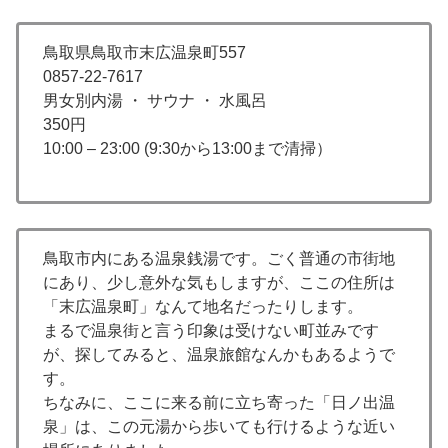
鳥取県鳥取市末広温泉町557
0857-22-7617
男女別内湯 ・ サウナ ・ 水風呂
350円
10:00 – 23:00 (9:30から13:00まで清掃）
鳥取市内にある温泉銭湯です。ごく普通の市街地
にあり、少し意外な気もしますが、ここの住所は
「末広温泉町」なんて地名だったりします。
まるで温泉街と言う印象は受けない町並みです
が、探してみると、温泉旅館なんかもあるようで
す。
ちなみに、ここに来る前に立ち寄った「日ノ出温
泉」は、この元湯から歩いても行けるような近い