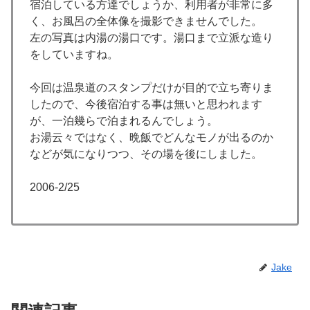
宿泊している方達でしょうか、利用者が非常に多
く、お風呂の全体像を撮影できませんでした。
左の写真は内湯の湯口です。湯口まで立派な造り
をしていますね。
今回は温泉道のスタンプだけが目的で立ち寄りま
したので、今後宿泊する事は無いと思われます
が、一泊幾らで泊まれるんでしょう。
お湯云々ではなく、晩飯でどんなモノが出るのか
などが気になりつつ、その場を後にしました。
2006-2/25
Jake