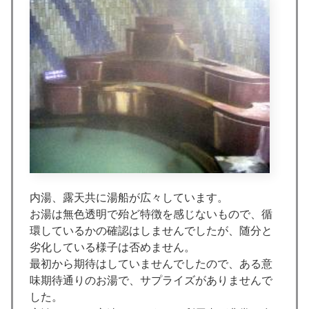
内湯、露天共に湯船が広々しています。
お湯は無色透明で殆ど特徴を感じないもので、循
環しているかの確認はしませんでしたが、随分と
劣化している様子は否めません。
最初から期待はしていませんでしたので、ある意
味期待通りのお湯で、サプライズがありませんで
した。