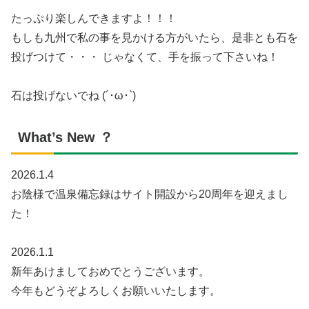
たっぷり楽しんできますよ！！！
もしも九州で私の事を見かける方がいたら、是非とも石を
投げつけて・・・ じゃなくて、手を振って下さいね！
石は投げないでね (´･ω･`)
What’s New ？
2026.1.4
お陰様で温泉備忘録はサイト開設から20周年を迎えまし
た！
2026.1.1
新年あけましておめでとうございます。
今年もどうぞよろしくお願いいたします。