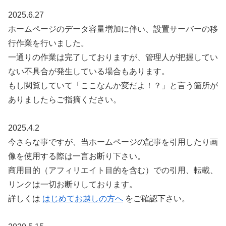
2025.6.27
ホームページのデータ容量増加に伴い、設置サーバーの移
行作業を行いました。
一通りの作業は完了しておりますが、管理人が把握してい
ない不具合が発生している場合もあります。
もし閲覧していて「ここなんか変だよ！？」と言う箇所が
ありましたらご指摘ください。
2025.4.2
今さらな事ですが、当ホームページの記事を引用したり画
像を使用する際は一言お断り下さい。
商用目的（アフィリエイト目的を含む）での引用、転載、
リンクは一切お断りしております。
詳しくは
はじめてお越しの方へ
をご確認下さい。