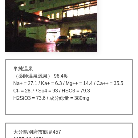
単純温泉
（薬師温泉源泉） 96.4度
Na+ = 27.1 / Ka+ = 6.3 / Mg++ = 14.4 / Ca++ = 35.5
Cl- = 28.7 / So4 = 93 / HSO3 = 79.3
H2SiO3 = 73.6 / 成分総量 = 380mg
大分県別府市鶴見457