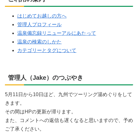
はじめてお越しの方へ
管理人プロフィール
温泉備忘録リニューアルにあたって
温泉の検索のしかた
カテゴリーとタグについて
管理人（Jake）のつぶやき
5月11日から10日ほど、九州でツーリング湯めぐりをして
きます。
その間はHPの更新が滞ります。
また、コメントへの返信も遅くなると思いますので、予め
ご了承ください。