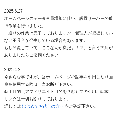
2025.6.27
ホームページのデータ容量増加に伴い、設置サーバーの移
行作業を行いました。
一通りの作業は完了しておりますが、管理人が把握してい
ない不具合が発生している場合もあります。
もし閲覧していて「ここなんか変だよ！？」と言う箇所が
ありましたらご指摘ください。
2025.4.2
今さらな事ですが、当ホームページの記事を引用したり画
像を使用する際は一言お断り下さい。
商用目的（アフィリエイト目的を含む）での引用、転載、
リンクは一切お断りしております。
詳しくは
はじめてお越しの方へ
をご確認下さい。