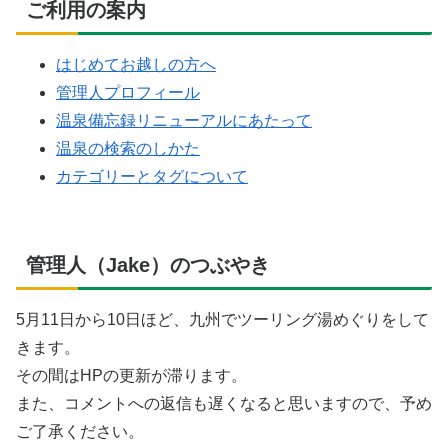
ご利用の案内
はじめてお越しの方へ
管理人プロフィール
温泉備忘録リニューアルにあたって
温泉の検索のしかた
カテゴリーとタグについて
管理人（Jake）のつぶやき
5月11日から10日ほど、九州でツーリング湯めぐりをして
きます。
その間はHPの更新が滞ります。
また、コメントへの返信も遅くなると思いますので、予め
ご了承ください。