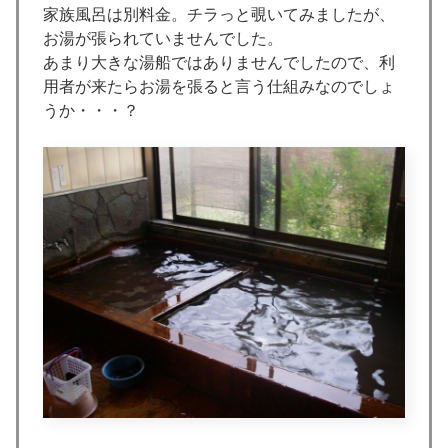
家族風呂は別料金。チラっと覗いてみましたが、
お湯が張られていませんでした。
あまり大きな湯船ではありませんでしたので、利
用者が来たらお湯を張ると言う仕組みなのでしょ
うか・・・？