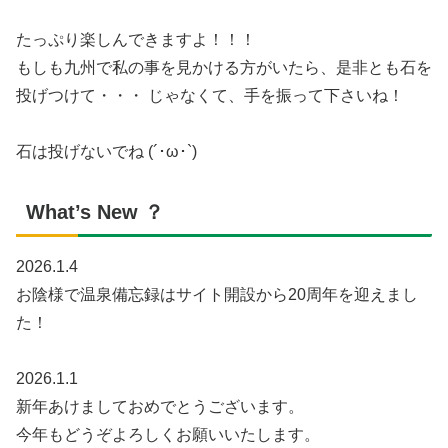
たっぷり楽しんできますよ！！！
もしも九州で私の事を見かける方がいたら、是非とも石を
投げつけて・・・ じゃなくて、手を振って下さいね！
石は投げないでね (´･ω･`)
What’s New ？
2026.1.4
お陰様で温泉備忘録はサイト開設から20周年を迎えまし
た！
2026.1.1
新年あけましておめでとうございます。
今年もどうぞよろしくお願いいたします。