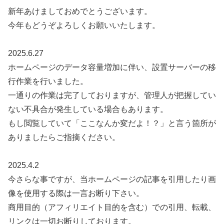
新年あけましておめでとうございます。
今年もどうぞよろしくお願いいたします。
2025.6.27
ホームページのデータ容量増加に伴い、設置サーバーの移
行作業を行いました。
一通りの作業は完了しておりますが、管理人が把握してい
ない不具合が発生している場合もあります。
もし閲覧していて「ここなんか変だよ！？」と言う箇所が
ありましたらご指摘ください。
2025.4.2
今さらな事ですが、当ホームページの記事を引用したり画
像を使用する際は一言お断り下さい。
商用目的（アフィリエイト目的を含む）での引用、転載、
リンクは一切お断りしております。