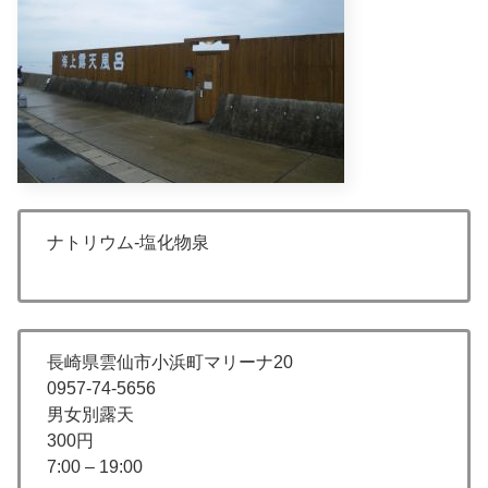
ナトリウム-塩化物泉
長崎県雲仙市小浜町マリーナ20
0957-74-5656
男女別露天
300円
7:00 – 19:00