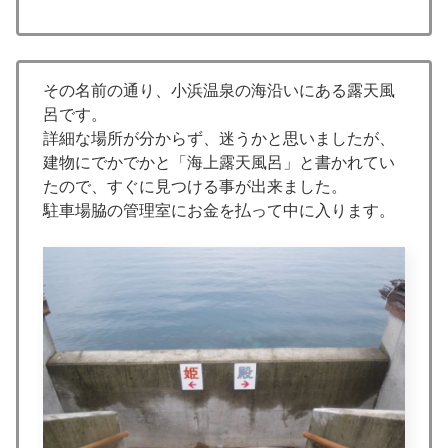
その名前の通り、小浜温泉の海沿いにある露天風
呂です。
詳細な場所が分からず、迷うかと思いましたが、
建物にでかでかと「海上露天風呂」と書かれてい
たので、すぐに見つける事が出来ました。
駐車場脇の管理室にお金を払って中に入ります。