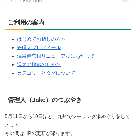
ご利用の案内
はじめてお越しの方へ
管理人プロフィール
温泉備忘録リニューアルにあたって
温泉の検索のしかた
カテゴリーとタグについて
管理人（Jake）のつぶやき
5月11日から10日ほど、九州でツーリング湯めぐりをして
きます。
その間はHPの更新が滞ります。