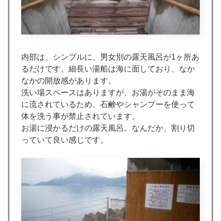
内部は、シンプルに、男女別の露天風呂が1ヶ所あ
るだけです。細長い湯船は海に面しており、なか
なかの開放感があります。
洗い場スペースはありますが、お湯がそのまま海
に流されているため、石鹸やシャンプーを使って
体を洗う事が禁止されています。
お湯に浸かるだけの露天風呂。なんだか、割り切
っていて良い感じです。