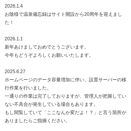
2026.1.4
お陰様で温泉備忘録はサイト開設から20周年を迎えまし
た！
2026.1.1
新年あけましておめでとうございます。
今年もどうぞよろしくお願いいたします。
2025.6.27
ホームページのデータ容量増加に伴い、設置サーバーの移
行作業を行いました。
一通りの作業は完了しておりますが、管理人が把握してい
ない不具合が発生している場合もあります。
もし閲覧していて「ここなんか変だよ！？」と言う箇所が
ありましたらご指摘ください。