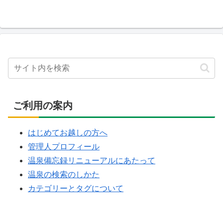
ご利用の案内
はじめてお越しの方へ
管理人プロフィール
温泉備忘録リニューアルにあたって
温泉の検索のしかた
カテゴリーとタグについて