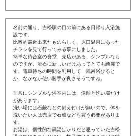
名前の通り、吉松駅の目の前にある日帰り入浴施
設です。
比較的最近出来たものらしく、原口温泉にあった
チラシを見て行ってみる事にしました。
簡単な待合室の食堂、売店がある、シンプルなも
のですが、流石に新しいだけあってとても綺麗で
す。電車待ちの時間を利用して一風呂浴びると
か、なかなか使い勝手が良さそうですね。
非常にシンプルな浴室内には、湯船と洗い場だけ
があります。
洗い場には石鹸などの備え付けが無いので、体を
洗いたい人は売店で石鹸などを買う必要がありま
す。
お湯は、個性的な黒湯ばかりだと思っていた吉松