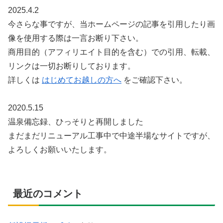
2025.4.2
今さらな事ですが、当ホームページの記事を引用したり画
像を使用する際は一言お断り下さい。
商用目的（アフィリエイト目的を含む）での引用、転載、
リンクは一切お断りしております。
詳しくは
はじめてお越しの方へ
をご確認下さい。
2020.5.15
温泉備忘録、ひっそりと再開しました
まだまだリニューアル工事中で中途半場なサイトですが、
よろしくお願いいたします。
最近のコメント