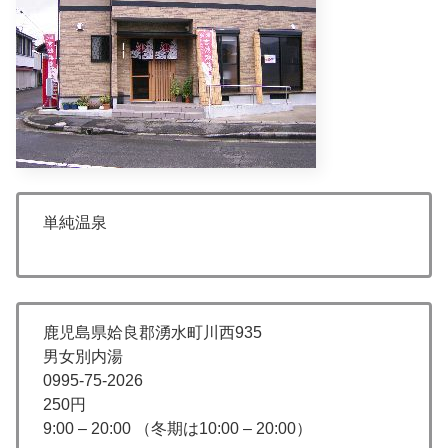
単純温泉
鹿児島県姶良郡湧水町川西935
男女別内湯
0995-75-2026
250円
9:00 – 20:00 （冬期は10:00 – 20:00）