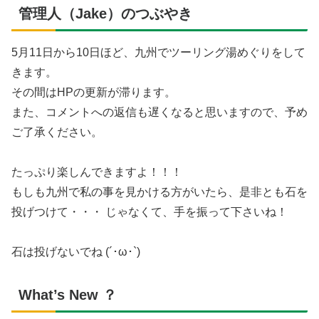
管理人（Jake）のつぶやき
5月11日から10日ほど、九州でツーリング湯めぐりをして
きます。
その間はHPの更新が滞ります。
また、コメントへの返信も遅くなると思いますので、予め
ご了承ください。
たっぷり楽しんできますよ！！！
もしも九州で私の事を見かける方がいたら、是非とも石を
投げつけて・・・ じゃなくて、手を振って下さいね！
石は投げないでね (´･ω･`)
What’s New ？