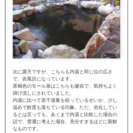
次に露天ですが、こちらも内湯と同じ位の広さ
で、岩風呂になっています。
茶褐色のモール泉はこちらも健在で、気持ちよく
掛け流しにされていました。
内湯に比べて若干湯量を絞っているせいか、少し
温めで鮮度も落ちている印象。ただ、劣化してい
るとは言っても、あくまで内湯と比較した場合の
話で、普通に考えた場合、充分すぎるほどに新鮮
なものです。