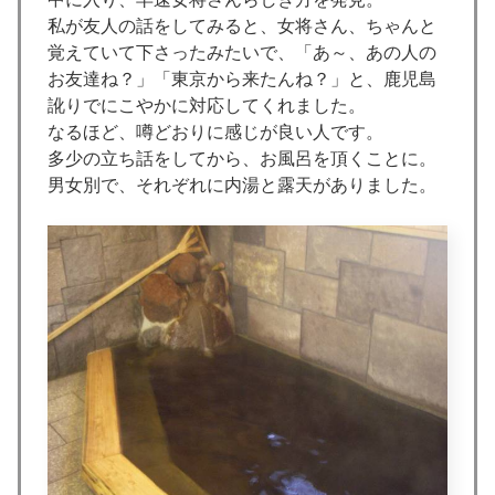
私が友人の話をしてみると、女将さん、ちゃんと
覚えていて下さったみたいで、「あ～、あの人の
お友達ね？」「東京から来たんね？」と、鹿児島
訛りでにこやかに対応してくれました。
なるほど、噂どおりに感じが良い人です。
多少の立ち話をしてから、お風呂を頂くことに。
男女別で、それぞれに内湯と露天がありました。