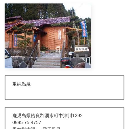
単純温泉
鹿児島県姶良郡湧水町中津川1292
0995-75-4757