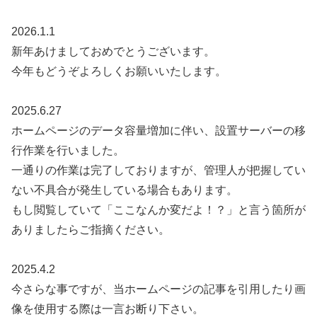
2026.1.1
新年あけましておめでとうございます。
今年もどうぞよろしくお願いいたします。
2025.6.27
ホームページのデータ容量増加に伴い、設置サーバーの移
行作業を行いました。
一通りの作業は完了しておりますが、管理人が把握してい
ない不具合が発生している場合もあります。
もし閲覧していて「ここなんか変だよ！？」と言う箇所が
ありましたらご指摘ください。
2025.4.2
今さらな事ですが、当ホームページの記事を引用したり画
像を使用する際は一言お断り下さい。