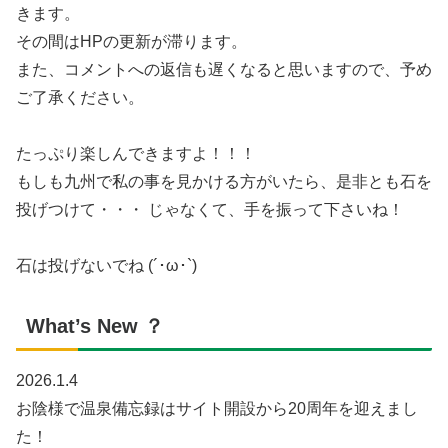
きます。
その間はHPの更新が滞ります。
また、コメントへの返信も遅くなると思いますので、予め
ご了承ください。
たっぷり楽しんできますよ！！！
もしも九州で私の事を見かける方がいたら、是非とも石を
投げつけて・・・ じゃなくて、手を振って下さいね！
石は投げないでね (´･ω･`)
What’s New ？
2026.1.4
お陰様で温泉備忘録はサイト開設から20周年を迎えまし
た！