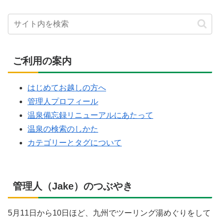
ご利用の案内
はじめてお越しの方へ
管理人プロフィール
温泉備忘録リニューアルにあたって
温泉の検索のしかた
カテゴリーとタグについて
管理人（Jake）のつぶやき
5月11日から10日ほど、九州でツーリング湯めぐりをして