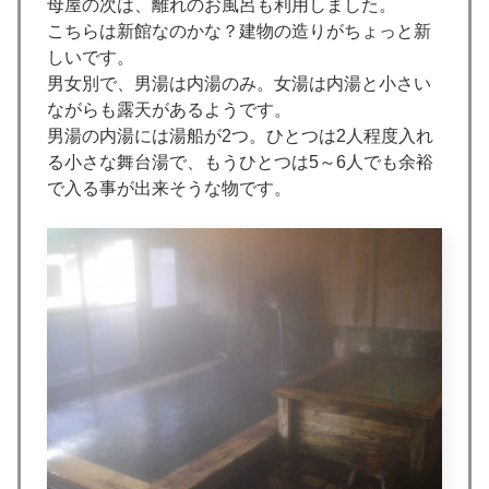
母屋の次は、離れのお風呂も利用しました。
こちらは新館なのかな？建物の造りがちょっと新
しいです。
男女別で、男湯は内湯のみ。女湯は内湯と小さい
ながらも露天があるようです。
男湯の内湯には湯船が2つ。ひとつは2人程度入れ
る小さな舞台湯で、もうひとつは5～6人でも余裕
で入る事が出来そうな物です。