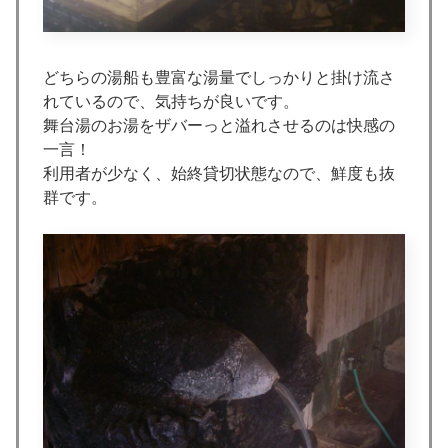
どちらの湯船も豊富な湯量でしっかりと掛け流さ
れているので、気持ちが良いです。
舞台湯のお湯をザバーっと溢れさせるのは快感の
一言！
利用者が少なく、始終貸切状態なので、鮮度も抜
群です。