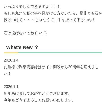
たっぷり楽しんできますよ！！！
もしも九州で私の事を見かける方がいたら、是非とも石を
投げつけて・・・ じゃなくて、手を振って下さいね！
石は投げないでね (´･ω･`)
What’s New ？
2026.1.4
お陰様で温泉備忘録はサイト開設から20周年を迎えまし
た！
2026.1.1
新年あけましておめでとうございます。
今年もどうぞよろしくお願いいたします。