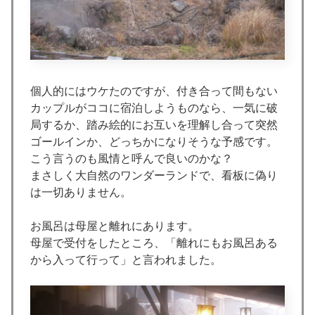
個人的にはウケたのですが、付き合って間もない
カップルがココに宿泊しようものなら、一気に破
局するか、踏み絵的にお互いを理解し合って突然
ゴールインか、どっちかになりそうな予感です。
こう言うのも風情と呼んで良いのかな？
まさしく大自然のワンダーランドで、看板に偽り
は一切ありません。
お風呂は母屋と離れにあります。
母屋で受付をしたところ、「離れにもお風呂ある
から入って行って」と言われました。