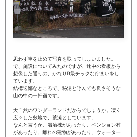
思わず車を止めて写真を取ってしまいました。
で、施設についてみたのですが、途中の看板から
想像した通りの、かなりB級チックな佇まいをし
ています。
結構辺鄙なところで、秘湯と呼んでも良さそうな
山の中の一軒宿です。
大自然のワンダーランドだからでしょうか。凄く
広々した敷地で、荒涼としています。
なんと言うか、湯治棟があったり、ペンション村
があったり、離れの建物があったり、ウォーター