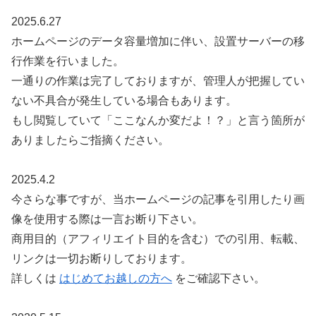
2025.6.27
ホームページのデータ容量増加に伴い、設置サーバーの移
行作業を行いました。
一通りの作業は完了しておりますが、管理人が把握してい
ない不具合が発生している場合もあります。
もし閲覧していて「ここなんか変だよ！？」と言う箇所が
ありましたらご指摘ください。
2025.4.2
今さらな事ですが、当ホームページの記事を引用したり画
像を使用する際は一言お断り下さい。
商用目的（アフィリエイト目的を含む）での引用、転載、
リンクは一切お断りしております。
詳しくは
はじめてお越しの方へ
をご確認下さい。