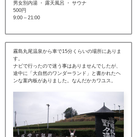
男女別内湯 ・ 露天風呂 ・ サウナ
500円
9:00 – 21:00
霧島丸尾温泉から車で15分くらいの場所にありま
す。
ナビで行ったので迷う事はありませんでしたが、
途中に「大自然のワンダーランド」と書かれたヘ
ンな案内板がありました。なんだかカワユス。