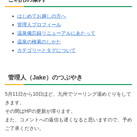
はじめてお越しの方へ
管理人プロフィール
温泉備忘録リニューアルにあたって
温泉の検索のしかた
カテゴリーとタグについて
管理人（Jake）のつぶやき
5月11日から10日ほど、九州でツーリング湯めぐりをして
きます。
その間はHPの更新が滞ります。
また、コメントへの返信も遅くなると思いますので、予め
ご了承ください。