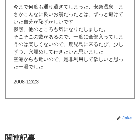
今まで何度も通り過ぎてしまった、安楽温泉。ま
さかこんなに良いお湯だったとは、ずっと避けて
いた自分が恥ずかしいです。
俄然、他のところも気になりだしました。
そこそこの数があるので、一度に全部入ってしま
うのは楽しくないので、鹿児島に来るたび、少し
ずつ、穴埋めして行きたいと思いました。
空港からも近いので、是非利用して欲しいと思っ
た一湯でした。
2008-12/23
Jake
関連記事