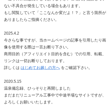
ない不具合が発生している場合もあります。
もし閲覧していて「ここなんか変だよ！？」と言う箇所が
ありましたらご指摘ください。
2025.4.2
今さらな事ですが、当ホームページの記事を引用したり画
像を使用する際は一言お断り下さい。
商用目的（アフィリエイト目的を含む）での引用、転載、
リンクは一切お断りしております。
詳しくは
はじめてお越しの方へ
をご確認下さい。
2020.5.15
温泉備忘録、ひっそりと再開しました
まだまだリニューアル工事中で中途半場なサイトですが、
よろしくお願いいたします。