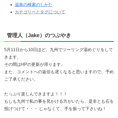
温泉の検索のしかた
カテゴリーとタグについて
管理人（Jake）のつぶやき
5月11日から10日ほど、九州でツーリング湯めぐりをして
きます。
その間はHPの更新が滞ります。
また、コメントへの返信も遅くなると思いますので、予め
ご了承ください。
たっぷり楽しんできますよ！！！
もしも九州で私の事を見かける方がいたら、是非とも石を
投げつけて・・・ じゃなくて、手を振って下さいね！