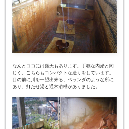
なんとココには露天もあります。手狭な内湯と同
じく、こちらもコンパクトな造りをしています。
目の前に川を一望出来る、ベランダのような所に
あり、打たせ湯と通常浴槽がありました。