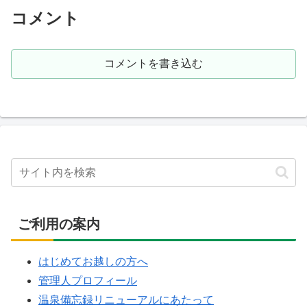
15号） 49.7度（使用位置） /...
コメント
コメントを書き込む
ご利用の案内
はじめてお越しの方へ
管理人プロフィール
温泉備忘録リニューアルにあたって