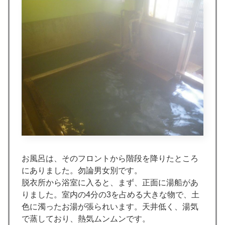
お風呂は、そのフロントから階段を降りたところ
にありました。勿論男女別です。
脱衣所から浴室に入ると、まず、正面に湯船があ
りました。室内の4分の3を占める大きな物で、土
色に濁ったお湯が張られいます。天井低く、湯気
で蒸しており、熱気ムンムンです。