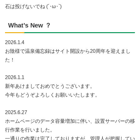
石は投げないでね (´･ω･`)
What’s New ？
2026.1.4
お陰様で温泉備忘録はサイト開設から20周年を迎えまし
た！
2026.1.1
新年あけましておめでとうございます。
今年もどうぞよろしくお願いいたします。
2025.6.27
ホームページのデータ容量増加に伴い、設置サーバーの移
行作業を行いました。
一通りの作業は完了しておりますが、管理人が把握してい