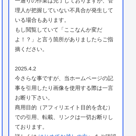
一通りの作業は完了しておりますが、管
理人が把握していない不具合が発生して
いる場合もあります。
もし閲覧していて「ここなんか変だ
よ！？」と言う箇所がありましたらご指
摘ください。
2025.4.2
今さらな事ですが、当ホームページの記
事を引用したり画像を使用する際は一言
お断り下さい。
商用目的（アフィリエイト目的を含む）
での引用、転載、リンクは一切お断りし
ております。