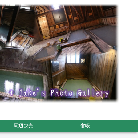
周辺観光
宿帳