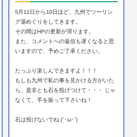
5月11日から10日ほど、九州でツーリン
グ湯めぐりをしてきます。
その間はHPの更新が滞ります。
また、コメントへの返信も遅くなると思
いますので、予めご了承ください。
たっぷり楽しんできますよ！！！
もしも九州で私の事を見かける方がいた
ら、是非とも石を投げつけて・・・ じゃ
なくて、手を振って下さいね！
石は投げないでね (´･ω･`)