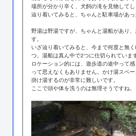
場所が分かり辛く、犬飼の滝を見物してし
辿り着いてみると、ちゃんと駐車場があっ
野湯は野湯ですが、ちゃんと湯船があり、
す。
いざ辿り着いてみると、今まで何度と無く
つ。湯船は真ん中で2つに仕切られていま
ロケーション的には、遊歩道の途中って感
って思えなくもありません。かけ湯スペー
掛け湯するのが非常に難しいです。
ここで頭や体を洗うのは無理そうですね。