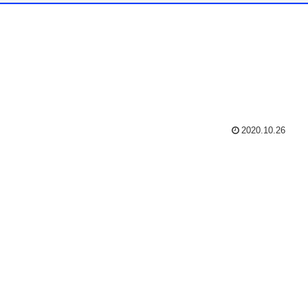
2020.10.26