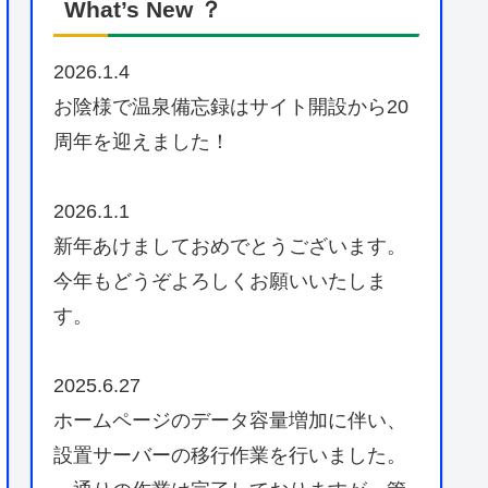
What’s New ？
2026.1.4
お陰様で温泉備忘録はサイト開設から20
周年を迎えました！
2026.1.1
新年あけましておめでとうございます。
今年もどうぞよろしくお願いいたしま
す。
2025.6.27
ホームページのデータ容量増加に伴い、
設置サーバーの移行作業を行いました。