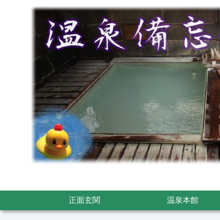
正面玄関
温泉本館